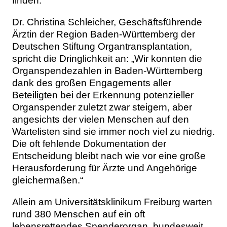
finden.“
Dr. Christina Schleicher, Geschäftsführende
Ärztin der Region Baden-Württemberg der
Deutschen Stiftung Organtransplantation,
spricht die Dringlichkeit an: „Wir konnten die
Organspendezahlen in Baden-Württemberg
dank des großen Engagements aller
Beteiligten bei der Erkennung potenzieller
Organspender zuletzt zwar steigern, aber
angesichts der vielen Menschen auf den
Wartelisten sind sie immer noch viel zu niedrig.
Die oft fehlende Dokumentation der
Entscheidung bleibt nach wie vor eine große
Herausforderung für Ärzte und Angehörige
gleichermaßen.“
Allein am Universitätsklinikum Freiburg warten
rund 380 Menschen auf ein oft
lebensrettendes Spenderorgan, bundesweit