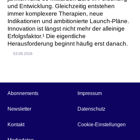
und Entwicklung. Gleichzeitig entstehen
immer komplexere Therapien, neue
Indikationen und ambitionierte Launch-Pläne.
Innovation ist längst nicht mehr der alleinige
Erfolgsfaktor.¹ Die eigentliche
Herausforderung beginnt häufig erst danach.
03.08.2026
Abonnements
Impressum
Newsletter
Datenschutz
Kontakt
Cookie-Einstellungen