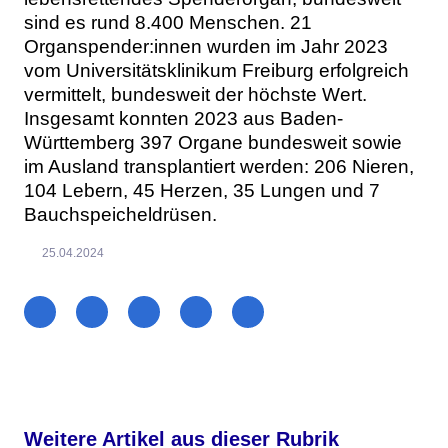
sind es rund 8.400 Menschen. 21
Organspender:innen wurden im Jahr 2023
vom Universitätsklinikum Freiburg erfolgreich
vermittelt, bundesweit der höchste Wert.
Insgesamt konnten 2023 aus Baden-
Württemberg 397 Organe bundesweit sowie
im Ausland transplantiert werden: 206 Nieren,
104 Lebern, 45 Herzen, 35 Lungen und 7
Bauchspeicheldrüsen.
25.04.2024
Weitere Artikel aus dieser Rubrik