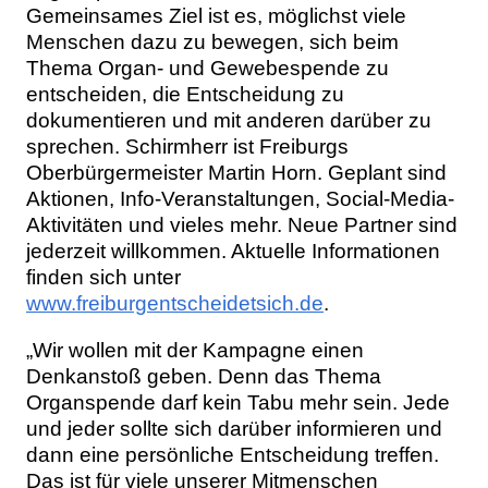
Gemeinsames Ziel ist es, möglichst viele
Menschen dazu zu bewegen, sich beim
Thema Organ- und Gewebespende zu
entscheiden, die Entscheidung zu
dokumentieren und mit anderen darüber zu
sprechen. Schirmherr ist Freiburgs
Oberbürgermeister Martin Horn. Geplant sind
Aktionen, Info-Veranstaltungen, Social-Media-
Aktivitäten und vieles mehr. Neue Partner sind
jederzeit willkommen. Aktuelle Informationen
finden sich unter
www.freiburgentscheidetsich.de
.
„Wir wollen mit der Kampagne einen
Denkanstoß geben. Denn das Thema
Organspende darf kein Tabu mehr sein. Jede
und jeder sollte sich darüber informieren und
dann eine persönliche Entscheidung treffen.
Das ist für viele unserer Mitmenschen