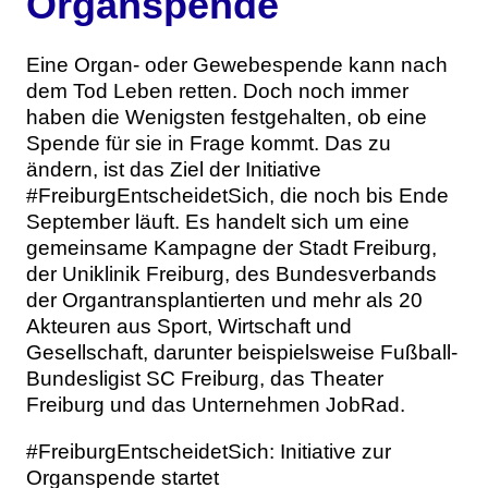
Organspende
Eine Organ- oder Gewebespende kann nach
dem Tod Leben retten. Doch noch immer
haben die Wenigsten festgehalten, ob eine
Spende für sie in Frage kommt. Das zu
ändern, ist das Ziel der Initiative
#FreiburgEntscheidetSich, die noch bis Ende
September läuft. Es handelt sich um eine
gemeinsame Kampagne der Stadt Freiburg,
der Uniklinik Freiburg, des Bundesverbands
der Organtransplantierten und mehr als 20
Akteuren aus Sport, Wirtschaft und
Gesellschaft, darunter beispielsweise Fußball-
Bundesligist SC Freiburg, das Theater
Freiburg und das Unternehmen JobRad.
#FreiburgEntscheidetSich: Initiative zur
Organspende startet