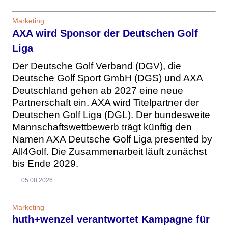
Marketing
AXA wird Sponsor der Deutschen Golf
Liga
Der Deutsche Golf Verband (DGV), die
Deutsche Golf Sport GmbH (DGS) und AXA
Deutschland gehen ab 2027 eine neue
Partnerschaft ein. AXA wird Titelpartner der
Deutschen Golf Liga (DGL). Der bundesweite
Mannschaftswettbewerb trägt künftig den
Namen AXA Deutsche Golf Liga presented by
All4Golf. Die Zusammenarbeit läuft zunächst
bis Ende 2029.
05.08.2026
Marketing
huth+wenzel verantwortet Kampagne für