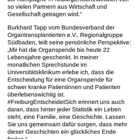
so vielen Partnern aus Wirtschaft und
Gesellschaft getragen wird.“
Burkhard Tapp vom Bundesverband der
Organtransplantierten e.V., Regionalgruppe
Südbaden, teilt seine persönliche Perspektive:
„Mir hat die Organspende bis heute 22
Lebensjahre geschenkt. In meiner
monatlichen Sprechstunde im
Universitätsklinikum erlebe ich, dass die
Entscheidung für eine Organspende für
schwer kranke Patientinnen und Patienten
überlebenswichtig ist.
#FreiburgEntscheidetSich erinnert uns auch
daran, dass hinter jeder Statistik ein Leben
steht, eine Familie, eine Geschichte. Lassen
Sie uns gemeinsam dafür sorgen, dass mehr
dieser Geschichten ein glückliches Ende