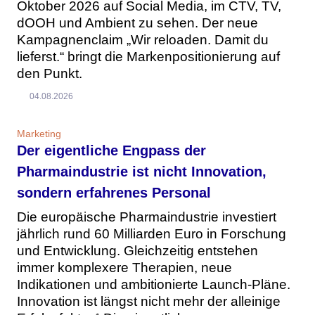
Oktober 2026 auf Social Media, im CTV, TV,
dOOH und Ambient zu sehen. Der neue
Kampagnenclaim „Wir reloaden. Damit du
lieferst.“ bringt die Markenpositionierung auf
den Punkt.
04.08.2026
Marketing
Der eigentliche Engpass der
Pharmaindustrie ist nicht Innovation,
sondern erfahrenes Personal
Die europäische Pharmaindustrie investiert
jährlich rund 60 Milliarden Euro in Forschung
und Entwicklung. Gleichzeitig entstehen
immer komplexere Therapien, neue
Indikationen und ambitionierte Launch-Pläne.
Innovation ist längst nicht mehr der alleinige