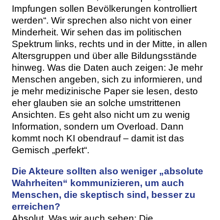
Impfungen sollen Bevölkerungen kontrolliert
werden“. Wir sprechen also nicht von einer
Minderheit. Wir sehen das im politischen
Spektrum links, rechts und in der Mitte, in allen
Altersgruppen und über alle Bildungsstände
hinweg. Was die Daten auch zeigen: Je mehr
Menschen angeben, sich zu informieren, und
je mehr medizinische Paper sie lesen, desto
eher glauben sie an solche umstrittenen
Ansichten. Es geht also nicht um zu wenig
Information, sondern um Overload. Dann
kommt noch KI obendrauf – damit ist das
Gemisch „perfekt“.
Die Akteure sollten also weniger „absolute
Wahrheiten“ kommunizieren, um auch
Menschen, die skeptisch sind, besser zu
erreichen?
Absolut. Was wir auch sehen: Die