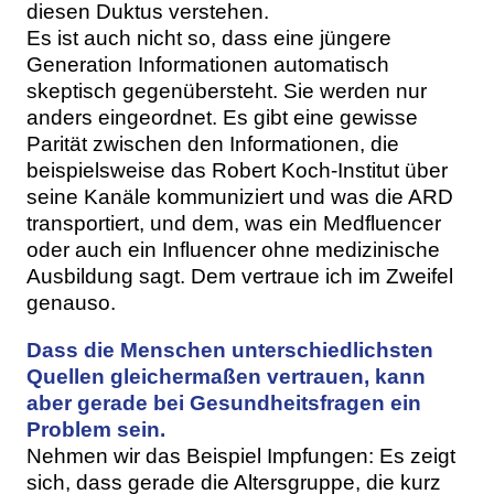
diesen Duktus verstehen.
Es ist auch nicht so, dass eine jüngere
Generation Informationen automatisch
skeptisch gegenübersteht. Sie werden nur
anders eingeordnet. Es gibt eine gewisse
Parität zwischen den Informationen, die
beispielsweise das Robert Koch-Institut über
seine Kanäle kommuniziert und was die ARD
transportiert, und dem, was ein Medfluencer
oder auch ein Influencer ohne medizinische
Ausbildung sagt. Dem vertraue ich im Zweifel
genauso.
Dass die Menschen unterschiedlichsten
Quellen gleichermaßen vertrauen, kann
aber gerade bei Gesundheitsfragen ein
Problem sein.
Nehmen wir das Beispiel Impfungen: Es zeigt
sich, dass gerade die Altersgruppe, die kurz