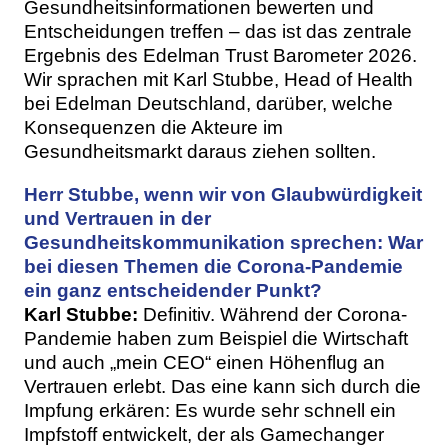
Gesundheitsinformationen bewerten und
Entscheidungen treffen – das ist das zentrale
Ergebnis des Edelman Trust Barometer 2026.
Wir sprachen mit Karl Stubbe, Head of Health
bei Edelman Deutschland, darüber, welche
Konsequenzen die Akteure im
Gesundheitsmarkt daraus ziehen sollten.
Herr Stubbe, wenn wir von Glaubwürdigkeit
und Vertrauen in der
Gesundheitskommunikation sprechen: War
bei diesen Themen die Corona-Pandemie
ein ganz entscheidender Punkt?
Karl Stubbe:
Definitiv. Während der Corona-
Pandemie haben zum Beispiel die Wirtschaft
und auch „mein CEO“ einen Höhenflug an
Vertrauen erlebt. Das eine kann sich durch die
Impfung erkären: Es wurde sehr schnell ein
Impfstoff entwickelt, der als Gamechanger