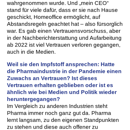
wahrgenommen wurde. Und „mein CEO“
stand für viele dafür, dass er sie nach Hause
geschickt, Homeoffice ermöglicht, auf
Abstandsregeln geachtet hat – also fürsorglich
war. Es gab einen Vertrauensvorschuss, aber
in der Nachberichterstattung und Aufarbeitung
ab 2022 ist viel Vertrauen verloren gegangen,
auch in die Medien.
Weil sie den Impfstoff ansprechen: Hatte
die Pharmaindustrie in der Pandemie einen
Zuwachs an Vertrauen? Ist dieses
Vertrauen erhalten geblieben oder ist es
ähnlich wie bei Medien und Politik wieder
heruntergegangen?
Im Vergleich zu anderen Industrien steht
Pharma immer noch ganz gut da. Pharma
lernt langsam, zu den eigenen Standpunkten
zu stehen und diese auch offener zu