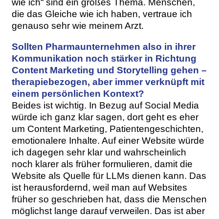
wie ich“ sind ein großes Thema. Menschen,
die das Gleiche wie ich haben, vertraue ich
genauso sehr wie meinem Arzt.
Sollten Pharmaunternehmen also in ihrer
Kommunikation noch stärker in Richtung
Content Marketing und Storytelling gehen –
therapiebezogen, aber immer verknüpft mit
einem persönlichen Kontext?
Beides ist wichtig. In Bezug auf Social Media
würde ich ganz klar sagen, dort geht es eher
um Content Marketing, Patientengeschichten,
emotionalere Inhalte. Auf einer Website würde
ich dagegen sehr klar und wahrscheinlich
noch klarer als früher formulieren, damit die
Website als Quelle für LLMs dienen kann. Das
ist herausfordernd, weil man auf Websites
früher so geschrieben hat, dass die Menschen
möglichst lange darauf verweilen. Das ist aber