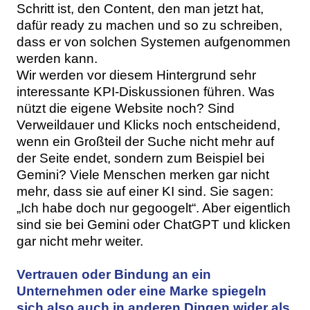
Schritt ist, den Content, den man jetzt hat,
dafür ready zu machen und so zu schreiben,
dass er von solchen Systemen aufgenommen
werden kann.
Wir werden vor diesem Hintergrund sehr
interessante KPI-Diskussionen führen. Was
nützt die eigene Website noch? Sind
Verweildauer und Klicks noch entscheidend,
wenn ein Großteil der Suche nicht mehr auf
der Seite endet, sondern zum Beispiel bei
Gemini? Viele Menschen merken gar nicht
mehr, dass sie auf einer KI sind. Sie sagen:
„Ich habe doch nur gegoogelt“. Aber eigentlich
sind sie bei Gemini oder ChatGPT und klicken
gar nicht mehr weiter.
Vertrauen oder Bindung an ein
Unternehmen oder eine Marke spiegeln
sich also auch in anderen Dingen wider als