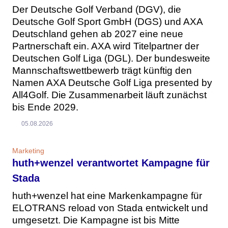
Der Deutsche Golf Verband (DGV), die
Deutsche Golf Sport GmbH (DGS) und AXA
Deutschland gehen ab 2027 eine neue
Partnerschaft ein. AXA wird Titelpartner der
Deutschen Golf Liga (DGL). Der bundesweite
Mannschaftswettbewerb trägt künftig den
Namen AXA Deutsche Golf Liga presented by
All4Golf. Die Zusammenarbeit läuft zunächst
bis Ende 2029.
05.08.2026
Marketing
huth+wenzel verantwortet Kampagne für
Stada
huth+wenzel hat eine Markenkampagne für
ELOTRANS reload von Stada entwickelt und
umgesetzt. Die Kampagne ist bis Mitte