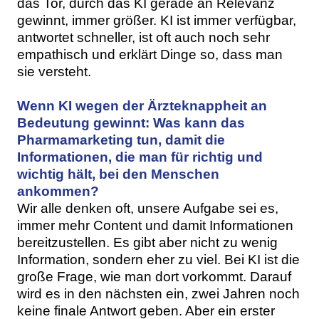
das Tor, durch das KI gerade an Relevanz
gewinnt, immer größer. KI ist immer verfügbar,
antwortet schneller, ist oft auch noch sehr
empathisch und erklärt Dinge so, dass man
sie versteht.
Wenn KI wegen der Ärzteknappheit an
Bedeutung gewinnt: Was kann das
Pharmamarketing tun, damit die
Informationen, die man für richtig und
wichtig hält, bei den Menschen
ankommen?
Wir alle denken oft, unsere Aufgabe sei es,
immer mehr Content und damit Informationen
bereitzustellen. Es gibt aber nicht zu wenig
Information, sondern eher zu viel. Bei KI ist die
große Frage, wie man dort vorkommt. Darauf
wird es in den nächsten ein, zwei Jahren noch
keine finale Antwort geben. Aber ein erster