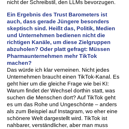
nicht der Schreibstil, den LLMs bevorzugen.
Ein Ergebnis des Trust Barometers ist
auch, dass gerade Jüngere besonders
skeptisch sind. Heißt das, Politik, Medien
und Unternehmen bedienen nicht die
richtigen Kanäle, um diese Zielgruppen
abzuholen? Oder platt gefragt: Müssen
Pharmaunternehmen mehr TikTok
machen?
Das würde ich klar verneinen. Nicht jedes
Unternehmen braucht einen TikTok-Kanal. Es
geht hier um die gleiche Frage wie bei KI:
Warum findet der Wechsel dorthin statt, was
suchen die Menschen dort? Auf TikTok geht
es um das Rohe und Ungeschönte – anders
als zum Beispiel auf Instagram, wo eher eine
schönere Welt dargestellt wird. TikTok ist
nahbarer, verständlicher, aber man muss