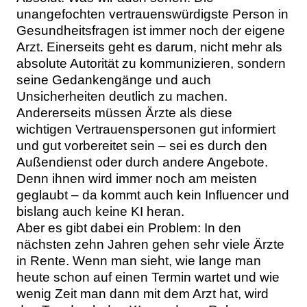
unangefochten vertrauenswürdigste Person in
Gesundheitsfragen ist immer noch der eigene
Arzt. Einerseits geht es darum, nicht mehr als
absolute Autorität zu kommunizieren, sondern
seine Gedankengänge und auch
Unsicherheiten deutlich zu machen.
Andererseits müssen Ärzte als diese
wichtigen Vertrauenspersonen gut informiert
und gut vorbereitet sein – sei es durch den
Außendienst oder durch andere Angebote.
Denn ihnen wird immer noch am meisten
geglaubt – da kommt auch kein Influencer und
bislang auch keine KI heran.
Aber es gibt dabei ein Problem: In den
nächsten zehn Jahren gehen sehr viele Ärzte
in Rente. Wenn man sieht, wie lange man
heute schon auf einen Termin wartet und wie
wenig Zeit man dann mit dem Arzt hat, wird