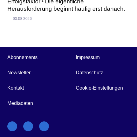
Erfolgsfaktor.¹ Die eigentliche
Herausforderung beginnt häufig erst danach.
03.08.2026
Abonnements
Impressum
Newsletter
Datenschutz
Kontakt
Cookie-Einstellungen
Mediadaten