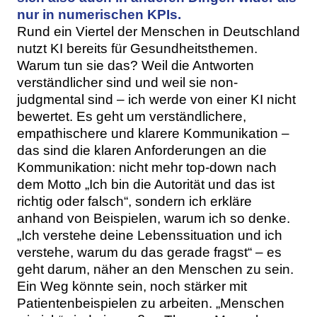
nur in numerischen KPIs.
Rund ein Viertel der Menschen in Deutschland
nutzt KI bereits für Gesundheitsthemen.
Warum tun sie das? Weil die Antworten
verständlicher sind und weil sie non-
judgmental sind – ich werde von einer KI nicht
bewertet. Es geht um verständlichere,
empathischere und klarere Kommunikation –
das sind die klaren Anforderungen an die
Kommunikation: nicht mehr top-down nach
dem Motto „Ich bin die Autorität und das ist
richtig oder falsch“, sondern ich erkläre
anhand von Beispielen, warum ich so denke.
„Ich verstehe deine Lebenssituation und ich
verstehe, warum du das gerade fragst“ – es
geht darum, näher an den Menschen zu sein.
Ein Weg könnte sein, noch stärker mit
Patientenbeispielen zu arbeiten. „Menschen