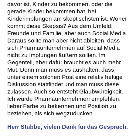
davor ist, Kinder zu bekommen, oder die
gerade Kinder bekommen hat, bei
Kinderimpfungen am skeptischsten ist. Woher
kommt diese Skepsis? Aus dem Umfeld:
Freunde und Familie, aber auch Social Media.
Daraus sollte man aber nicht ableiten, dass
sich Pharmaunternehmen auf Social Media
nicht zu Impfungen äußern sollten. Im
Gegenteil, aber dafür braucht es auch mehr
Mut. Denn man muss es aushalten, dass
unter einem solchen Post eine relativ heftige
Diskussion stattfindet und man muss diese
zulassen. Auch so entsteht Glaubwürdigkeit.
Ich würde Pharmaunternehmen empfehlen,
lieber Farbe zu bekennen und Position zu
beziehen, als sich wegzuducken.
Herr Stubbe, vielen Dank für das Gespräch.