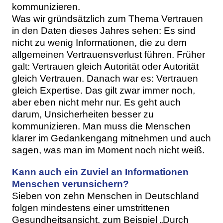
kommunizieren.
Was wir gründsätzlich zum Thema Vertrauen
in den Daten dieses Jahres sehen: Es sind
nicht zu wenig Informationen, die zu dem
allgemeinen Vertrauensverlust führen. Früher
galt: Vertrauen gleich Autorität oder Autorität
gleich Vertrauen. Danach war es: Vertrauen
gleich Expertise. Das gilt zwar immer noch,
aber eben nicht mehr nur. Es geht auch
darum, Unsicherheiten besser zu
kommunizieren. Man muss die Menschen
klarer im Gedankengang mitnehmen und auch
sagen, was man im Moment noch nicht weiß.
Kann auch ein Zuviel an Informationen
Menschen verunsichern?
Sieben von zehn Menschen in Deutschland
folgen mindestens einer umstrittenen
Gesundheitsansicht, zum Beispiel „Durch