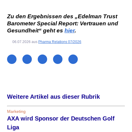
Zu den Ergebnissen des „Edelman Trust
Barometer Special Report: Vertrauen und
Gesundheit“ geht es
hier
.
06.07.2026
aus
Pharma Relations 07/2026
Weitere Artikel aus dieser Rubrik
Marketing
AXA wird Sponsor der Deutschen Golf
Liga