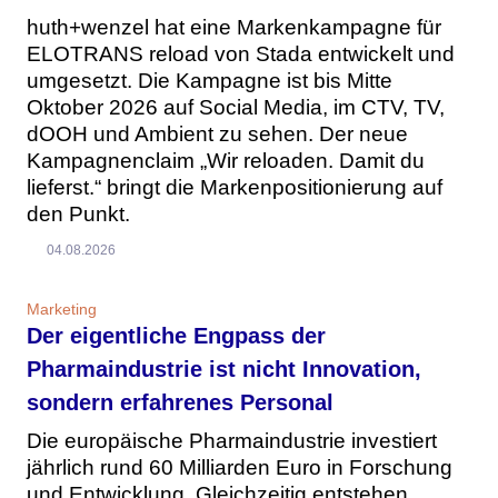
huth+wenzel hat eine Markenkampagne für
ELOTRANS reload von Stada entwickelt und
umgesetzt. Die Kampagne ist bis Mitte
Oktober 2026 auf Social Media, im CTV, TV,
dOOH und Ambient zu sehen. Der neue
Kampagnenclaim „Wir reloaden. Damit du
lieferst.“ bringt die Markenpositionierung auf
den Punkt.
04.08.2026
Marketing
Der eigentliche Engpass der
Pharmaindustrie ist nicht Innovation,
sondern erfahrenes Personal
Die europäische Pharmaindustrie investiert
jährlich rund 60 Milliarden Euro in Forschung
und Entwicklung. Gleichzeitig entstehen