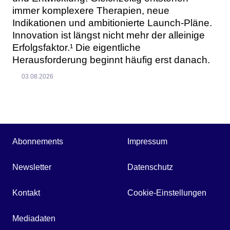
immer komplexere Therapien, neue
Indikationen und ambitionierte Launch-Pläne.
Innovation ist längst nicht mehr der alleinige
Erfolgsfaktor.¹ Die eigentliche
Herausforderung beginnt häufig erst danach.
03.08.2026
Abonnements
Impressum
Newsletter
Datenschutz
Kontakt
Cookie-Einstellungen
Mediadaten