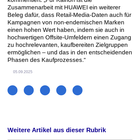
Zusammenarbeit mit HUAWEI ein weiterer
Beleg dafür, dass Retail-Media-Daten auch für
Kampagnen von non-endemischen Marken
einen hohen Wert haben, indem sie auch in
hochwertigen Offsite-Umfeldern einen Zugang
zu hochrelevanten, kaufbereiten Zielgruppen
ermöglichen – und das in den entscheidenden
Phasen des Kaufprozesses.“
05.09.2025
Weitere Artikel aus dieser Rubrik