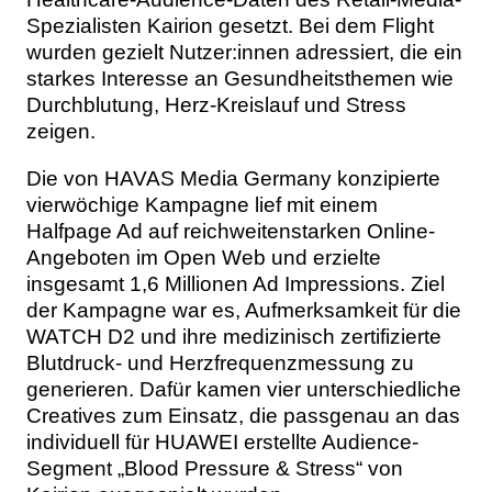
Spezialisten Kairion gesetzt. Bei dem Flight
wurden gezielt Nutzer:innen adressiert, die ein
starkes Interesse an Gesundheitsthemen wie
Durchblutung, Herz-Kreislauf und Stress
zeigen.
Die von HAVAS Media Germany konzipierte
vierwöchige Kampagne lief mit einem
Halfpage Ad auf reichweitenstarken Online-
Angeboten im Open Web und erzielte
insgesamt 1,6 Millionen Ad Impressions. Ziel
der Kampagne war es, Aufmerksamkeit für die
WATCH D2 und ihre medizinisch zertifizierte
Blutdruck- und Herzfrequenzmessung zu
generieren. Dafür kamen vier unterschiedliche
Creatives zum Einsatz, die passgenau an das
individuell für HUAWEI erstellte Audience-
Segment „Blood Pressure & Stress“ von