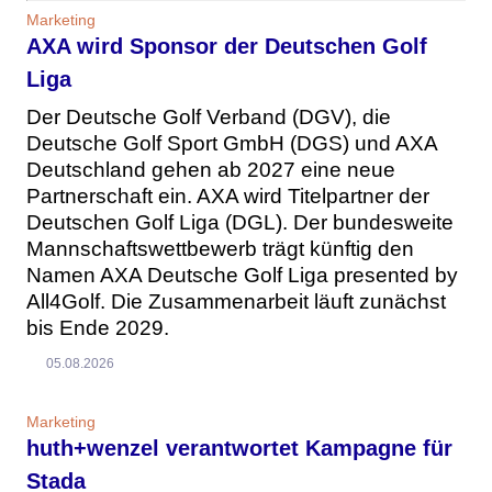
Marketing
AXA wird Sponsor der Deutschen Golf
Liga
Der Deutsche Golf Verband (DGV), die
Deutsche Golf Sport GmbH (DGS) und AXA
Deutschland gehen ab 2027 eine neue
Partnerschaft ein. AXA wird Titelpartner der
Deutschen Golf Liga (DGL). Der bundesweite
Mannschaftswettbewerb trägt künftig den
Namen AXA Deutsche Golf Liga presented by
All4Golf. Die Zusammenarbeit läuft zunächst
bis Ende 2029.
05.08.2026
Marketing
huth+wenzel verantwortet Kampagne für
Stada