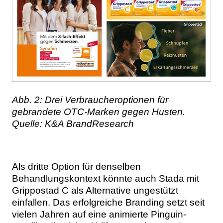
Abb. 2: Drei Verbraucheroptionen für
gebrandete OTC-Marken gegen Husten.
Quelle: K&A BrandResearch
Als dritte Option für denselben
Behandlungskontext könnte auch Stada mit
Grippostad C als Alternative ungestützt
einfallen. Das erfolgreiche Branding setzt seit
vielen Jahren auf eine animierte Pinguin-