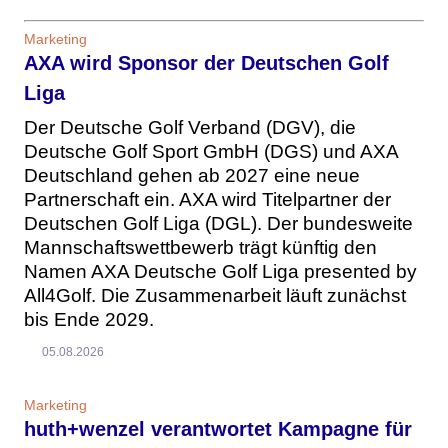
Marketing
AXA wird Sponsor der Deutschen Golf
Liga
Der Deutsche Golf Verband (DGV), die
Deutsche Golf Sport GmbH (DGS) und AXA
Deutschland gehen ab 2027 eine neue
Partnerschaft ein. AXA wird Titelpartner der
Deutschen Golf Liga (DGL). Der bundesweite
Mannschaftswettbewerb trägt künftig den
Namen AXA Deutsche Golf Liga presented by
All4Golf. Die Zusammenarbeit läuft zunächst
bis Ende 2029.
05.08.2026
Marketing
huth+wenzel verantwortet Kampagne für