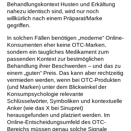
Behandlungskontext Husten und Erkältung
nahezu identisch sind, wird nur noch
willkürlich nach einem Präparat/Marke
gegriffen.
In solchen Fällen benötigen „moderne“ Online-
Konsumenten eher keine OTC-Marken,
sondern ein taugliches Medikament zum
passenden Kontext zur bestmöglichen
Behandlung ihrer Beschwerden – und das zu
einem „guten“ Preis. Das kann aber rechtzeitig
vermieden werden, wenn bei OTC-Produkten
(und Marken) unter dem Blickwinkel der
Konsumpsychologie relevante
Schlüsselwörter, Symboliken und kontextuelle
Anker (wie das X bei Sinupret)
herausgefunden und platziert werden. Im
Online-Entscheidungsumfeld des OTC-
Bereichs müssen genau solche Signale