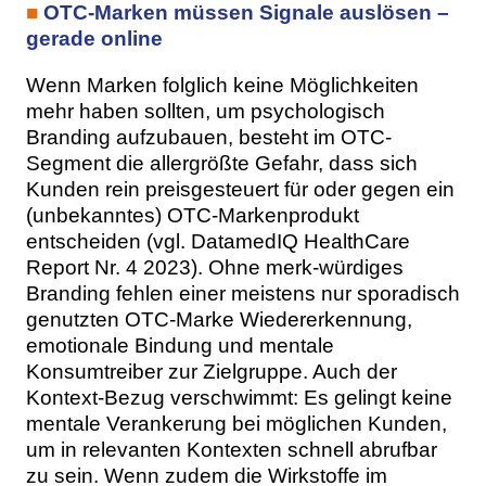
■
OTC-Marken müssen Signale auslösen –
gerade online
Wenn Marken folglich keine Möglichkeiten
mehr haben sollten, um psychologisch
Branding aufzubauen, besteht im OTC-
Segment die allergrößte Gefahr, dass sich
Kunden rein preisgesteuert für oder gegen ein
(unbekanntes) OTC-Markenprodukt
entscheiden (vgl. DatamedIQ HealthCare
Report Nr. 4 2023). Ohne merk-würdiges
Branding fehlen einer meistens nur sporadisch
genutzten OTC-Marke Wiedererkennung,
emotionale Bindung und mentale
Konsumtreiber zur Zielgruppe. Auch der
Kontext-Bezug verschwimmt: Es gelingt keine
mentale Verankerung bei möglichen Kunden,
um in relevanten Kontexten schnell abrufbar
zu sein. Wenn zudem die Wirkstoffe im