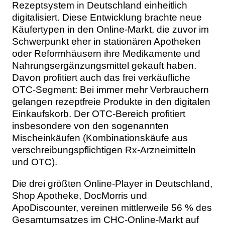
Rezeptsystem in Deutschland einheitlich
digitalisiert. Diese Entwicklung brachte neue
Käufertypen in den Online-Markt, die zuvor im
Schwerpunkt eher in stationären Apotheken
oder Reformhäusern ihre Medikamente und
Nahrungsergänzungsmittel gekauft haben.
Davon profitiert auch das frei verkäufliche
OTC-Segment: Bei immer mehr Verbrauchern
gelangen rezeptfreie Produkte in den digitalen
Einkaufskorb. Der OTC-Bereich profitiert
insbesondere von den sogenannten
Mischeinkäufen (Kombinationskäufe aus
verschreibungspflichtigen Rx-Arzneimitteln
und OTC).
Die drei größten Online-Player in Deutschland,
Shop Apotheke, DocMorris und
ApoDiscounter, vereinen mittlerweile 56 % des
Gesamtumsatzes im CHC-Online-Markt auf