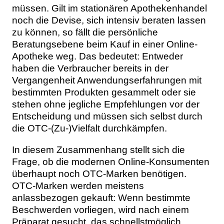
müssen. Gilt im stationären Apothekenhandel
noch die Devise, sich intensiv beraten lassen
zu können, so fällt die persönliche
Beratungsebene beim Kauf in einer Online-
Apotheke weg. Das bedeutet: Entweder
haben die Verbraucher bereits in der
Vergangenheit Anwendungserfahrungen mit
bestimmten Produkten gesammelt oder sie
stehen ohne jegliche Empfehlungen vor der
Entscheidung und müssen sich selbst durch
die OTC-(Zu-)Vielfalt durchkämpfen.
In diesem Zusammenhang stellt sich die
Frage, ob die modernen Online-Konsumenten
überhaupt noch OTC-Marken benötigen.
OTC-Marken werden meistens
anlassbezogen gekauft: Wenn bestimmte
Beschwerden vorliegen, wird nach einem
Präparat gesucht, das schnellstmöglich