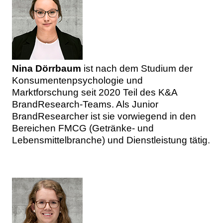
Nina Dörrbaum
ist nach dem Studium der
Konsumentenpsychologie und
Marktforschung seit 2020 Teil des K&A
BrandResearch-Teams. Als Junior
BrandResearcher ist sie vorwiegend in den
Bereichen FMCG (Getränke- und
Lebensmittelbranche) und Dienstleistung tätig.