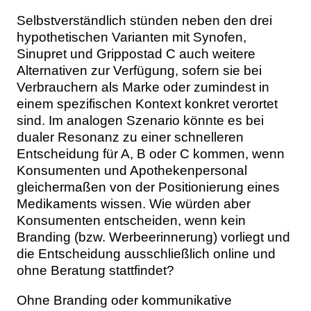
Selbstverständlich stünden neben den drei
hypothetischen Varianten mit Synofen,
Sinupret und Grippostad C auch weitere
Alternativen zur Verfügung, sofern sie bei
Verbrauchern als Marke oder zumindest in
einem spezifischen Kontext konkret verortet
sind. Im analogen Szenario könnte es bei
dualer Resonanz zu einer schnelleren
Entscheidung für A, B oder C kommen, wenn
Konsumenten und Apothekenpersonal
gleichermaßen von der Positionierung eines
Medikaments wissen. Wie würden aber
Konsumenten entscheiden, wenn kein
Branding (bzw. Werbeerinnerung) vorliegt und
die Entscheidung ausschließlich online und
ohne Beratung stattfindet?
Ohne Branding oder kommunikative