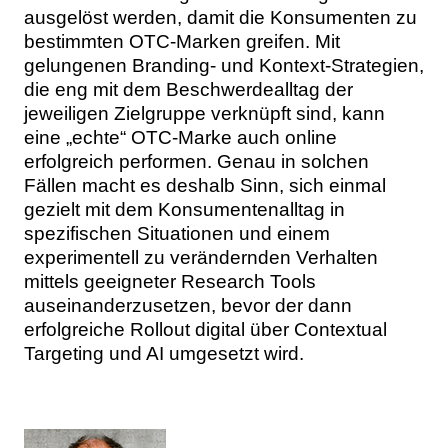
ausgelöst werden, damit die Konsumenten zu
bestimmten OTC-Marken greifen. Mit
gelungenen Branding- und Kontext-Strategien,
die eng mit dem Beschwerdealltag der
jeweiligen Zielgruppe verknüpft sind, kann
eine „echte“ OTC-Marke auch online
erfolgreich performen. Genau in solchen
Fällen macht es deshalb Sinn, sich einmal
gezielt mit dem Konsumentenalltag in
spezifischen Situationen und einem
experimentell zu verändernden Verhalten
mittels geeigneter Research Tools
auseinanderzusetzen, bevor der dann
erfolgreiche Rollout digital über Contextual
Targeting und AI umgesetzt wird.