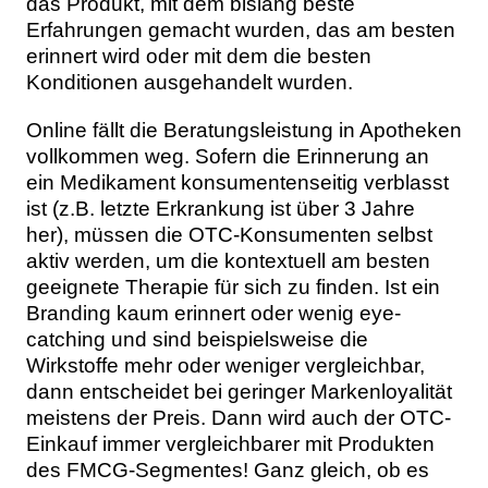
das Produkt, mit dem bislang beste
Erfahrungen gemacht wurden, das am besten
erinnert wird oder mit dem die besten
Konditionen ausgehandelt wurden.
Online fällt die Beratungsleistung in Apotheken
vollkommen weg. Sofern die Erinnerung an
ein Medikament konsumentenseitig verblasst
ist (z.B. letzte Erkrankung ist über 3 Jahre
her), müssen die OTC-Konsumenten selbst
aktiv werden, um die kontextuell am besten
geeignete Therapie für sich zu finden. Ist ein
Branding kaum erinnert oder wenig eye-
catching und sind beispielsweise die
Wirkstoffe mehr oder weniger vergleichbar,
dann entscheidet bei geringer Markenloyalität
meistens der Preis. Dann wird auch der OTC-
Einkauf immer vergleichbarer mit Produkten
des FMCG-Segmentes! Ganz gleich, ob es