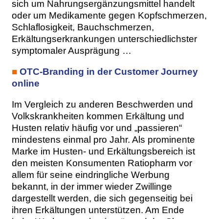
sich um Nahrungsergänzungsmittel handelt
oder um Medikamente gegen Kopfschmerzen,
Schlaflosigkeit, Bauchschmerzen,
Erkältungserkrankungen unterschiedlichster
symptomaler Ausprägung …
■
OTC-Branding in der Customer Journey
online
Im Vergleich zu anderen Beschwerden und
Volkskrankheiten kommen Erkältung und
Husten relativ häufig vor und „passieren“
mindestens einmal pro Jahr. Als prominente
Marke im Husten- und Erkältungsbereich ist
den meisten Konsumenten Ratiopharm vor
allem für seine eindringliche Werbung
bekannt, in der immer wieder Zwillinge
dargestellt werden, die sich gegenseitig bei
ihren Erkältungen unterstützen. Am Ende