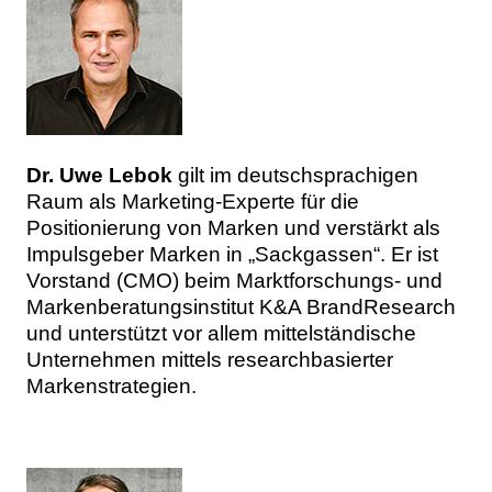
Dr. Uwe Lebok
gilt im deutschsprachigen
Raum als Marketing-Experte für die
Positionierung von Marken und verstärkt als
Impulsgeber Marken in „Sackgassen“. Er ist
Vorstand (CMO) beim Marktforschungs- und
Markenberatungsinstitut K&A BrandResearch
und unterstützt vor allem mittelständische
Unternehmen mittels researchbasierter
Markenstrategien.