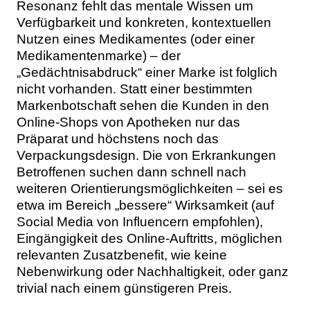
Resonanz fehlt das mentale Wissen um
Verfügbarkeit und konkreten, kontextuellen
Nutzen eines Medikamentes (oder einer
Medikamentenmarke) – der
„Gedächtnisabdruck“ einer Marke ist folglich
nicht vorhanden. Statt einer bestimmten
Markenbotschaft sehen die Kunden in den
Online-Shops von Apotheken nur das
Präparat und höchstens noch das
Verpackungsdesign. Die von Erkrankungen
Betroffenen suchen dann schnell nach
weiteren Orientierungsmöglichkeiten – sei es
etwa im Bereich „bessere“ Wirksamkeit (auf
Social Media von Influencern empfohlen),
Eingängigkeit des Online-Auftritts, möglichen
relevanten Zusatzbenefit, wie keine
Nebenwirkung oder Nachhaltigkeit, oder ganz
trivial nach einem günstigeren Preis.