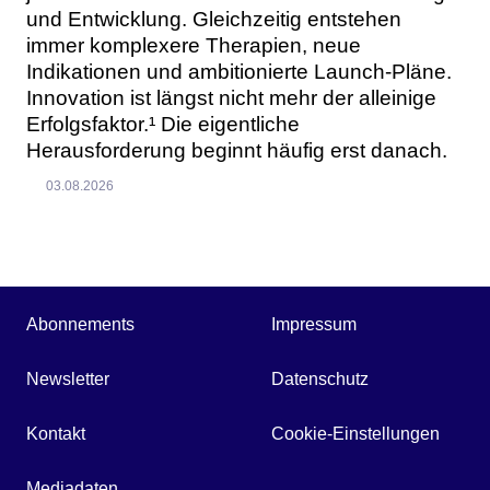
und Entwicklung. Gleichzeitig entstehen
immer komplexere Therapien, neue
Indikationen und ambitionierte Launch-Pläne.
Innovation ist längst nicht mehr der alleinige
Erfolgsfaktor.¹ Die eigentliche
Herausforderung beginnt häufig erst danach.
03.08.2026
Abonnements
Impressum
Newsletter
Datenschutz
Kontakt
Cookie-Einstellungen
Mediadaten