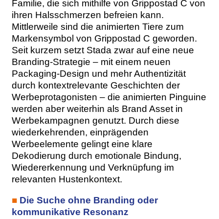
Familie, die sich mithilfe von Grippostad C von
ihren Halsschmerzen befreien kann.
Mittlerweile sind die animierten Tiere zum
Markensymbol von Grippostad C geworden.
Seit kurzem setzt Stada zwar auf eine neue
Branding-Strategie – mit einem neuen
Packaging-Design und mehr Authentizität
durch kontextrelevante Geschichten der
Werbeprotagonisten – die animierten Pinguine
werden aber weiterhin als Brand Asset in
Werbekampagnen genutzt. Durch diese
wiederkehrenden, einprägenden
Werbeelemente gelingt eine klare
Dekodierung durch emotionale Bindung,
Wiedererkennung und Verknüpfung im
relevanten Hustenkontext.
■
Die Suche ohne Branding oder
kommunikative Resonanz