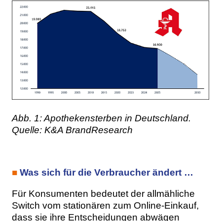
Abb. 1: Apothekensterben in Deutschland.
Quelle: K&A BrandResearch
■
Was sich für die Verbraucher ändert …
Für Konsumenten bedeutet der allmähliche
Switch vom stationären zum Online-Einkauf,
dass sie ihre Entscheidungen abwägen