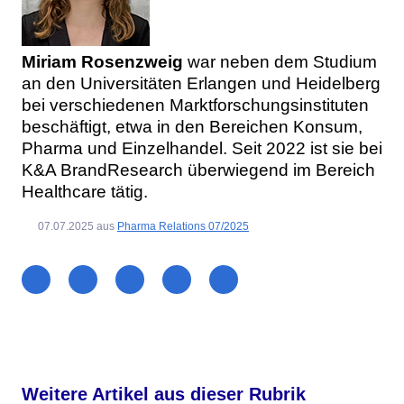
Miriam Rosenzweig
war neben dem Studium
an den Universitäten Erlangen und Heidelberg
bei verschiedenen Marktforschungsinstituten
beschäftigt, etwa in den Bereichen Konsum,
Pharma und Einzelhandel. Seit 2022 ist sie bei
K&A BrandResearch überwiegend im Bereich
Healthcare tätig.
07.07.2025
aus
Pharma Relations 07/2025
Weitere Artikel aus dieser Rubrik