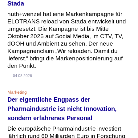
Stada
huth+wenzel hat eine Markenkampagne für
ELOTRANS reload von Stada entwickelt und
umgesetzt. Die Kampagne ist bis Mitte
Oktober 2026 auf Social Media, im CTV, TV,
dOOH und Ambient zu sehen. Der neue
Kampagnenclaim „Wir reloaden. Damit du
lieferst.“ bringt die Markenpositionierung auf
den Punkt.
04.08.2026
Marketing
Der eigentliche Engpass der
Pharmaindustrie ist nicht Innovation,
sondern erfahrenes Personal
Die europäische Pharmaindustrie investiert
jährlich rund 60 Milliarden Euro in Forschung