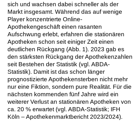
sich und wachsen dabei schneller als der
Markt insgesamt. Während das auf wenige
Player konzentrierte Online-
Apothekengeschäft einen rasanten
Aufschwung erlebt, erfahren die stationären
Apotheken schon seit einiger Zeit einen
deutlichen Rückgang (Abb. 1). 2023 gab es
den stärksten Rückgang der Apothekenzahlen
seit Bestehen der Statistik (vgl. ABDA-
Statistik). Damit ist das schon länger
prognostizierte Apothekensterben nicht mehr
nur eine Fiktion, sondern pure Realität. Für die
nächsten kommenden fünf Jahre wird ein
weiterer Verlust an stationären Apotheken von
ca. 20 % erwartet (vgl. ABDA-Statistik; IFH
Köln – Apothekenmarktbericht 2023/2024).