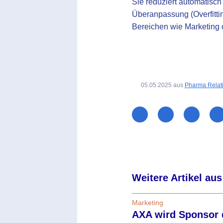
Sie reduziert automatisch
Überanpassung (Overfittin
Bereichen wie Marketing 
05.05.2025
aus
Pharma Relat
Weitere Artikel aus
Marketing
AXA wird Sponsor 