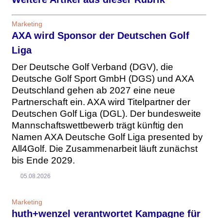
Marketing
AXA wird Sponsor der Deutschen Golf
Liga
Der Deutsche Golf Verband (DGV), die
Deutsche Golf Sport GmbH (DGS) und AXA
Deutschland gehen ab 2027 eine neue
Partnerschaft ein. AXA wird Titelpartner der
Deutschen Golf Liga (DGL). Der bundesweite
Mannschaftswettbewerb trägt künftig den
Namen AXA Deutsche Golf Liga presented by
All4Golf. Die Zusammenarbeit läuft zunächst
bis Ende 2029.
05.08.2026
Marketing
huth+wenzel verantwortet Kampagne für