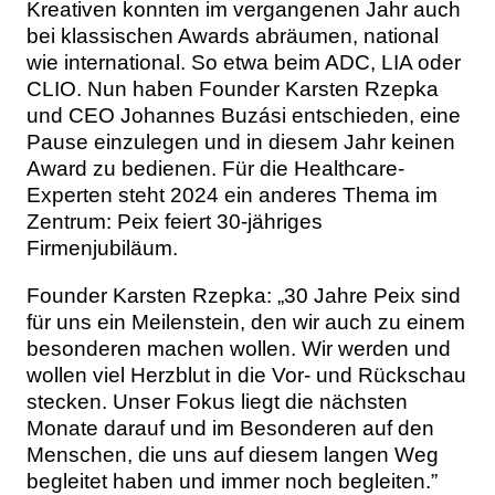
Kreativen konnten im vergangenen Jahr auch
bei klassischen Awards abräumen, national
wie international. So etwa beim ADC, LIA oder
CLIO. Nun haben Founder Karsten Rzepka
und CEO Johannes Buzási entschieden, eine
Pause einzulegen und in diesem Jahr keinen
Award zu bedienen. Für die Healthcare-
Experten steht 2024 ein anderes Thema im
Zentrum: Peix feiert 30-jähriges
Firmenjubiläum.
Founder Karsten Rzepka: „30 Jahre Peix sind
für uns ein Meilenstein, den wir auch zu einem
besonderen machen wollen. Wir werden und
wollen viel Herzblut in die Vor- und Rückschau
stecken. Unser Fokus liegt die nächsten
Monate darauf und im Besonderen auf den
Menschen, die uns auf diesem langen Weg
begleitet haben und immer noch begleiten.”