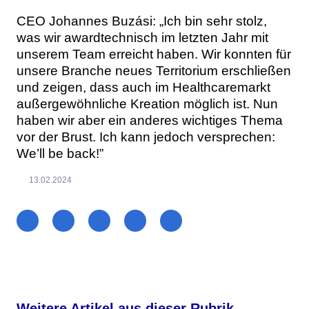
CEO Johannes Buzási: „Ich bin sehr stolz,
was wir awardtechnisch im letzten Jahr mit
unserem Team erreicht haben. Wir konnten für
unsere Branche neues Territorium erschließen
und zeigen, dass auch im Healthcaremarkt
außergewöhnliche Kreation möglich ist. Nun
haben wir aber ein anderes wichtiges Thema
vor der Brust. Ich kann jedoch versprechen:
We’ll be back!”
13.02.2024
Weitere Artikel aus dieser Rubrik