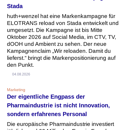
Stada
huth+wenzel hat eine Markenkampagne für
ELOTRANS reload von Stada entwickelt und
umgesetzt. Die Kampagne ist bis Mitte
Oktober 2026 auf Social Media, im CTV, TV,
dOOH und Ambient zu sehen. Der neue
Kampagnenclaim „Wir reloaden. Damit du
lieferst.“ bringt die Markenpositionierung auf
den Punkt.
04.08.2026
Marketing
Der eigentliche Engpass der
Pharmaindustrie ist nicht Innovation,
sondern erfahrenes Personal
Die europäische Pharmaindustrie investiert