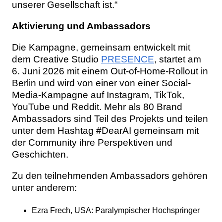
unserer Gesellschaft ist.“
Aktivierung und Ambassadors
Die Kampagne, gemeinsam entwickelt mit
dem Creative Studio
PRESENCE
, startet am
6. Juni 2026 mit einem Out-of-Home-Rollout in
Berlin und wird von einer von einer Social-
Media-Kampagne auf Instagram, TikTok,
YouTube und Reddit. Mehr als 80 Brand
Ambassadors sind Teil des Projekts und teilen
unter dem Hashtag #DearAI gemeinsam mit
der Community ihre Perspektiven und
Geschichten.
Zu den teilnehmenden Ambassadors gehören
unter anderem:
Ezra Frech, USA: Paralympischer Hochspringer