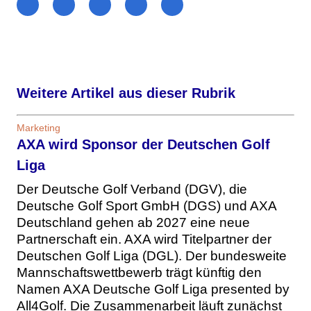
Weitere Artikel aus dieser Rubrik
Marketing
AXA wird Sponsor der Deutschen Golf
Liga
Der Deutsche Golf Verband (DGV), die
Deutsche Golf Sport GmbH (DGS) und AXA
Deutschland gehen ab 2027 eine neue
Partnerschaft ein. AXA wird Titelpartner der
Deutschen Golf Liga (DGL). Der bundesweite
Mannschaftswettbewerb trägt künftig den
Namen AXA Deutsche Golf Liga presented by
All4Golf. Die Zusammenarbeit läuft zunächst