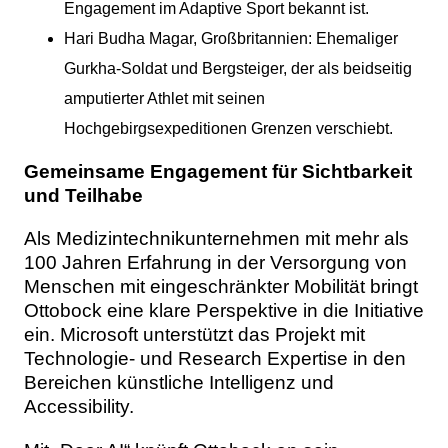
Engagement im Adaptive Sport bekannt ist.
Hari Budha Magar, Großbritannien: Ehemaliger
Gurkha-Soldat und Bergsteiger, der als beidseitig
amputierter Athlet mit seinen
Hochgebirgsexpeditionen Grenzen verschiebt.
Gemeinsame Engagement für Sichtbarkeit
und Teilhabe
Als Medizintechnikunternehmen mit mehr als
100 Jahren Erfahrung in der Versorgung von
Menschen mit eingeschränkter Mobilität bringt
Ottobock eine klare Perspektive in die Initiative
ein. Microsoft unterstützt das Projekt mit
Technologie- und Research Expertise in den
Bereichen künstliche Intelligenz und
Accessibility.