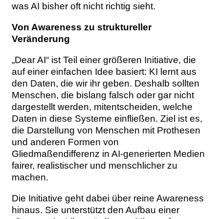
was AI bisher oft nicht richtig sieht.
Von Awareness zu struktureller
Veränderung
„Dear AI“ ist Teil einer größeren Initiative, die
auf einer einfachen Idee basiert: KI lernt aus
den Daten, die wir ihr geben. Deshalb sollten
Menschen, die bislang falsch oder gar nicht
dargestellt werden, mitentscheiden, welche
Daten in diese Systeme einfließen. Ziel ist es,
die Darstellung von Menschen mit Prothesen
und anderen Formen von
Gliedmaßendifferenz in AI-generierten Medien
fairer, realistischer und menschlicher zu
machen.
Die Initiative geht dabei über reine Awareness
hinaus. Sie unterstützt den Aufbau einer