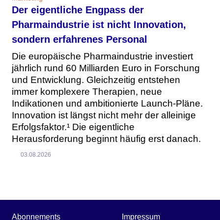
Der eigentliche Engpass der
Pharmaindustrie ist nicht Innovation,
sondern erfahrenes Personal
Die europäische Pharmaindustrie investiert
jährlich rund 60 Milliarden Euro in Forschung
und Entwicklung. Gleichzeitig entstehen
immer komplexere Therapien, neue
Indikationen und ambitionierte Launch-Pläne.
Innovation ist längst nicht mehr der alleinige
Erfolgsfaktor.¹ Die eigentliche
Herausforderung beginnt häufig erst danach.
03.08.2026
Abonnements
Impressum