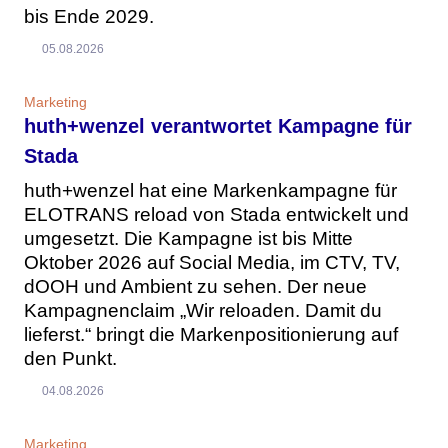
bis Ende 2029.
05.08.2026
Marketing
huth+wenzel verantwortet Kampagne für
Stada
huth+wenzel hat eine Markenkampagne für
ELOTRANS reload von Stada entwickelt und
umgesetzt. Die Kampagne ist bis Mitte
Oktober 2026 auf Social Media, im CTV, TV,
dOOH und Ambient zu sehen. Der neue
Kampagnenclaim „Wir reloaden. Damit du
lieferst.“ bringt die Markenpositionierung auf
den Punkt.
04.08.2026
Marketing