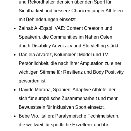
und Rekordhalter, der sich über den Sport für
Sichtbarkeit und bessere Chancen junger Athleten
mit Behinderungen einsetzt.
Zainab Al-Eqabi, VAE: Content Creatorin und
Speakerin, die Communities im Nahen Osten
durch Disability Advocacy und Storytelling stärkt.
Daniela Alvarez, Kolumbien: Model und TV-
Persönlichkeit, die nach ihrer Amputation zu einer
wichtigen Stimme für Resilienz und Body Positivity
geworden ist.
Davide Morana, Spanien: Adaptive Athlete, der
sich für europäische Zusammenarbeit und mehr
Bewusstsein für inklusiven Sport einsetzt.
Bebe Vio, Italien: Paralympische Fechtmeisterin,
die weltweit für sportliche Exzellenz und ihr