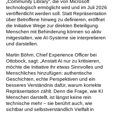
„Community Library“, die von Microsoft
technologisch ermöglicht wird und im Juli 2026
veröffentlicht werden soll. Statt Repräsentation
über Betroffene hinweg zu definieren, eröffnet
die Initiative Wege zur direkten Beteiligung.
Menschen mit Behinderung können so aktiv
mitgestalten, wie AI-Systeme sie interpretieren
und darstellen.
Martin Böhm, Chief Experience Officer bei
Ottobock, sagt: „Anstatt AI nur zu kritisieren,
möchte die Initiative ihr etwas Sinnvolles und
Menschliches hinzufügen: authentische
Geschichten, echte Perspektiven und ein
besseres Verständnis dafür, warum korrekte
Repräsentation zählt. Denn die Frage, wie KI
Menschen darstellt, ist längst keine rein
technische mehr – sie berührt auch, wie
sichtbar und selbstverständlich Vielfalt in