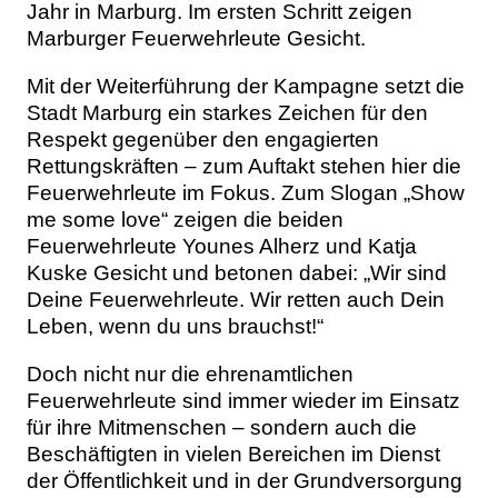
Jahr in Marburg. Im ersten Schritt zeigen
Marburger Feuerwehrleute Gesicht.
Mit der Weiterführung der Kampagne setzt die
Stadt Marburg ein starkes Zeichen für den
Respekt gegenüber den engagierten
Rettungskräften – zum Auftakt stehen hier die
Feuerwehrleute im Fokus. Zum Slogan „Show
me some love“ zeigen die beiden
Feuerwehrleute Younes Alherz und Katja
Kuske Gesicht und betonen dabei: „Wir sind
Deine Feuerwehrleute. Wir retten auch Dein
Leben, wenn du uns brauchst!“
Doch nicht nur die ehrenamtlichen
Feuerwehrleute sind immer wieder im Einsatz
für ihre Mitmenschen – sondern auch die
Beschäftigten in vielen Bereichen im Dienst
der Öffentlichkeit und in der Grundversorgung