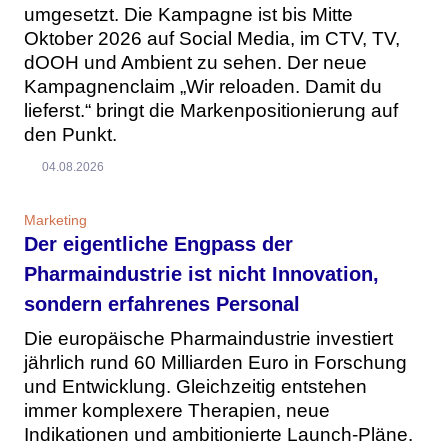
umgesetzt. Die Kampagne ist bis Mitte
Oktober 2026 auf Social Media, im CTV, TV,
dOOH und Ambient zu sehen. Der neue
Kampagnenclaim „Wir reloaden. Damit du
lieferst.“ bringt die Markenpositionierung auf
den Punkt.
04.08.2026
Marketing
Der eigentliche Engpass der
Pharmaindustrie ist nicht Innovation,
sondern erfahrenes Personal
Die europäische Pharmaindustrie investiert
jährlich rund 60 Milliarden Euro in Forschung
und Entwicklung. Gleichzeitig entstehen
immer komplexere Therapien, neue
Indikationen und ambitionierte Launch-Pläne.