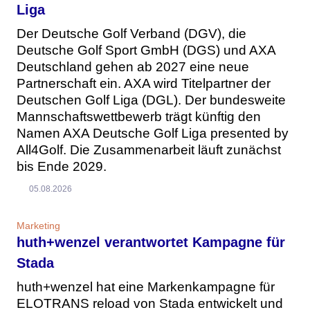
Liga
Der Deutsche Golf Verband (DGV), die
Deutsche Golf Sport GmbH (DGS) und AXA
Deutschland gehen ab 2027 eine neue
Partnerschaft ein. AXA wird Titelpartner der
Deutschen Golf Liga (DGL). Der bundesweite
Mannschaftswettbewerb trägt künftig den
Namen AXA Deutsche Golf Liga presented by
All4Golf. Die Zusammenarbeit läuft zunächst
bis Ende 2029.
05.08.2026
Marketing
huth+wenzel verantwortet Kampagne für
Stada
huth+wenzel hat eine Markenkampagne für
ELOTRANS reload von Stada entwickelt und