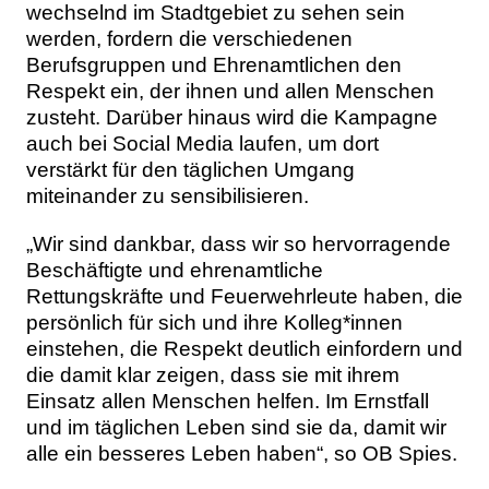
wechselnd im Stadtgebiet zu sehen sein
werden, fordern die verschiedenen
Berufsgruppen und Ehrenamtlichen den
Respekt ein, der ihnen und allen Menschen
zusteht. Darüber hinaus wird die Kampagne
auch bei Social Media laufen, um dort
verstärkt für den täglichen Umgang
miteinander zu sensibilisieren.
„Wir sind dankbar, dass wir so hervorragende
Beschäftigte und ehrenamtliche
Rettungskräfte und Feuerwehrleute haben, die
persönlich für sich und ihre Kolleg*innen
einstehen, die Respekt deutlich einfordern und
die damit klar zeigen, dass sie mit ihrem
Einsatz allen Menschen helfen. Im Ernstfall
und im täglichen Leben sind sie da, damit wir
alle ein besseres Leben haben“, so OB Spies.