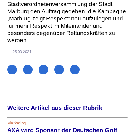
Stadtverordnetenversammlung der Stadt
Marburg den Auftrag gegeben, die Kampagne
„Marburg zeigt Respekt“ neu aufzulegen und
für mehr Respekt im Miteinander und
besonders gegenüber Rettungskräften zu
werben.
05.03.2024
Weitere Artikel aus dieser Rubrik
Marketing
AXA wird Sponsor der Deutschen Golf