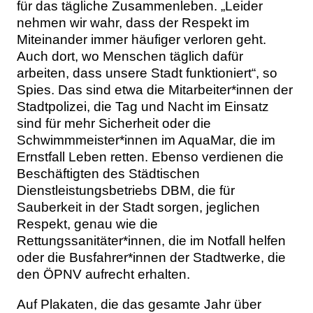
für das tägliche Zusammenleben. „Leider
nehmen wir wahr, dass der Respekt im
Miteinander immer häufiger verloren geht.
Auch dort, wo Menschen täglich dafür
arbeiten, dass unsere Stadt funktioniert“, so
Spies. Das sind etwa die Mitarbeiter*innen der
Stadtpolizei, die Tag und Nacht im Einsatz
sind für mehr Sicherheit oder die
Schwimmmeister*innen im AquaMar, die im
Ernstfall Leben retten. Ebenso verdienen die
Beschäftigten des Städtischen
Dienstleistungsbetriebs DBM, die für
Sauberkeit in der Stadt sorgen, jeglichen
Respekt, genau wie die
Rettungssanitäter*innen, die im Notfall helfen
oder die Busfahrer*innen der Stadtwerke, die
den ÖPNV aufrecht erhalten.
Auf Plakaten, die das gesamte Jahr über