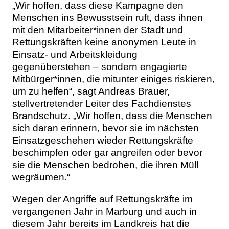
„Wir hoffen, dass diese Kampagne den
Menschen ins Bewusstsein ruft, dass ihnen
mit den Mitarbeiter*innen der Stadt und
Rettungskräften keine anonymen Leute in
Einsatz- und Arbeitskleidung
gegenüberstehen – sondern engagierte
Mitbürger*innen, die mitunter einiges riskieren,
um zu helfen“, sagt Andreas Brauer,
stellvertretender Leiter des Fachdienstes
Brandschutz. „Wir hoffen, dass die Menschen
sich daran erinnern, bevor sie im nächsten
Einsatzgeschehen wieder Rettungskräfte
beschimpfen oder gar angreifen oder bevor
sie die Menschen bedrohen, die ihren Müll
wegräumen.“
Wegen der Angriffe auf Rettungskräfte im
vergangenen Jahr in Marburg und auch in
diesem Jahr bereits im Landkreis hat die