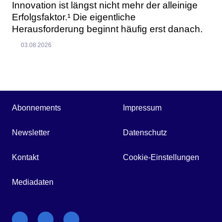
Innovation ist längst nicht mehr der alleinige
Erfolgsfaktor.¹ Die eigentliche
Herausforderung beginnt häufig erst danach.
03.08.2026
Abonnements
Impressum
Newsletter
Datenschutz
Kontakt
Cookie-Einstellungen
Mediadaten