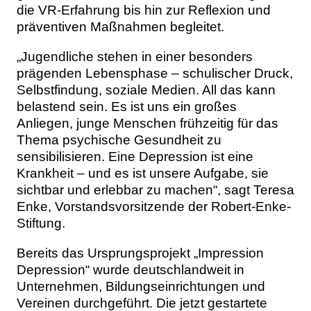
die VR-Erfahrung bis hin zur Reflexion und
präventiven Maßnahmen begleitet.
„Jugendliche stehen in einer besonders
prägenden Lebensphase – schulischer Druck,
Selbstfindung, soziale Medien. All das kann
belastend sein. Es ist uns ein großes
Anliegen, junge Menschen frühzeitig für das
Thema psychische Gesundheit zu
sensibilisieren. Eine Depression ist eine
Krankheit – und es ist unsere Aufgabe, sie
sichtbar und erlebbar zu machen“, sagt Teresa
Enke, Vorstandsvorsitzende der Robert-Enke-
Stiftung.
Bereits das Ursprungsprojekt „Impression
Depression“ wurde deutschlandweit in
Unternehmen, Bildungseinrichtungen und
Vereinen durchgeführt. Die jetzt gestartete