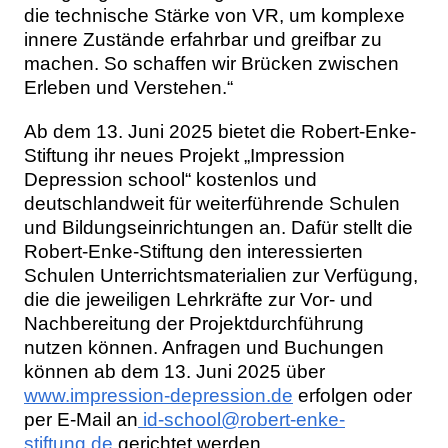
die technische Stärke von VR, um komplexe
innere Zustände erfahrbar und greifbar zu
machen. So schaffen wir Brücken zwischen
Erleben und Verstehen.“
Ab dem 13. Juni 2025 bietet die Robert-Enke-
Stiftung ihr neues Projekt „Impression
Depression school“ kostenlos und
deutschlandweit für weiterführende Schulen
und Bildungseinrichtungen an. Dafür stellt die
Robert-Enke-Stiftung den interessierten
Schulen Unterrichtsmaterialien zur Verfügung,
die die jeweiligen Lehrkräfte zur Vor- und
Nachbereitung der Projektdurchführung
nutzen können. Anfragen und Buchungen
können ab dem 13. Juni 2025 über
www.impression-depression.de
erfolgen oder
per E-Mail an
id-school@robert-enke-
stiftung.de
gerichtet werden.