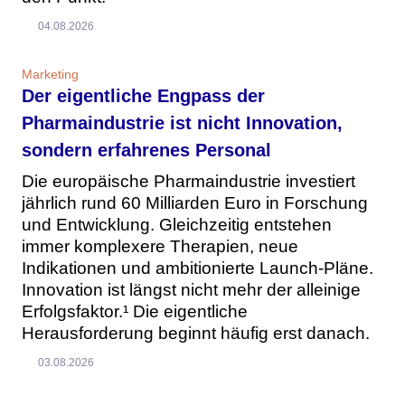
04.08.2026
Marketing
Der eigentliche Engpass der
Pharmaindustrie ist nicht Innovation,
sondern erfahrenes Personal
Die europäische Pharmaindustrie investiert
jährlich rund 60 Milliarden Euro in Forschung
und Entwicklung. Gleichzeitig entstehen
immer komplexere Therapien, neue
Indikationen und ambitionierte Launch-Pläne.
Innovation ist längst nicht mehr der alleinige
Erfolgsfaktor.¹ Die eigentliche
Herausforderung beginnt häufig erst danach.
03.08.2026