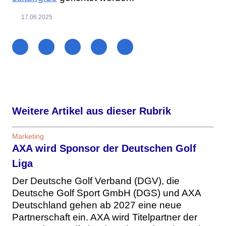
17.06.2025
Weitere Artikel aus dieser Rubrik
Marketing
AXA wird Sponsor der Deutschen Golf
Liga
Der Deutsche Golf Verband (DGV), die
Deutsche Golf Sport GmbH (DGS) und AXA
Deutschland gehen ab 2027 eine neue
Partnerschaft ein. AXA wird Titelpartner der