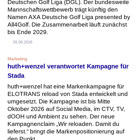
Deutschen Golf Liga (DGL). Der bundesweite
Mannschaftswettbewerb trägt künftig den
Namen AXA Deutsche Golf Liga presented by
All4Golf. Die Zusammenarbeit läuft zunächst
bis Ende 2029.
05.08.2026
Marketing
huth+wenzel verantwortet Kampagne für
Stada
huth+wenzel hat eine Markenkampagne für
ELOTRANS reload von Stada entwickelt und
umgesetzt. Die Kampagne ist bis Mitte
Oktober 2026 auf Social Media, im CTV, TV,
dOOH und Ambient zu sehen. Der neue
Kampagnenclaim „Wir reloaden. Damit du
lieferst.“ bringt die Markenpositionierung auf
den Punkt.