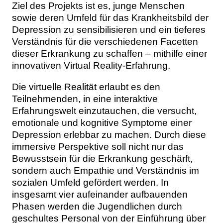
Ziel des Projekts ist es, junge Menschen
sowie deren Umfeld für das Krankheitsbild der
Depression zu sensibilisieren und ein tieferes
Verständnis für die verschiedenen Facetten
dieser Erkrankung zu schaffen – mithilfe einer
innovativen Virtual Reality-Erfahrung.
Die virtuelle Realität erlaubt es den
Teilnehmenden, in eine interaktive
Erfahrungswelt einzutauchen, die versucht,
emotionale und kognitive Symptome einer
Depression erlebbar zu machen. Durch diese
immersive Perspektive soll nicht nur das
Bewusstsein für die Erkrankung geschärft,
sondern auch Empathie und Verständnis im
sozialen Umfeld gefördert werden. In
insgesamt vier aufeinander aufbauenden
Phasen werden die Jugendlichen durch
geschultes Personal von der Einführung über