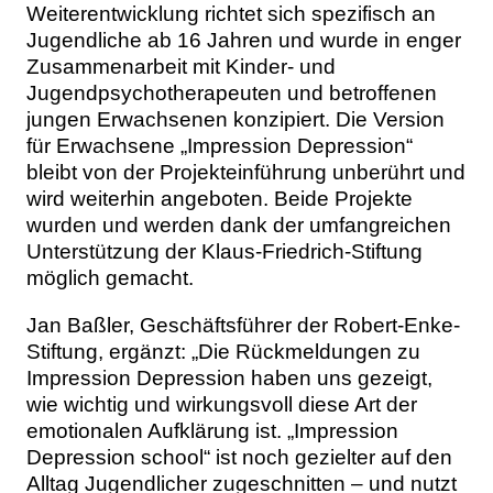
Weiterentwicklung richtet sich spezifisch an
Jugendliche ab 16 Jahren und wurde in enger
Zusammenarbeit mit Kinder- und
Jugendpsychotherapeuten und betroffenen
jungen Erwachsenen konzipiert. Die Version
für Erwachsene „Impression Depression“
bleibt von der Projekteinführung unberührt und
wird weiterhin angeboten. Beide Projekte
wurden und werden dank der umfangreichen
Unterstützung der Klaus-Friedrich-Stiftung
möglich gemacht.
Jan Baßler, Geschäftsführer der Robert-Enke-
Stiftung, ergänzt: „Die Rückmeldungen zu
Impression Depression haben uns gezeigt,
wie wichtig und wirkungsvoll diese Art der
emotionalen Aufklärung ist. „Impression
Depression school“ ist noch gezielter auf den
Alltag Jugendlicher zugeschnitten – und nutzt