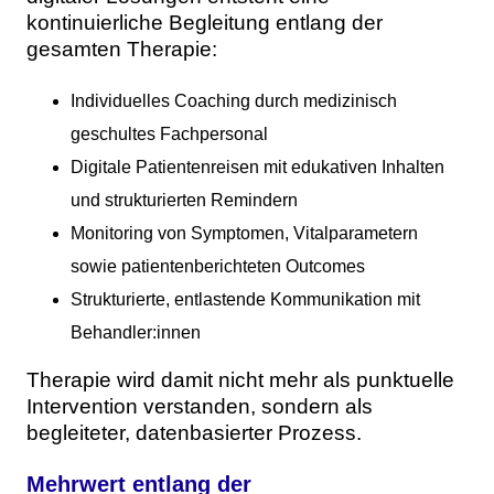
kontinuierliche Begleitung entlang der
gesamten Therapie:
Individuelles Coaching durch medizinisch
geschultes Fachpersonal
Digitale Patientenreisen mit edukativen Inhalten
und strukturierten Remindern
Monitoring von Symptomen, Vitalparametern
sowie patientenberichteten Outcomes
Strukturierte, entlastende Kommunikation mit
Behandler:innen
Therapie wird damit nicht mehr als punktuelle
Intervention verstanden, sondern als
begleiteter, datenbasierter Prozess.
Mehrwert entlang der