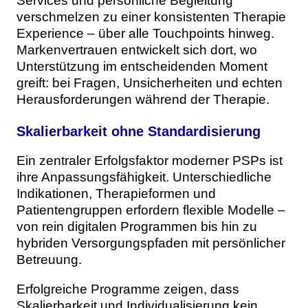
Services und persönliche Begleitung
verschmelzen zu einer konsistenten Therapie
Experience – über alle Touchpoints hinweg.
Markenvertrauen entwickelt sich dort, wo
Unterstützung im entscheidenden Moment
greift: bei Fragen, Unsicherheiten und echten
Herausforderungen während der Therapie.
Skalierbarkeit ohne Standardisierung
Ein zentraler Erfolgsfaktor moderner PSPs ist
ihre Anpassungsfähigkeit. Unterschiedliche
Indikationen, Therapieformen und
Patientengruppen erfordern flexible Modelle –
von rein digitalen Programmen bis hin zu
hybriden Versorgungspfaden mit persönlicher
Betreuung.
Erfolgreiche Programme zeigen, dass
Skalierbarkeit und Individualisierung kein