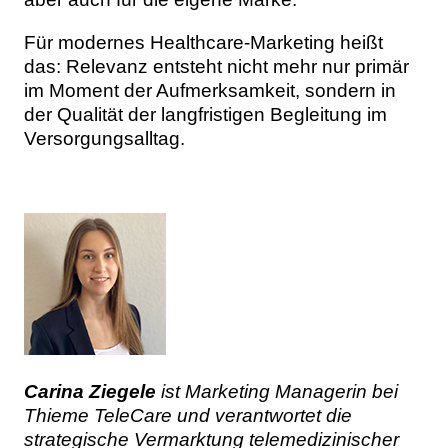
Für modernes Healthcare-Marketing heißt
das: Relevanz entsteht nicht mehr nur primär
im Moment der Aufmerksamkeit, sondern in
der Qualität der langfristigen Begleitung im
Versorgungsalltag.
Carina Ziegele
ist Marketing Managerin bei
Thieme TeleCare und verantwortet die
strategische Vermarktung telemedizinischer