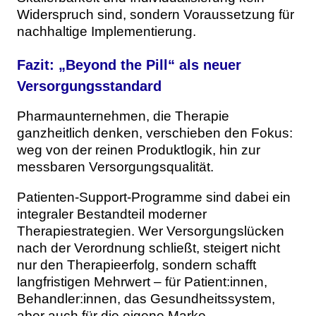
Widerspruch sind, sondern Voraussetzung für
nachhaltige Implementierung.
Fazit: „Beyond the Pill“ als neuer
Versorgungsstandard
Pharmaunternehmen, die Therapie
ganzheitlich denken, verschieben den Fokus:
weg von der reinen Produktlogik, hin zur
messbaren Versorgungsqualität.
Patienten-Support-Programme sind dabei ein
integraler Bestandteil moderner
Therapiestrategien. Wer Versorgungslücken
nach der Verordnung schließt, steigert nicht
nur den Therapieerfolg, sondern schafft
langfristigen Mehrwert – für Patient:innen,
Behandler:innen, das Gesundheitssystem,
aber auch für die eigene Marke.