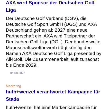
AXA wird Sponsor der Deutschen Golf
Liga
Der Deutsche Golf Verband (DGV), die
Deutsche Golf Sport GmbH (DGS) und AXA
Deutschland gehen ab 2027 eine neue
Partnerschaft ein. AXA wird Titelpartner der
Deutschen Golf Liga (DGL). Der bundesweite
Mannschaftswettbewerb trägt künftig den
Namen AXA Deutsche Golf Liga presented by
All4Golf. Die Zusammenarbeit läuft zunächst
bis Ende 2029.
05.08.2026
Marketing
huth+wenzel verantwortet Kampagne für
Stada
huth+wenzel hat eine Markenkampagne für