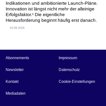
Indikationen und ambitionierte Launch-Pläne.
Innovation ist längst nicht mehr der alleinige
Erfolgsfaktor.¹ Die eigentliche
Herausforderung beginnt häufig erst danach.
03.08.2026
Abonnements
Impressum
Newsletter
Datenschutz
Kontakt
Cookie-Einstellungen
Mediadaten