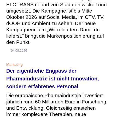
ELOTRANS reload von Stada entwickelt und
umgesetzt. Die Kampagne ist bis Mitte
Oktober 2026 auf Social Media, im CTV, TV,
dOOH und Ambient zu sehen. Der neue
Kampagnenclaim „Wir reloaden. Damit du
lieferst.“ bringt die Markenpositionierung auf
den Punkt.
04.08.2026
Marketing
Der eigentliche Engpass der
Pharmaindustrie ist nicht Innovation,
sondern erfahrenes Personal
Die europäische Pharmaindustrie investiert
jährlich rund 60 Milliarden Euro in Forschung
und Entwicklung. Gleichzeitig entstehen
immer komplexere Therapien, neue