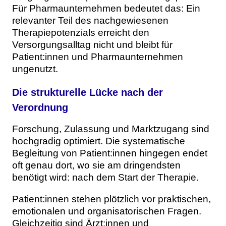
Für Pharmaunternehmen bedeutet das: Ein
relevanter Teil des nachgewiesenen
Therapiepotenzials erreicht den
Versorgungsalltag nicht und bleibt für
Patient:innen und Pharmaunternehmen
ungenutzt.
Die strukturelle Lücke nach der
Verordnung
Forschung, Zulassung und Marktzugang sind
hochgradig optimiert. Die systematische
Begleitung von Patient:innen hingegen endet
oft genau dort, wo sie am dringendsten
benötigt wird: nach dem Start der Therapie.
Patient:innen stehen plötzlich vor praktischen,
emotionalen und organisatorischen Fragen.
Gleichzeitig sind Ärzt:innen und