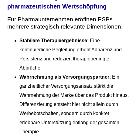
pharmazeutischen Wertschöpfung
Für Pharmaunternehmen eröffnen PSPs
mehrere strategisch relevante Dimensionen:
Stabilere Therapieergebnisse:
Eine
kontinuierliche Begleitung erhöht Adhärenz und
Persistenz und reduziert therapiebedingte
Abbrüche.
Wahrnehmung als Versorgungspartner:
Ein
ganzheitlicher Versorgungsansatz stärkt die
Wahrnehmung der Marke über das Produkt hinaus.
Differenzierung entsteht hier nicht allein durch
Werbebotschaften, sondern durch konkret
erlebbare Unterstützung entlang der gesamten
Therapie.