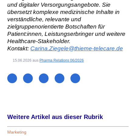
und digitaler Versorgungsangebote. Sie
übersetzt komplexe medizinische Inhalte in
verständliche, relevante und
zielgruppenorientierte Botschaften für
Patient:innen, Leistungserbringer und weitere
Healthcare-Stakeholder.
Kontakt:
Carina.Ziegele@thieme-telecare.de
15.06.2026
aus
Pharma Relations 06/2026
Weitere Artikel aus dieser Rubrik
Marketing