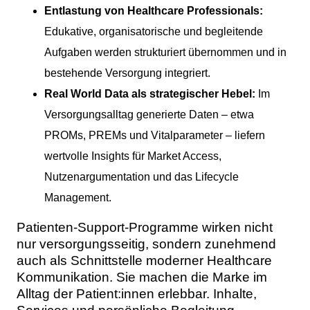
Entlastung von Healthcare Professionals:
Edukative, organisatorische und begleitende
Aufgaben werden strukturiert übernommen und in
bestehende Versorgung integriert.
Real World Data als strategischer Hebel:
Im
Versorgungsalltag generierte Daten – etwa
PROMs, PREMs und Vitalparameter – liefern
wertvolle Insights für Market Access,
Nutzenargumentation und das Lifecycle
Management.
Patienten-Support-Programme wirken nicht
nur versorgungsseitig, sondern zunehmend
auch als Schnittstelle moderner Healthcare
Kommunikation. Sie machen die Marke im
Alltag der Patient:innen erlebbar. Inhalte,