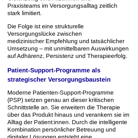
Praxisteams im Versorgungsalltag zeitlich
stark limitiert.
Die Folge ist eine strukturelle
Versorgungslücke zwischen
medizinischer Empfehlung und tatsächlicher
Umsetzung – mit unmittelbaren Auswirkungen
auf Adhärenz, Persistenz und Therapieerfolg.
Patient-Support-Programme als
strategischer Versorgungsbaustein
Moderne Patienten-Support-Programme
(PSP) setzen genau an dieser kritischen
Schnittstelle an. Sie erweitern die Therapie
über das Produkt hinaus und verankern sie im
Alltag der Patient:innen. Durch die intelligente
Kombination persönlicher Betreuung und
digitaler Lösungen entsteht eine