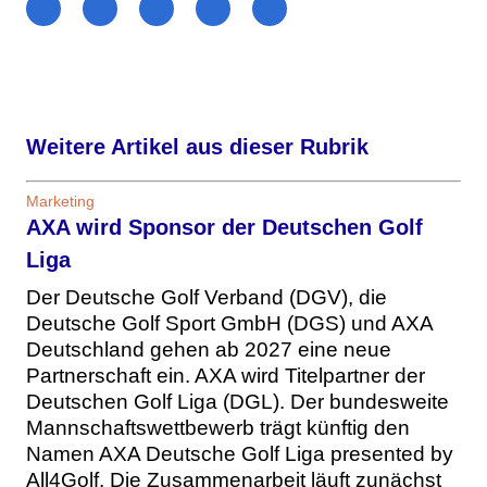
Weitere Artikel aus dieser Rubrik
Marketing
AXA wird Sponsor der Deutschen Golf
Liga
Der Deutsche Golf Verband (DGV), die
Deutsche Golf Sport GmbH (DGS) und AXA
Deutschland gehen ab 2027 eine neue
Partnerschaft ein. AXA wird Titelpartner der
Deutschen Golf Liga (DGL). Der bundesweite
Mannschaftswettbewerb trägt künftig den
Namen AXA Deutsche Golf Liga presented by
All4Golf. Die Zusammenarbeit läuft zunächst