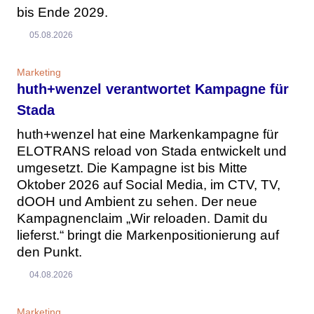
bis Ende 2029.
05.08.2026
Marketing
huth+wenzel verantwortet Kampagne für
Stada
huth+wenzel hat eine Markenkampagne für
ELOTRANS reload von Stada entwickelt und
umgesetzt. Die Kampagne ist bis Mitte
Oktober 2026 auf Social Media, im CTV, TV,
dOOH und Ambient zu sehen. Der neue
Kampagnenclaim „Wir reloaden. Damit du
lieferst.“ bringt die Markenpositionierung auf
den Punkt.
04.08.2026
Marketing