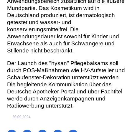
Anwendungsbereich zusätzlich auf die äußere
Mundpartie. Das Kosmetikum wird in
Deutschland produziert, ist dermatologisch
getestet und wasser- und
konservierungsmittelfrei. Die
Anwendungsdauer ist sowohl für Kinder und
Erwachsene als auch für Schwangere und
Stillende nicht beschränkt.
Der Launch des "hysan" Pflegebalsams soll
durch POS-Maßnahmen wie HV-Aufsteller und
Schaufenster-Dekoration unterstützt werden.
Die begleitende Kommunikation über das
Deutsche Apotheker Portal und über Fachtitel
werde durch Anzeigenkampagnen und
Radiowerbung unterstützt.
20.09.2024