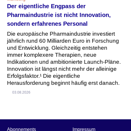
Der eigentliche Engpass der
Pharmaindustrie ist nicht Innovation,
sondern erfahrenes Personal
Die europäische Pharmaindustrie investiert
jährlich rund 60 Milliarden Euro in Forschung
und Entwicklung. Gleichzeitig entstehen
immer komplexere Therapien, neue
Indikationen und ambitionierte Launch-Pläne.
Innovation ist längst nicht mehr der alleinige
Erfolgsfaktor.¹ Die eigentliche
Herausforderung beginnt häufig erst danach.
03.08.2026
Abonnements
Impressum