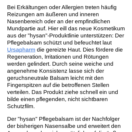
Bei Erkältungen oder Allergien treten häufig
Reizungen am äußeren und inneren
Nasenbereich oder an der empfindlichen
Mundpartie auf. Hier eill das neue Kosmetikum
aus der "hysan"-Produktlinie unterstützen: Der
Pflegebalsam schützt und befeuchtet laut
Ursapharm
die gereizte Haut. Dies fördere die
Regeneration, Irritationen und Rötungen
werden gelindert. Durch seine weiche und
angenehme Konsistenz lasse sich der
geruchsneutrale Balsam leicht mit den
Fingerspitzen auf die betroffenen Stellen
verteilen. Das Produkt ziehe schnell ein und
bilde einen pflegenden, nicht sichtbaren
Schutzfilm.
Der "hysan" Pflegebalsam ist der Nachfolger
der bisherigen Nasensalbe und erweitert den