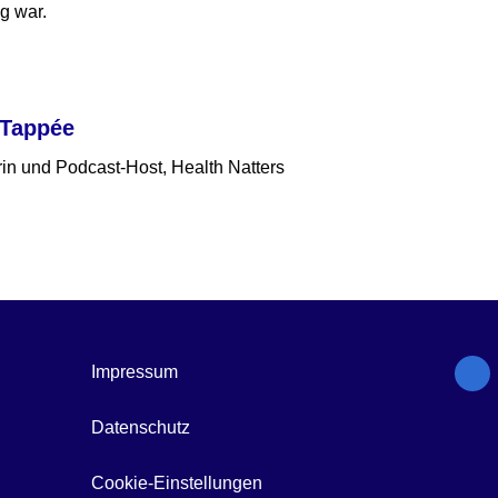
g war.
 Tappée
in und Podcast-Host, Health Natters
Impressum
Datenschutz
Cookie-Einstellungen