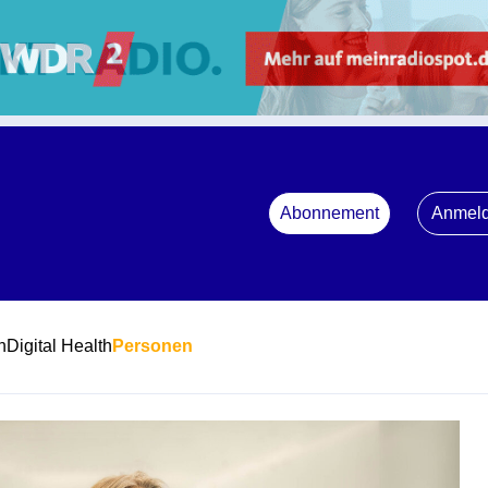
Abonnement
Anmel
n
Digital Health
Personen