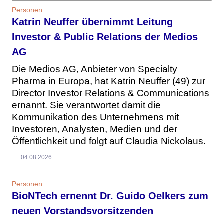
Personen
Katrin Neuffer übernimmt Leitung
Investor & Public Relations der Medios
AG
Die Medios AG, Anbieter von Specialty
Pharma in Europa, hat Katrin Neuffer (49) zur
Director Investor Relations & Communications
ernannt. Sie verantwortet damit die
Kommunikation des Unternehmens mit
Investoren, Analysten, Medien und der
Öffentlichkeit und folgt auf Claudia Nickolaus.
04.08.2026
Personen
BioNTech ernennt Dr. Guido Oelkers zum
neuen Vorstandsvorsitzenden