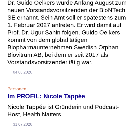
Dr. Guido Oelkers wurde Anfang August zum
neuen Vorstandsvorsitzenden der BioNTech
SE ernannt. Sein Amt soll er spätestens zum
1. Februar 2027 antreten. Er wird damit auf
Prof. Dr. Ugur Sahin folgen. Guido Oelkers
kommt von dem global tätigen
Biopharmaunternehmen Swedish Orphan
Biovitrum AB, bei dem er seit 2017 als
Vorstandsvorsitzender tätig war.
04.08.2026
Personen
Im PROFIL: Nicole Tappée
Nicole Tappée ist Gründerin und Podcast-
Host, Health Natters
31.07.2026