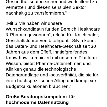
Gesundheitsdaten sicher und wertstiftend zu
vernetzen und diesen sensiblen Sektor
nachhaltig zu transformieren.“
„Mit Silvia haben wir unsere
Wunschkandidatin für den Bereich Healthcare
& Pharma gewonnen“, erklärt Kai Kalchthaler,
Geschäftsführer von b.telligent. „Silvia kennt
das Daten- und Healthcare-Geschäft seit 30
Jahren aus dem Effeff. Ihr tiefgreifendes
Know-how, kombiniert mit unserem Plattform-
Wissen, bietet Pharma-Unternehmen und
Kliniken genau die technologische
Datengrundlage und -souveränität, die sie für
ihren hochspezifischen Alltag und komplexe
Budgetkalkulationen brauchen.“
Große Beratungskompetenz für
hochmoderne Datennutzung