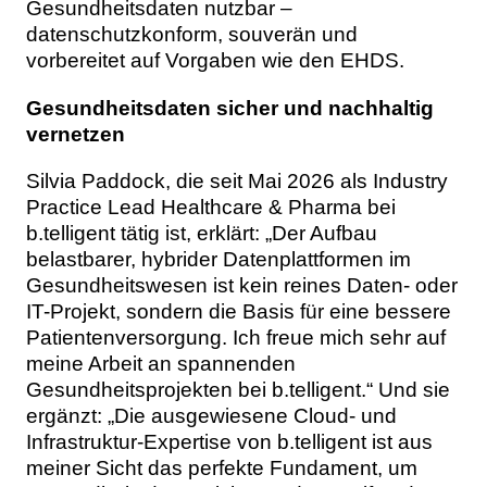
Gesundheitsdaten nutzbar –
datenschutzkonform, souverän und
vorbereitet auf Vorgaben wie den EHDS.
Gesundheitsdaten sicher und nachhaltig
vernetzen
Silvia Paddock, die seit Mai 2026 als Industry
Practice Lead Healthcare & Pharma bei
b.telligent tätig ist, erklärt: „Der Aufbau
belastbarer, hybrider Datenplattformen im
Gesundheitswesen ist kein reines Daten- oder
IT-Projekt, sondern die Basis für eine bessere
Patientenversorgung. Ich freue mich sehr auf
meine Arbeit an spannenden
Gesundheitsprojekten bei b.telligent.“ Und sie
ergänzt: „Die ausgewiesene Cloud- und
Infrastruktur-Expertise von b.telligent ist aus
meiner Sicht das perfekte Fundament, um