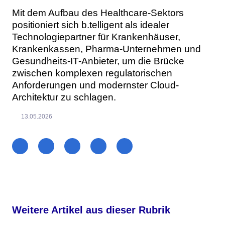
Mit dem Aufbau des Healthcare-Sektors
positioniert sich b.telligent als idealer
Technologiepartner für Krankenhäuser,
Krankenkassen, Pharma-Unternehmen und
Gesundheits-IT-Anbieter, um die Brücke
zwischen komplexen regulatorischen
Anforderungen und modernster Cloud-
Architektur zu schlagen.
13.05.2026
Weitere Artikel aus dieser Rubrik