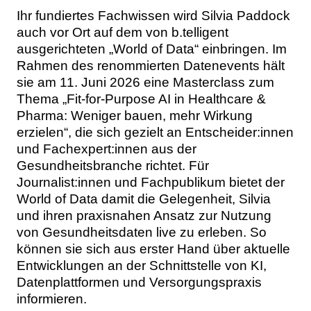
Ihr fundiertes Fachwissen wird Silvia Paddock
auch vor Ort auf dem von b.telligent
ausgerichteten „World of Data“ einbringen. Im
Rahmen des renommierten Datenevents hält
sie am 11. Juni 2026 eine Masterclass zum
Thema „Fit-for-Purpose AI in Healthcare &
Pharma: Weniger bauen, mehr Wirkung
erzielen“, die sich gezielt an Entscheider:innen
und Fachexpert:innen aus der
Gesundheitsbranche richtet. Für
Journalist:innen und Fachpublikum bietet der
World of Data damit die Gelegenheit, Silvia
und ihren praxisnahen Ansatz zur Nutzung
von Gesundheitsdaten live zu erleben. So
können sie sich aus erster Hand über aktuelle
Entwicklungen an der Schnittstelle von KI,
Datenplattformen und Versorgungspraxis
informieren.