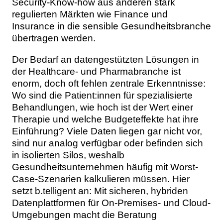
Security-Know-how aus anderen stark
regulierten Märkten wie Finance und
Insurance in die sensible Gesundheitsbranche
übertragen werden.
Der Bedarf an datengestützten Lösungen in
der Healthcare- und Pharmabranche ist
enorm, doch oft fehlen zentrale Erkenntnisse:
Wo sind die Patient:innen für spezialisierte
Behandlungen, wie hoch ist der Wert einer
Therapie und welche Budgeteffekte hat ihre
Einführung? Viele Daten liegen gar nicht vor,
sind nur analog verfügbar oder befinden sich
in isolierten Silos, weshalb
Gesundheitsunternehmen häufig mit Worst-
Case-Szenarien kalkulieren müssen. Hier
setzt b.telligent an: Mit sicheren, hybriden
Datenplattformen für On-Premises- und Cloud-
Umgebungen macht die Beratung