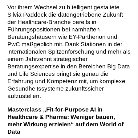
Vor ihrem Wechsel zu b.telligent gestaltete
Silvia Paddock die datengetriebene Zukunft
der Healthcare-Branche bereits in
Führungspositionen bei namhaften
Beratungshäusern wie EY-Parthenon und
PwC maßgeblich mit. Dank Stationen in der
internationalen Spitzenforschung und mehr als
einem Jahrzehnt strategischer
Beratungsexpertise in den Bereichen Big Data
und Life Sciences bringt sie genau die
Erfahrung und Kompetenz mit, um komplexe
Gesundheitssysteme zukunftssicher
aufzustellen.
Masterclass „Fit-for-Purpose AI in
Healthcare & Pharma: Weniger bauen,
mehr Wirkung erzielen“ auf dem World of
Data