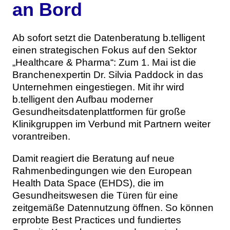
an Bord
Ab sofort setzt die Datenberatung b.telligent
einen strategischen Fokus auf den Sektor
„Healthcare & Pharma“: Zum 1. Mai ist die
Branchenexpertin Dr. Silvia Paddock in das
Unternehmen eingestiegen. Mit ihr wird
b.telligent den Aufbau moderner
Gesundheitsdatenplattformen für große
Klinikgruppen im Verbund mit Partnern weiter
vorantreiben.
Damit reagiert die Beratung auf neue
Rahmenbedingungen wie den European
Health Data Space (EHDS), die im
Gesundheitswesen die Türen für eine
zeitgemäße Datennutzung öffnen. So können
erprobte Best Practices und fundiertes