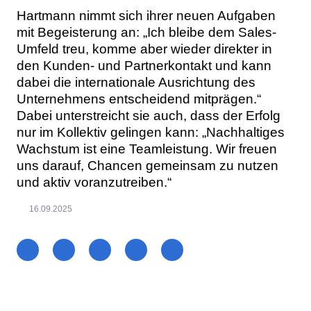
Hartmann nimmt sich ihrer neuen Aufgaben
mit Begeisterung an: „Ich bleibe dem Sales-
Umfeld treu, komme aber wieder direkter in
den Kunden- und Partnerkontakt und kann
dabei die internationale Ausrichtung des
Unternehmens entscheidend mitprägen.“
Dabei unterstreicht sie auch, dass der Erfolg
nur im Kollektiv gelingen kann: „Nachhaltiges
Wachstum ist eine Teamleistung. Wir freuen
uns darauf, Chancen gemeinsam zu nutzen
und aktiv voranzutreiben.“
16.09.2025