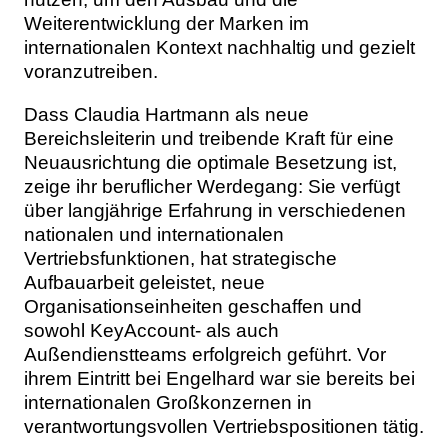
Weiterentwicklung der Marken im
internationalen Kontext nachhaltig und gezielt
voranzutreiben.
Dass Claudia Hartmann als neue
Bereichsleiterin und treibende Kraft für eine
Neuausrichtung die optimale Besetzung ist,
zeige ihr beruflicher Werdegang: Sie verfügt
über langjährige Erfahrung in verschiedenen
nationalen und internationalen
Vertriebsfunktionen, hat strategische
Aufbauarbeit geleistet, neue
Organisationseinheiten geschaffen und
sowohl KeyAccount- als auch
Außendienstteams erfolgreich geführt. Vor
ihrem Eintritt bei Engelhard war sie bereits bei
internationalen Großkonzernen in
verantwortungsvollen Vertriebspositionen tätig.