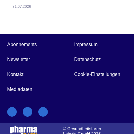
31.07.2026
Abonnements
Impressum
Newsletter
Datenschutz
Kontakt
Cookie-Einstellungen
Mediadaten
© Gesundheitsforen
Leipzig GmbH 2026