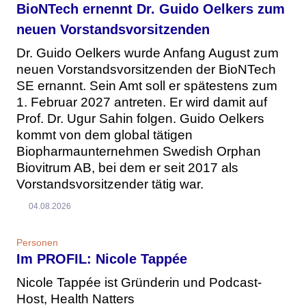
BioNTech ernennt Dr. Guido Oelkers zum
neuen Vorstandsvorsitzenden
Dr. Guido Oelkers wurde Anfang August zum
neuen Vorstandsvorsitzenden der BioNTech
SE ernannt. Sein Amt soll er spätestens zum
1. Februar 2027 antreten. Er wird damit auf
Prof. Dr. Ugur Sahin folgen. Guido Oelkers
kommt von dem global tätigen
Biopharmaunternehmen Swedish Orphan
Biovitrum AB, bei dem er seit 2017 als
Vorstandsvorsitzender tätig war.
04.08.2026
Personen
Im PROFIL: Nicole Tappée
Nicole Tappée ist Gründerin und Podcast-
Host, Health Natters