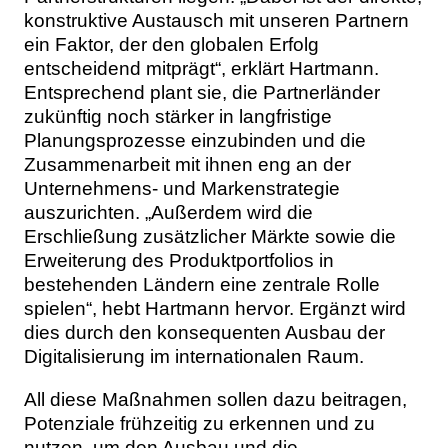
konstruktive Austausch mit unseren Partnern
ein Faktor, der den globalen Erfolg
entscheidend mitprägt“, erklärt Hartmann.
Entsprechend plant sie, die Partnerländer
zukünftig noch stärker in langfristige
Planungsprozesse einzubinden und die
Zusammenarbeit mit ihnen eng an der
Unternehmens- und Markenstrategie
auszurichten. „Außerdem wird die
Erschließung zusätzlicher Märkte sowie die
Erweiterung des Produktportfolios in
bestehenden Ländern eine zentrale Rolle
spielen“, hebt Hartmann hervor. Ergänzt wird
dies durch den konsequenten Ausbau der
Digitalisierung im internationalen Raum.
All diese Maßnahmen sollen dazu beitragen,
Potenziale frühzeitig zu erkennen und zu
nutzen, um den Ausbau und die