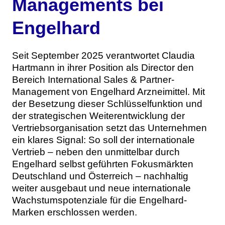
Managements bei
Engelhard
Seit September 2025 verantwortet Claudia
Hartmann in ihrer Position als Director den
Bereich International Sales & Partner-
Management von Engelhard Arzneimittel. Mit
der Besetzung dieser Schlüsselfunktion und
der strategischen Weiterentwicklung der
Vertriebsorganisation setzt das Unternehmen
ein klares Signal: So soll der internationale
Vertrieb – neben den unmittelbar durch
Engelhard selbst geführten Fokusmärkten
Deutschland und Österreich – nachhaltig
weiter ausgebaut und neue internationale
Wachstumspotenziale für die Engelhard-
Marken erschlossen werden.