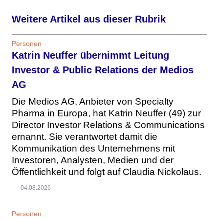
Weitere Artikel aus dieser Rubrik
Personen
Katrin Neuffer übernimmt Leitung
Investor & Public Relations der Medios
AG
Die Medios AG, Anbieter von Specialty
Pharma in Europa, hat Katrin Neuffer (49) zur
Director Investor Relations & Communications
ernannt. Sie verantwortet damit die
Kommunikation des Unternehmens mit
Investoren, Analysten, Medien und der
Öffentlichkeit und folgt auf Claudia Nickolaus.
04.08.2026
Personen