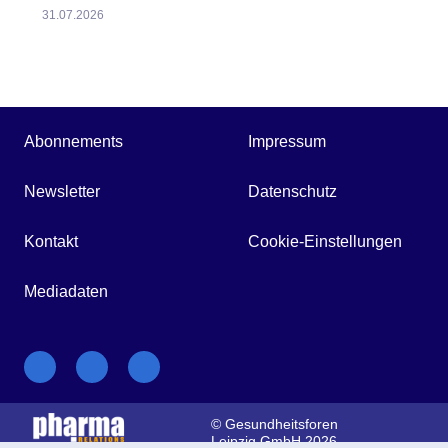
31.07.2026
Abonnements
Impressum
Newsletter
Datenschutz
Kontakt
Cookie-Einstellungen
Mediadaten
© Gesundheitsforen
Leipzig GmbH 2026