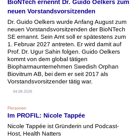
BioNTech ernennt Dr. Guido Oelkers zum
neuen Vorstandsvorsitzenden
Dr. Guido Oelkers wurde Anfang August zum
neuen Vorstandsvorsitzenden der BioNTech
SE ernannt. Sein Amt soll er spätestens zum
1. Februar 2027 antreten. Er wird damit auf
Prof. Dr. Ugur Sahin folgen. Guido Oelkers
kommt von dem global tätigen
Biopharmaunternehmen Swedish Orphan
Biovitrum AB, bei dem er seit 2017 als
Vorstandsvorsitzender tätig war.
04.08.2026
Personen
Im PROFIL: Nicole Tappée
Nicole Tappée ist Gründerin und Podcast-
Host, Health Natters