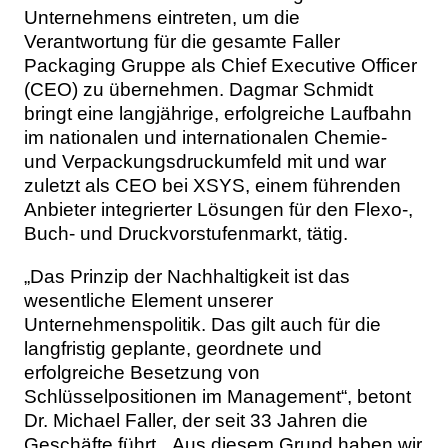
Unternehmens eintreten, um die
Verantwortung für die gesamte Faller
Packaging Gruppe als Chief Executive Officer
(CEO) zu übernehmen. Dagmar Schmidt
bringt eine langjährige, erfolgreiche Laufbahn
im nationalen und internationalen Chemie-
und Verpackungsdruckumfeld mit und war
zuletzt als CEO bei XSYS, einem führenden
Anbieter integrierter Lösungen für den Flexo-,
Buch- und Druckvorstufenmarkt, tätig.
„Das Prinzip der Nachhaltigkeit ist das
wesentliche Element unserer
Unternehmenspolitik. Das gilt auch für die
langfristig geplante, geordnete und
erfolgreiche Besetzung von
Schlüsselpositionen im Management“, betont
Dr. Michael Faller, der seit 33 Jahren die
Geschäfte führt. „Aus diesem Grund haben wir