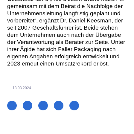
gemeinsam mit dem Beirat die Nachfolge der
Unternehmensleitung langfristig geplant und
vorbereitet“, ergänzt Dr. Daniel Keesman, der
seit 2007 Geschäftsführer ist. Beide stehen
dem Unternehmen auch nach der Übergabe
der Verantwortung als Berater zur Seite. Unter
ihrer Ägide hat sich Faller Packaging nach
eigenen Angaben erfolgreich entwickelt und
2023 erneut einen Umsatzrekord erlöst.
13.03.2024