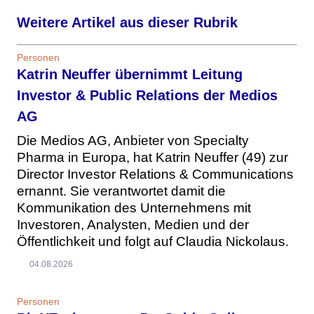
Weitere Artikel aus dieser Rubrik
Personen
Katrin Neuffer übernimmt Leitung
Investor & Public Relations der Medios
AG
Die Medios AG, Anbieter von Specialty
Pharma in Europa, hat Katrin Neuffer (49) zur
Director Investor Relations & Communications
ernannt. Sie verantwortet damit die
Kommunikation des Unternehmens mit
Investoren, Analysten, Medien und der
Öffentlichkeit und folgt auf Claudia Nickolaus.
04.08.2026
Personen