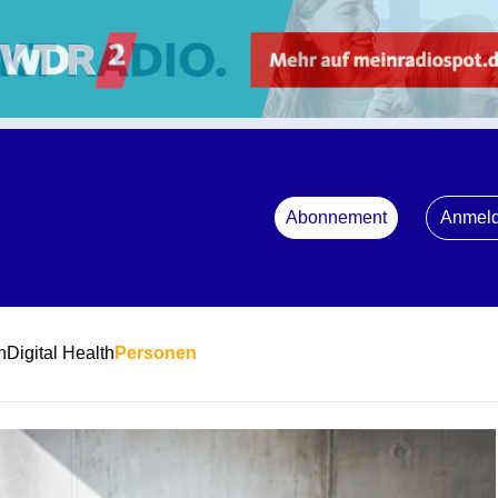
Abonnement
Anmel
n
Digital Health
Personen