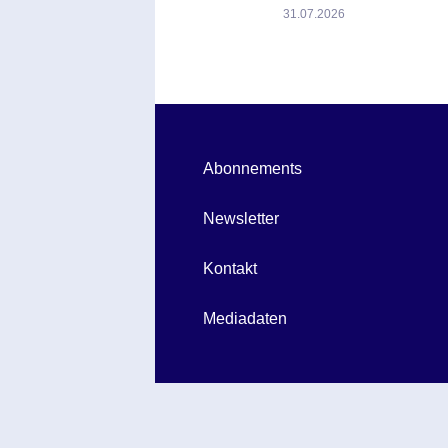
31.07.2026
Abonnements
Newsletter
Kontakt
Mediadaten