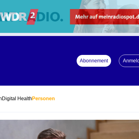
Abonnement
Anmel
n
Digital Health
Personen