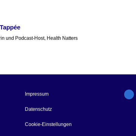
 Tappée
in und Podcast-Host, Health Natters
Impressum
Datenschutz
Cookie-Einstellungen