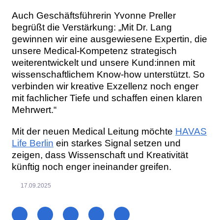
Auch Geschäftsführerin Yvonne Preller
begrüßt die Verstärkung: „Mit Dr. Lang
gewinnen wir eine ausgewiesene Expertin, die
unsere Medical-Kompetenz strategisch
weiterentwickelt und unsere Kund:innen mit
wissenschaftlichem Know-how unterstützt. So
verbinden wir kreative Exzellenz noch enger
mit fachlicher Tiefe und schaffen einen klaren
Mehrwert.“
Mit der neuen Medical Leitung möchte
HAVAS
Life Berlin
ein starkes Signal setzen und
zeigen, dass Wissenschaft und Kreativität
künftig noch enger ineinander greifen.
17.09.2025