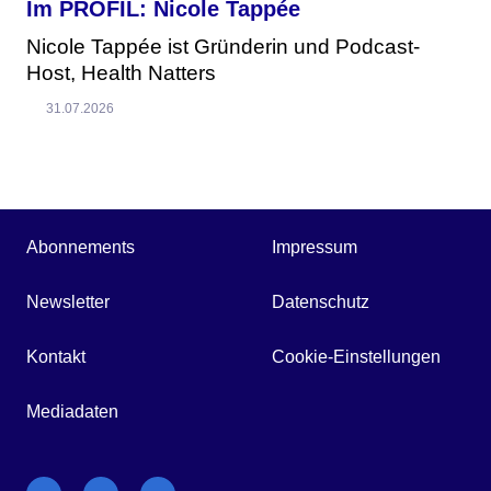
Im PROFIL: Nicole Tappée
Nicole Tappée ist Gründerin und Podcast-
Host, Health Natters
31.07.2026
Abonnements
Impressum
Newsletter
Datenschutz
Kontakt
Cookie-Einstellungen
Mediadaten