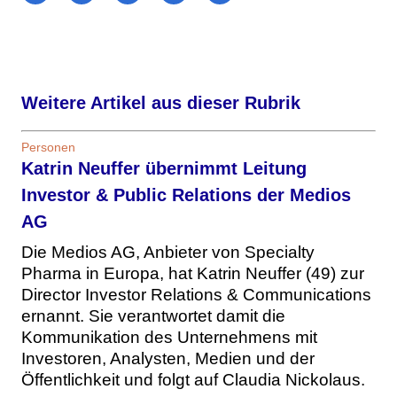
Weitere Artikel aus dieser Rubrik
Personen
Katrin Neuffer übernimmt Leitung
Investor & Public Relations der Medios
AG
Die Medios AG, Anbieter von Specialty
Pharma in Europa, hat Katrin Neuffer (49) zur
Director Investor Relations & Communications
ernannt. Sie verantwortet damit die
Kommunikation des Unternehmens mit
Investoren, Analysten, Medien und der
Öffentlichkeit und folgt auf Claudia Nickolaus.