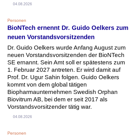
04.08.2026
Personen
BioNTech ernennt Dr. Guido Oelkers zum
neuen Vorstandsvorsitzenden
Dr. Guido Oelkers wurde Anfang August zum
neuen Vorstandsvorsitzenden der BioNTech
SE ernannt. Sein Amt soll er spätestens zum
1. Februar 2027 antreten. Er wird damit auf
Prof. Dr. Ugur Sahin folgen. Guido Oelkers
kommt von dem global tätigen
Biopharmaunternehmen Swedish Orphan
Biovitrum AB, bei dem er seit 2017 als
Vorstandsvorsitzender tätig war.
04.08.2026
Personen