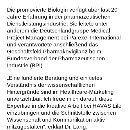
Die promovierte Biologin verfügt über fast 20
Jahre Erfahrung in der pharmazeutischen
Dienstleistungsindustrie. Sie leitete unter
anderem die Deutschlandgruppe Medical
Project Management bei Parexel International
und verantwortete anschließend das
Geschäftsfeld Pharmakovigilanz beim
Bundesverband der Pharmazeutischen
Industrie (BPI).
„Eine fundierte Beratung und ein tiefes
Verständnis der wissenschaftlichen
Hintergründe sind im Healthcare-Marketing
unverzichtbar. Ich freue mich darauf, diese
Expertise in die kreative Arbeit bei HAVAS Life
einzubringen und die Schnittstelle zwischen
Wissenschaft und Kommunikation aktiv
mitzugestalten“, erklärt Dr. Lang.