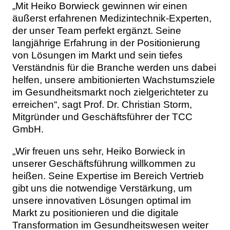
„Mit Heiko Borwieck gewinnen wir einen
äußerst erfahrenen Medizintechnik-Experten,
der unser Team perfekt ergänzt. Seine
langjährige Erfahrung in der Positionierung
von Lösungen im Markt und sein tiefes
Verständnis für die Branche werden uns dabei
helfen, unsere ambitionierten Wachstumsziele
im Gesundheitsmarkt noch zielgerichteter zu
erreichen“, sagt Prof. Dr. Christian Storm,
Mitgründer und Geschäftsführer der TCC
GmbH.
„Wir freuen uns sehr, Heiko Borwieck in
unserer Geschäftsführung willkommen zu
heißen. Seine Expertise im Bereich Vertrieb
gibt uns die notwendige Verstärkung, um
unsere innovativen Lösungen optimal im
Markt zu positionieren und die digitale
Transformation im Gesundheitswesen weiter