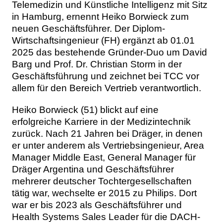
Telemedizin und Künstliche Intelligenz mit Sitz
in Hamburg, ernennt Heiko Borwieck zum
neuen Geschäftsführer. Der Diplom-
Wirtschaftsingenieur (FH) ergänzt ab 01.01
2025 das bestehende Gründer-Duo um David
Barg und Prof. Dr. Christian Storm in der
Geschäftsführung und zeichnet bei TCC vor
allem für den Bereich Vertrieb verantwortlich.
Heiko Borwieck (51) blickt auf eine
erfolgreiche Karriere in der Medizintechnik
zurück. Nach 21 Jahren bei Dräger, in denen
er unter anderem als Vertriebsingenieur, Area
Manager Middle East, General Manager für
Dräger Argentina und Geschäftsführer
mehrerer deutscher Tochtergesellschaften
tätig war, wechselte er 2015 zu Philips. Dort
war er bis 2023 als Geschäftsführer und
Health Systems Sales Leader für die DACH-