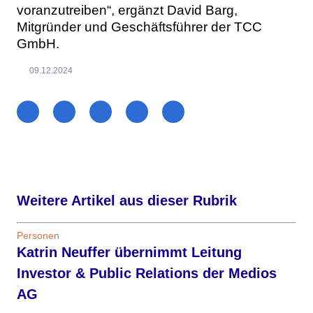
voranzutreiben“, ergänzt David Barg,
Mitgründer und Geschäftsführer der TCC
GmbH.
09.12.2024
Weitere Artikel aus dieser Rubrik
Personen
Katrin Neuffer übernimmt Leitung
Investor & Public Relations der Medios
AG