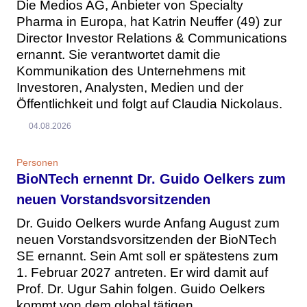
Die Medios AG, Anbieter von Specialty
Pharma in Europa, hat Katrin Neuffer (49) zur
Director Investor Relations & Communications
ernannt. Sie verantwortet damit die
Kommunikation des Unternehmens mit
Investoren, Analysten, Medien und der
Öffentlichkeit und folgt auf Claudia Nickolaus.
04.08.2026
Personen
BioNTech ernennt Dr. Guido Oelkers zum
neuen Vorstandsvorsitzenden
Dr. Guido Oelkers wurde Anfang August zum
neuen Vorstandsvorsitzenden der BioNTech
SE ernannt. Sein Amt soll er spätestens zum
1. Februar 2027 antreten. Er wird damit auf
Prof. Dr. Ugur Sahin folgen. Guido Oelkers
kommt von dem global tätigen