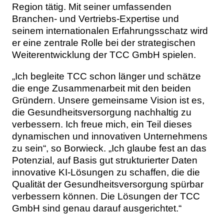
Region tätig. Mit seiner umfassenden
Branchen- und Vertriebs-Expertise und
seinem internationalen Erfahrungsschatz wird
er eine zentrale Rolle bei der strategischen
Weiterentwicklung der TCC GmbH spielen.
„Ich begleite TCC schon länger und schätze
die enge Zusammenarbeit mit den beiden
Gründern. Unsere gemeinsame Vision ist es,
die Gesundheitsversorgung nachhaltig zu
verbessern. Ich freue mich, ein Teil dieses
dynamischen und innovativen Unternehmens
zu sein“, so Borwieck. „Ich glaube fest an das
Potenzial, auf Basis gut strukturierter Daten
innovative KI-Lösungen zu schaffen, die die
Qualität der Gesundheitsversorgung spürbar
verbessern können. Die Lösungen der TCC
GmbH sind genau darauf ausgerichtet.“