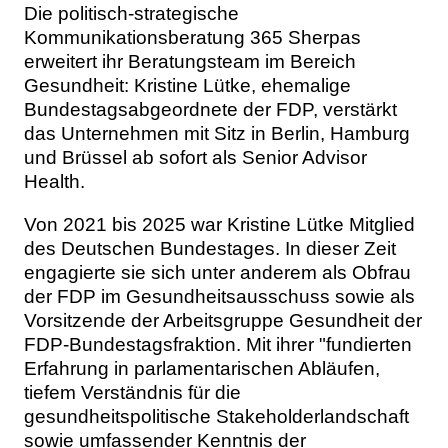
Die politisch-strategische
Kommunikationsberatung 365 Sherpas
erweitert ihr Beratungsteam im Bereich
Gesundheit: Kristine Lütke, ehemalige
Bundestagsabgeordnete der FDP, verstärkt
das Unternehmen mit Sitz in Berlin, Hamburg
und Brüssel ab sofort als Senior Advisor
Health.
Von 2021 bis 2025 war Kristine Lütke Mitglied
des Deutschen Bundestages. In dieser Zeit
engagierte sie sich unter anderem als Obfrau
der FDP im Gesundheitsausschuss sowie als
Vorsitzende der Arbeitsgruppe Gesundheit der
FDP-Bundestagsfraktion. Mit ihrer "fundierten
Erfahrung in parlamentarischen Abläufen,
tiefem Verständnis für die
gesundheitspolitische Stakeholderlandschaft
sowie umfassender Kenntnis der