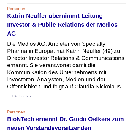
Personen
Katrin Neuffer übernimmt Leitung
Investor & Public Relations der Medios
AG
Die Medios AG, Anbieter von Specialty
Pharma in Europa, hat Katrin Neuffer (49) zur
Director Investor Relations & Communications
ernannt. Sie verantwortet damit die
Kommunikation des Unternehmens mit
Investoren, Analysten, Medien und der
Öffentlichkeit und folgt auf Claudia Nickolaus.
04.08.2026
Personen
BioNTech ernennt Dr. Guido Oelkers zum
neuen Vorstandsvorsitzenden