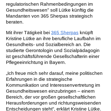
regulatorischen Rahmenbedingungen im
Gesundheitswesen" soll Lütke künftig die
Mandanten von 365 Sherpas strategisch
beraten.
Mit ihrer Tätigkeit bei
365 Sherpas
knüpft
Kristine Lütke an ihre berufliche Laufbahn im
Gesundheits- und Sozialbereich an. Die
studierte Gerontologin und Sozialpädagogin
ist geschäftsführende Gesellschafterin einer
Pflegeeinrichtung in Bayern.
„Ich freue mich sehr darauf, meine politischen
Erfahrungen in die strategische
Kommunikation und Interessenvertretung im
Gesundheitswesen einzubringen – einem
Bereich, der vor großen gesellschaftlichen
Herausforderungen und richtungsweisenden
Entscheidungen steht“, erklärt Kristine Lütke.