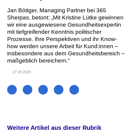
Jan Böttger, Managing Partner bei 365
Sherpas, betont: „Mit Kristine Lütke gewinnen
wir eine ausgewiesene Gesundheitsexpertin
mit tiefgreifender Kenntnis politischer
Prozesse. Ihre Perspektiven und ihr Know-
how werden unsere Arbeit für Kund:innen –
insbesondere aus dem Gesundheitsbereich –
maßgeblich bereichern.“
27.05.2025
Weitere Artikel aus dieser Rubrik