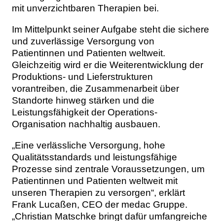
mit unverzichtbaren Therapien bei.
Im Mittelpunkt seiner Aufgabe steht die sichere
und zuverlässige Versorgung von
Patientinnen und Patienten weltweit.
Gleichzeitig wird er die Weiterentwicklung der
Produktions- und Lieferstrukturen
vorantreiben, die Zusammenarbeit über
Standorte hinweg stärken und die
Leistungsfähigkeit der Operations-
Organisation nachhaltig ausbauen.
„Eine verlässliche Versorgung, hohe
Qualitätsstandards und leistungsfähige
Prozesse sind zentrale Voraussetzungen, um
Patientinnen und Patienten weltweit mit
unseren Therapien zu versorgen“, erklärt
Frank Lucaßen, CEO der medac Gruppe.
„Christian Matschke bringt dafür umfangreiche