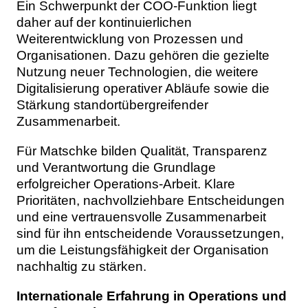
Ein Schwerpunkt der COO-Funktion liegt
daher auf der kontinuierlichen
Weiterentwicklung von Prozessen und
Organisationen. Dazu gehören die gezielte
Nutzung neuer Technologien, die weitere
Digitalisierung operativer Abläufe sowie die
Stärkung standortübergreifender
Zusammenarbeit.
Für Matschke bilden Qualität, Transparenz
und Verantwortung die Grundlage
erfolgreicher Operations-Arbeit. Klare
Prioritäten, nachvollziehbare Entscheidungen
und eine vertrauensvolle Zusammenarbeit
sind für ihn entscheidende Voraussetzungen,
um die Leistungsfähigkeit der Organisation
nachhaltig zu stärken.
Internationale Erfahrung in Operations und