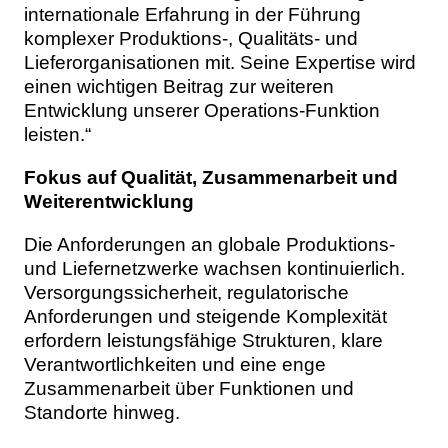
internationale Erfahrung in der Führung
komplexer Produktions-, Qualitäts- und
Lieferorganisationen mit. Seine Expertise wird
einen wichtigen Beitrag zur weiteren
Entwicklung unserer Operations-Funktion
leisten.“
Fokus auf Qualität, Zusammenarbeit und
Weiterentwicklung
Die Anforderungen an globale Produktions-
und Liefernetzwerke wachsen kontinuierlich.
Versorgungssicherheit, regulatorische
Anforderungen und steigende Komplexität
erfordern leistungsfähige Strukturen, klare
Verantwortlichkeiten und eine enge
Zusammenarbeit über Funktionen und
Standorte hinweg.