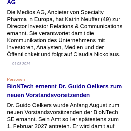
AG
Die Medios AG, Anbieter von Specialty
Pharma in Europa, hat Katrin Neuffer (49) zur
Director Investor Relations & Communications
ernannt. Sie verantwortet damit die
Kommunikation des Unternehmens mit
Investoren, Analysten, Medien und der
Öffentlichkeit und folgt auf Claudia Nickolaus.
04.08.2026
Personen
BioNTech ernennt Dr. Guido Oelkers zum
neuen Vorstandsvorsitzenden
Dr. Guido Oelkers wurde Anfang August zum
neuen Vorstandsvorsitzenden der BioNTech
SE ernannt. Sein Amt soll er spätestens zum
1. Februar 2027 antreten. Er wird damit auf