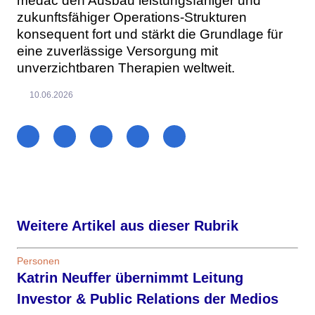
medac den Ausbau leistungsfähiger und
zukunftsfähiger Operations-Strukturen
konsequent fort und stärkt die Grundlage für
eine zuverlässige Versorgung mit
unverzichtbaren Therapien weltweit.
10.06.2026
Weitere Artikel aus dieser Rubrik
Personen
Katrin Neuffer übernimmt Leitung
Investor & Public Relations der Medios