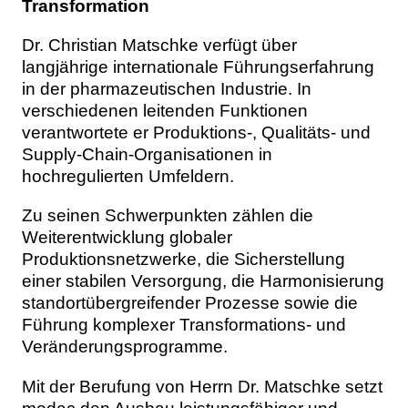
Transformation
Dr. Christian Matschke verfügt über
langjährige internationale Führungserfahrung
in der pharmazeutischen Industrie. In
verschiedenen leitenden Funktionen
verantwortete er Produktions-, Qualitäts- und
Supply-Chain-Organisationen in
hochregulierten Umfeldern.
Zu seinen Schwerpunkten zählen die
Weiterentwicklung globaler
Produktionsnetzwerke, die Sicherstellung
einer stabilen Versorgung, die Harmonisierung
standortübergreifender Prozesse sowie die
Führung komplexer Transformations- und
Veränderungsprogramme.
Mit der Berufung von Herrn Dr. Matschke setzt