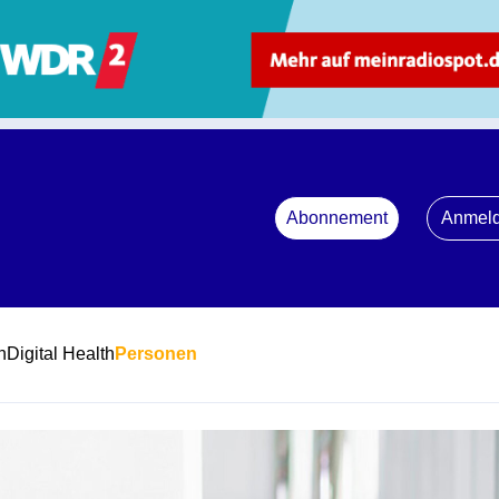
Abonnement
Anmel
n
Digital Health
Personen