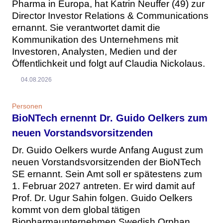
Pharma in Europa, hat Katrin Neuffer (49) zur
Director Investor Relations & Communications
ernannt. Sie verantwortet damit die
Kommunikation des Unternehmens mit
Investoren, Analysten, Medien und der
Öffentlichkeit und folgt auf Claudia Nickolaus.
04.08.2026
Personen
BioNTech ernennt Dr. Guido Oelkers zum
neuen Vorstandsvorsitzenden
Dr. Guido Oelkers wurde Anfang August zum
neuen Vorstandsvorsitzenden der BioNTech
SE ernannt. Sein Amt soll er spätestens zum
1. Februar 2027 antreten. Er wird damit auf
Prof. Dr. Ugur Sahin folgen. Guido Oelkers
kommt von dem global tätigen
Biopharmaunternehmen Swedish Orphan