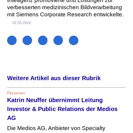
Intelligenz promovierte und Lösungen zur
verbesserten medizinischen Bildverarbeitung
mit Siemens Corporate Research entwickelte.
02.05.2024
Weitere Artikel aus dieser Rubrik
Personen
Katrin Neuffer übernimmt Leitung
Investor & Public Relations der Medios
AG
Die Medios AG, Anbieter von Specialty