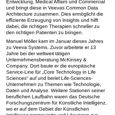
Entwicklung, Medical Affairs und Commercial
und bringt diese in Veevas Common Data
Architecture zusammen. Dies ermöglicht die
effiziente Erzeugung von Insights und hilft
dabei, die richtigen Therapien schneller zu
den richtigen Patienten zu bringen.
Manuel Möller kam im Januar dieses Jahres
zu Veeva Systems. Zuvor arbeitete er 13
Jahre bei der weltweit tätigen
Unternehmensberatung McKinsey &
Company. Dort baute er die europäische
Service-Line für „Core Technology in Life
Sciences“ auf und beriet Life-Sciences-
Unternehmen zu Themen wie Technologie,
Daten und Analyse. Weitere Stationen seiner
beruflichen Laufbahn waren das Deutsche
Forschungszentrum für Künstliche Intelligenz,
wo er auf dem Gebiet der Künstlichen