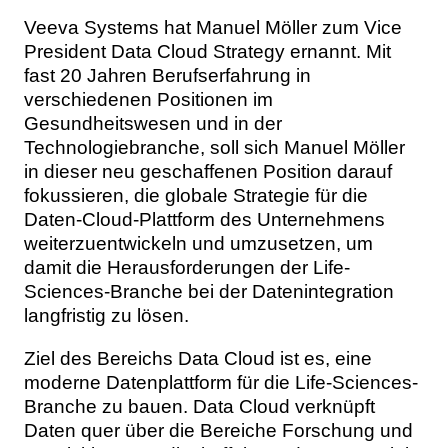
Veeva Systems hat Manuel Möller zum Vice
President Data Cloud Strategy ernannt. Mit
fast 20 Jahren Berufserfahrung in
verschiedenen Positionen im
Gesundheitswesen und in der
Technologiebranche, soll sich Manuel Möller
in dieser neu geschaffenen Position darauf
fokussieren, die globale Strategie für die
Daten-Cloud-Plattform des Unternehmens
weiterzuentwickeln und umzusetzen, um
damit die Herausforderungen der Life-
Sciences-Branche bei der Datenintegration
langfristig zu lösen.
Ziel des Bereichs Data Cloud ist es,
eine
moderne Datenplattform für die Life-Sciences-
Branche zu bauen. Data Cloud verknüpft
Daten quer über die Bereiche Forschung und