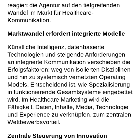
reagiert die Agentur auf den tiefgreifenden
Wandel im Markt für Healthcare-
Kommunikation.
Marktwandel erfordert integrierte Modelle
Künstliche Intelligenz, datenbasierte
Technologien und steigende Anforderungen
an integrierte Kommunikation verschieben die
Erfolgsfaktoren: weg von isolierten Disziplinen
und hin zu systemisch vernetzten Operating
Models. Entscheidend ist, wie Spezialisierung
in funktionierende Gesamtsysteme eingebettet
wird. Im Healthcare Marketing wird die
Fähigkeit, Daten, Inhalte, Media, Technologie
und Experience zu verknüpfen, zum zentralen
Wettbewerbsvorteil.
Zentrale Steuerung von Innovation