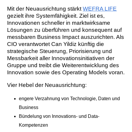
Mit der Neuausrichtung stärkt
WEFRA LIFE
gezielt ihre Systemfähigkeit. Ziel ist es,
Innovationen schneller in marktwirksame
Lösungen zu überführen und konsequent auf
messbaren Business Impact auszurichten. Als
CIO verantwortet Can Yildiz künftig die
strategische Steuerung, Priorisierung und
Messbarkeit aller Innovationsinitiativen der
Gruppe und treibt die Weiterentwicklung des
Innovation sowie des Operating Models voran.
Vier Hebel der Neuausrichtung:
engere Verzahnung von Technologie, Daten und
Business
Bündelung von Innovations- und Data-
Kompetenzen