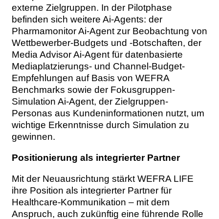
externe Zielgruppen. In der Pilotphase
befinden sich weitere Ai-Agents: der
Pharmamonitor Ai-Agent zur Beobachtung von
Wettbewerber-Budgets und -Botschaften, der
Media Advisor Ai-Agent für datenbasierte
Mediaplatzierungs- und Channel-Budget-
Empfehlungen auf Basis von WEFRA
Benchmarks sowie der Fokusgruppen-
Simulation Ai-Agent, der Zielgruppen-
Personas aus Kundeninformationen nutzt, um
wichtige Erkenntnisse durch Simulation zu
gewinnen.
Positionierung als integrierter Partner
Mit der Neuausrichtung stärkt WEFRA LIFE
ihre Position als integrierter Partner für
Healthcare-Kommunikation – mit dem
Anspruch, auch zukünftig eine führende Rolle