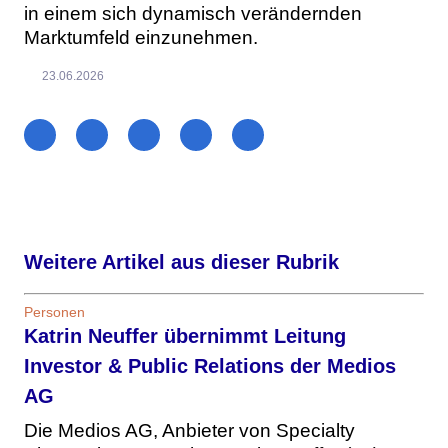
in einem sich dynamisch verändernden
Marktumfeld einzunehmen.
23.06.2026
Weitere Artikel aus dieser Rubrik
Personen
Katrin Neuffer übernimmt Leitung
Investor & Public Relations der Medios
AG
Die Medios AG, Anbieter von Specialty