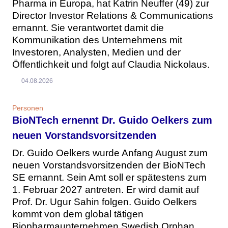
Pharma in Europa, hat Katrin Neuffer (49) zur
Director Investor Relations & Communications
ernannt. Sie verantwortet damit die
Kommunikation des Unternehmens mit
Investoren, Analysten, Medien und der
Öffentlichkeit und folgt auf Claudia Nickolaus.
04.08.2026
Personen
BioNTech ernennt Dr. Guido Oelkers zum
neuen Vorstandsvorsitzenden
Dr. Guido Oelkers wurde Anfang August zum
neuen Vorstandsvorsitzenden der BioNTech
SE ernannt. Sein Amt soll er spätestens zum
1. Februar 2027 antreten. Er wird damit auf
Prof. Dr. Ugur Sahin folgen. Guido Oelkers
kommt von dem global tätigen
Biopharmaunternehmen Swedish Orphan