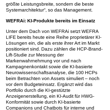
größte Leistungsbreite, sondern die beste
Systemarchitektur“, so das Management.
WEFRAi: KI-Produkte bereits im Einsatz
Unter dem Dach von WEFRAi setzt WEFRA
LIFE bereits heute eine Reihe proprietärer KI-
Lösungen ein, die als erste ihrer Art im Markt
positioniert sind. Dazu zählen die HCP-Brand-
Lift-Studie zur Messung der
Markenwahrnehmung vor und nach
Kampagnenkontakt sowie die KI-basierte
Neurowissenschaftsanalyse, die 100 HCPs
beim Betrachten von Assets simuliert – noch
vor dem Budgeteinsatz. Ergänzt wird das
Portfolio durch die KI-gestützte
Anzeigenerstellung, ein KI-Audit für HWG-
Konformität sowie durch KI-basierte
Companions und Chatbots für interne und