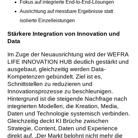
Fokus auf integrierte End-to-End-Lösungen
Ausrichtung auf messbare Ergebnisse statt
isolierte Einzelleistungen
Stärkere Integration von Innovation und
Data
Im Zuge der Neuausrichtung wird der WEFRA
LIFE INNOVATION HUB deutlich gestärkt und
ausgebaut, gleichzeitig werden Data-
Kompetenzen gebündelt. Ziel ist es,
Schnittstellen zu reduzieren und
Innovationsprozesse zu beschleunigen.
Hintergrund ist die steigende Nachfrage nach
integrierten Modellen, die Kreation, Media,
Daten und Technologie systemisch verbinden.
Gleichzeitig deckt KI Brüche zwischen
Strategie, Content, Daten und Experience
direkt auf. „Der Markt belohnt nicht mehr die