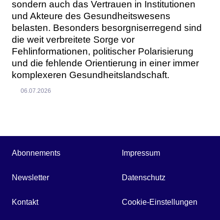
sondern auch das Vertrauen in Institutionen
und Akteure des Gesundheitswesens
belasten. Besonders besorgniserregend sind
die weit verbreitete Sorge vor
Fehlinformationen, politischer Polarisierung
und die fehlende Orientierung in einer immer
komplexeren Gesundheitslandschaft.
06.07.2026
Abonnements
Impressum
Newsletter
Datenschutz
Kontakt
Cookie-Einstellungen