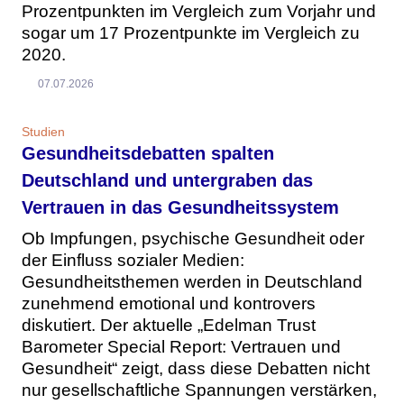
Prozentpunkten im Vergleich zum Vorjahr und
sogar um 17 Prozentpunkte im Vergleich zu
2020.
07.07.2026
Studien
Gesundheitsdebatten spalten
Deutschland und untergraben das
Vertrauen in das Gesundheitssystem
Ob Impfungen, psychische Gesundheit oder
der Einfluss sozialer Medien:
Gesundheitsthemen werden in Deutschland
zunehmend emotional und kontrovers
diskutiert. Der aktuelle „Edelman Trust
Barometer Special Report: Vertrauen und
Gesundheit“ zeigt, dass diese Debatten nicht
nur gesellschaftliche Spannungen verstärken,