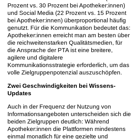
Prozent vs. 30 Prozent bei Apotheker:innen)
und Social Media (22 Prozent vs. 15 Prozent
bei Apotheker:innen) überproportional häufig
genutzt. Für die Kommunikation bedeutet das:
Apotheker:innen erreicht man am besten über
die reichweitenstarken Qualitätsmedien, für
die Ansprache der PTA ist eine breitere,
agilere und digitalere
Kommunikationsstrategie erforderlich, um das
volle Zielgruppenpotenzial auszuschöpfen.
Zwei Geschwindigkeiten bei Wissens-
Updates
Auch in der Frequenz der Nutzung von
Informationsangeboten unterscheiden sich die
beiden Zielgruppen deutlich: Während
Apotheker:innen die Plattformen mindestens
einmal monatlich für eine gezielte und