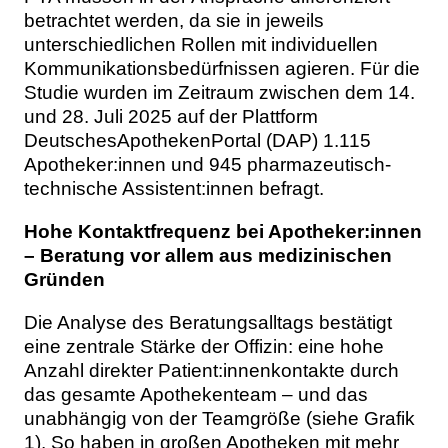
betrachtet werden, da sie in jeweils
unterschiedlichen Rollen mit individuellen
Kommunikationsbedürfnissen agieren. Für die
Studie wurden im Zeitraum zwischen dem 14.
und 28. Juli 2025 auf der Plattform
DeutschesApothekenPortal (DAP) 1.115
Apotheker:innen und 945 pharmazeutisch-
technische Assistent:innen befragt.
Hohe Kontaktfrequenz bei Apotheker:innen
– Beratung vor allem aus medizinischen
Gründen
Die Analyse des Beratungsalltags bestätigt
eine zentrale Stärke der Offizin: eine hohe
Anzahl direkter Patient:innenkontakte durch
das gesamte Apothekenteam – und das
unabhängig von der Teamgröße (siehe Grafik
1). So haben in großen Apotheken mit mehr