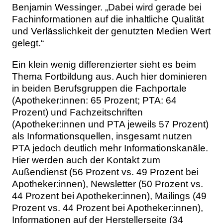
Benjamin Wessinger. „Dabei wird gerade bei
Fachinformationen auf die inhaltliche Qualität
und Verlässlichkeit der genutzten Medien Wert
gelegt.“
Ein klein wenig differenzierter sieht es beim
Thema Fortbildung aus. Auch hier dominieren
in beiden Berufsgruppen die Fachportale
(Apotheker:innen: 65 Prozent; PTA: 64
Prozent) und Fachzeitschriften
(Apotheker:innen und PTA jeweils 57 Prozent)
als Informationsquellen, insgesamt nutzen
PTA jedoch deutlich mehr Informationskanäle.
Hier werden auch der Kontakt zum
Außendienst (56 Prozent vs. 49 Prozent bei
Apotheker:innen), Newsletter (50 Prozent vs.
44 Prozent bei Apotheker:innen), Mailings (49
Prozent vs. 44 Prozent bei Apotheker:innen),
Informationen auf der Herstellerseite (34