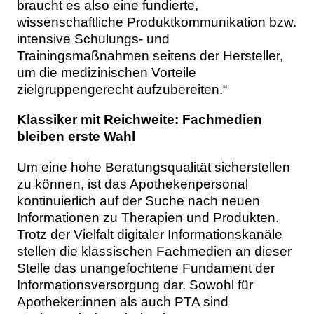
braucht es also eine fundierte,
wissenschaftliche Produktkommunikation bzw.
intensive Schulungs- und
Trainingsmaßnahmen seitens der Hersteller,
um die medizinischen Vorteile
zielgruppengerecht aufzubereiten.“
Klassiker mit Reichweite: Fachmedien
bleiben erste Wahl
Um eine hohe Beratungsqualität sicherstellen
zu können, ist das Apothekenpersonal
kontinuierlich auf der Suche nach neuen
Informationen zu Therapien und Produkten.
Trotz der Vielfalt digitaler Informationskanäle
stellen die klassischen Fachmedien an dieser
Stelle das unangefochtene Fundament der
Informationsversorgung dar. Sowohl für
Apotheker:innen als auch PTA sind