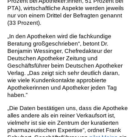
Prozent bei Apotheker:innen, 51 Prozent bei
PTA), wirtschaftliche Aspekte werden jeweils
nur von einem Drittel der Befragten genannt
(33 Prozent).
„In den Apotheken wird die fachkundige
Beratung großgeschrieben“, betont Dr.
Benjamin Wessinger, Chefredakteur der
Deutschen Apotheker Zeitung und
Geschäftsführer beim Deutschen Apotheker
Verlag. „Das zeigt sich sehr deutlich daran,
wie viele Kundenkontakte approbierte
Apothekerinnen und Apotheker jeden Tag
haben.”
„Die Daten bestätigen uns, dass die Apotheke
alles andere als ein reiner Verkaufsort ist,
vielmehr ist sie ein Zentrum der kuratierten
pharmazeutischen Expertise“, ordnet Frank