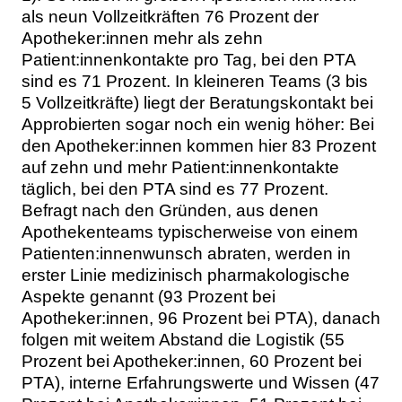
als neun Vollzeitkräften 76 Prozent der
Apotheker:innen mehr als zehn
Patient:innenkontakte pro Tag, bei den PTA
sind es 71 Prozent. In kleineren Teams (3 bis
5 Vollzeitkräfte) liegt der Beratungskontakt bei
Approbierten sogar noch ein wenig höher: Bei
den Apotheker:innen kommen hier 83 Prozent
auf zehn und mehr Patient:innenkontakte
täglich, bei den PTA sind es 77 Prozent.
Befragt nach den Gründen, aus denen
Apothekenteams typischerweise von einem
Patienten:innenwunsch abraten, werden in
erster Linie medizinisch pharmakologische
Aspekte genannt (93 Prozent bei
Apotheker:innen, 96 Prozent bei PTA), danach
folgen mit weitem Abstand die Logistik (55
Prozent bei Apotheker:innen, 60 Prozent bei
PTA), interne Erfahrungswerte und Wissen (47