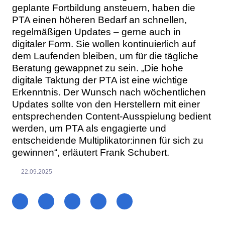
geplante Fortbildung ansteuern, haben die
PTA einen höheren Bedarf an schnellen,
regelmäßigen Updates – gerne auch in
digitaler Form. Sie wollen kontinuierlich auf
dem Laufenden bleiben, um für die tägliche
Beratung gewappnet zu sein. „Die hohe
digitale Taktung der PTA ist eine wichtige
Erkenntnis. Der Wunsch nach wöchentlichen
Updates sollte von den Herstellern mit einer
entsprechenden Content-Ausspielung bedient
werden, um PTA als engagierte und
entscheidende Multiplikator:innen für sich zu
gewinnen“, erläutert Frank Schubert.
22.09.2025