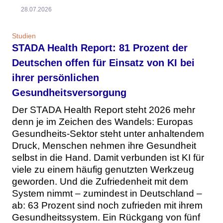
28.07.2026
Studien
STADA Health Report: 81 Prozent der
Deutschen offen für Einsatz von KI bei
ihrer persönlichen
Gesundheitsversorgung
Der STADA Health Report steht 2026 mehr
denn je im Zeichen des Wandels: Europas
Gesundheits-Sektor steht unter anhaltendem
Druck, Menschen nehmen ihre Gesundheit
selbst in die Hand. Damit verbunden ist KI für
viele zu einem häufig genutzten Werkzeug
geworden. Und die Zufriedenheit mit dem
System nimmt – zumindest in Deutschland –
ab: 63 Prozent sind noch zufrieden mit ihrem
Gesundheitssystem. Ein Rückgang von fünf