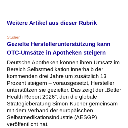
Weitere Artikel aus dieser Rubrik
Studien
Gezielte Herstellerunterstützung kann
OTC-Umsätze in Apotheken steigern
Deutsche Apotheken können ihren Umsatz im
Bereich Selbstmedikation innerhalb der
kommenden drei Jahre um zusätzlich 13
Prozent steigern – vorausgesetzt, Hersteller
unterstützen sie gezielter. Das zeigt der „Better
Health Report 2026“, den die globale
Strategieberatung Simon-Kucher gemeinsam
mit dem Verband der europäischen
Selbstmedikationsindustrie (AESGP)
veröffentlicht hat.