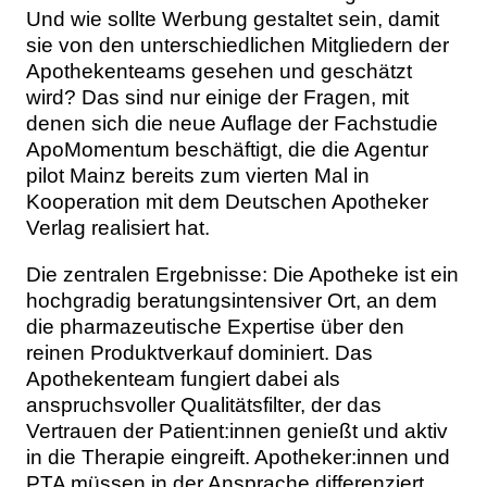
Und wie sollte Werbung gestaltet sein, damit
sie von den unterschiedlichen Mitgliedern der
Apothekenteams gesehen und geschätzt
wird? Das sind nur einige der Fragen, mit
denen sich die neue Auflage der Fachstudie
ApoMomentum beschäftigt, die die Agentur
pilot Mainz bereits zum vierten Mal in
Kooperation mit dem Deutschen Apotheker
Verlag realisiert hat.
Die zentralen Ergebnisse: Die Apotheke ist ein
hochgradig beratungsintensiver Ort, an dem
die pharmazeutische Expertise über den
reinen Produktverkauf dominiert. Das
Apothekenteam fungiert dabei als
anspruchsvoller Qualitätsfilter, der das
Vertrauen der Patient:innen genießt und aktiv
in die Therapie eingreift. Apotheker:innen und
PTA müssen in der Ansprache differenziert