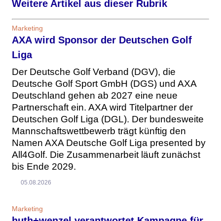
Weitere Artikel aus dieser Rubrik
Marketing
AXA wird Sponsor der Deutschen Golf
Liga
Der Deutsche Golf Verband (DGV), die
Deutsche Golf Sport GmbH (DGS) und AXA
Deutschland gehen ab 2027 eine neue
Partnerschaft ein. AXA wird Titelpartner der
Deutschen Golf Liga (DGL). Der bundesweite
Mannschaftswettbewerb trägt künftig den
Namen AXA Deutsche Golf Liga presented by
All4Golf. Die Zusammenarbeit läuft zunächst
bis Ende 2029.
05.08.2026
Marketing
huth+wenzel verantwortet Kampagne für