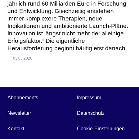
jährlich rund 60 Milliarden Euro in Forschung
und Entwicklung. Gleichzeitig entstehen
immer komplexere Therapien, neue
Indikationen und ambitionierte Launch-Pläne.
Innovation ist längst nicht mehr der alleinige
Erfolgsfaktor.¹ Die eigentliche
Herausforderung beginnt häufig erst danach.
03.08.2026
Abonnements
Impressum
Newsletter
Datenschutz
Kontakt
Cookie-Einstellungen