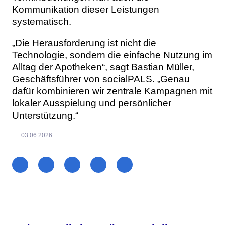
Kommunikation dieser Leistungen
systematisch.
„Die Herausforderung ist nicht die
Technologie, sondern die einfache Nutzung im
Alltag der Apotheken“, sagt Bastian Müller,
Geschäftsführer von socialPALS. „Genau
dafür kombinieren wir zentrale Kampagnen mit
lokaler Ausspielung und persönlicher
Unterstützung.“
03.06.2026