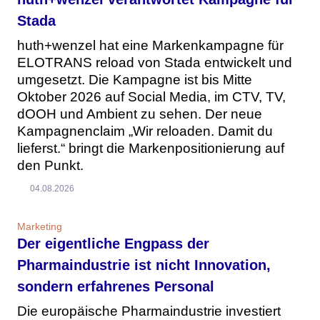
Stada
huth+wenzel hat eine Markenkampagne für
ELOTRANS reload von Stada entwickelt und
umgesetzt. Die Kampagne ist bis Mitte
Oktober 2026 auf Social Media, im CTV, TV,
dOOH und Ambient zu sehen. Der neue
Kampagnenclaim „Wir reloaden. Damit du
lieferst.“ bringt die Markenpositionierung auf
den Punkt.
04.08.2026
Marketing
Der eigentliche Engpass der
Pharmaindustrie ist nicht Innovation,
sondern erfahrenes Personal
Die europäische Pharmaindustrie investiert