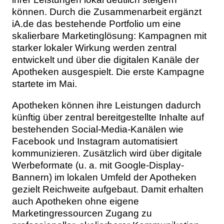
können. Durch die Zusammenarbeit ergänzt
iA.de das bestehende Portfolio um eine
skalierbare Marketinglösung: Kampagnen mit
starker lokaler Wirkung werden zentral
entwickelt und über die digitalen Kanäle der
Apotheken ausgespielt. Die erste Kampagne
startete im Mai.
Apotheken können ihre Leistungen dadurch
künftig über zentral bereitgestellte Inhalte auf
bestehenden Social-Media-Kanälen wie
Facebook und Instagram automatisiert
kommunizieren. Zusätzlich wird über digitale
Werbeformate (u. a. mit Google-Display-
Bannern) im lokalen Umfeld der Apotheken
gezielt Reichweite aufgebaut. Damit erhalten
auch Apotheken ohne eigene
Marketingressourcen Zugang zu