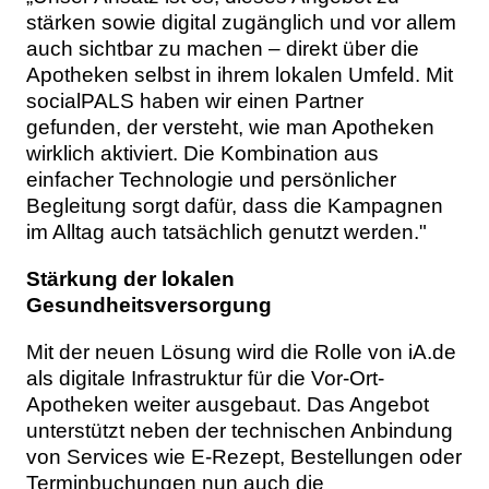
stärken sowie digital zugänglich und vor allem
auch sichtbar zu machen – direkt über die
Apotheken selbst in ihrem lokalen Umfeld. Mit
socialPALS haben wir einen Partner
gefunden, der versteht, wie man Apotheken
wirklich aktiviert. Die Kombination aus
einfacher Technologie und persönlicher
Begleitung sorgt dafür, dass die Kampagnen
im Alltag auch tatsächlich genutzt werden."
Stärkung der lokalen
Gesundheitsversorgung
Mit der neuen Lösung wird die Rolle von iA.de
als digitale Infrastruktur für die Vor-Ort-
Apotheken weiter ausgebaut. Das Angebot
unterstützt neben der technischen Anbindung
von Services wie E-Rezept, Bestellungen oder
Terminbuchungen nun auch die