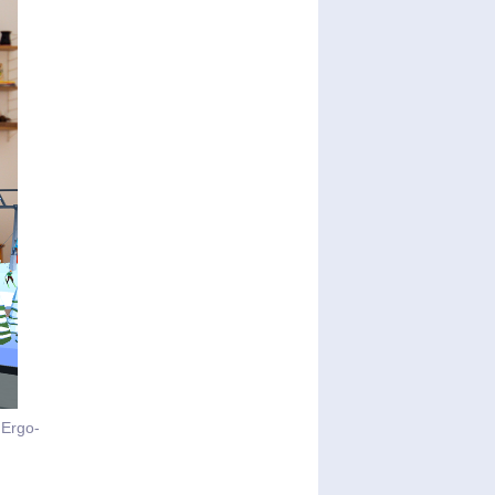
 Ergo-