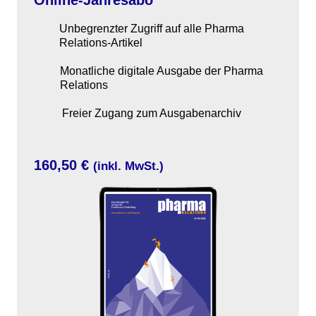
Online-Jahresabo
Unbegrenzter Zugriff auf alle Pharma
Relations-Artikel
Monatliche digitale Ausgabe der Pharma
Relations
Freier Zugang zum Ausgabenarchiv
160,50 €
(inkl. MwSt.)