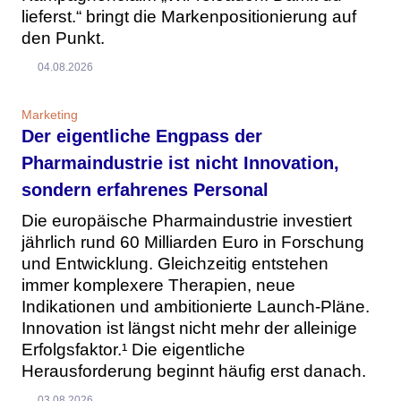
lieferst.“ bringt die Markenpositionierung auf
den Punkt.
04.08.2026
Marketing
Der eigentliche Engpass der
Pharmaindustrie ist nicht Innovation,
sondern erfahrenes Personal
Die europäische Pharmaindustrie investiert
jährlich rund 60 Milliarden Euro in Forschung
und Entwicklung. Gleichzeitig entstehen
immer komplexere Therapien, neue
Indikationen und ambitionierte Launch-Pläne.
Innovation ist längst nicht mehr der alleinige
Erfolgsfaktor.¹ Die eigentliche
Herausforderung beginnt häufig erst danach.
03.08.2026