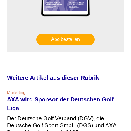
Abo bestellen
Weitere Artikel aus dieser Rubrik
Marketing
AXA wird Sponsor der Deutschen Golf
Liga
Der Deutsche Golf Verband (DGV), die
Deutsche Golf Sport GmbH (DGS) und AXA