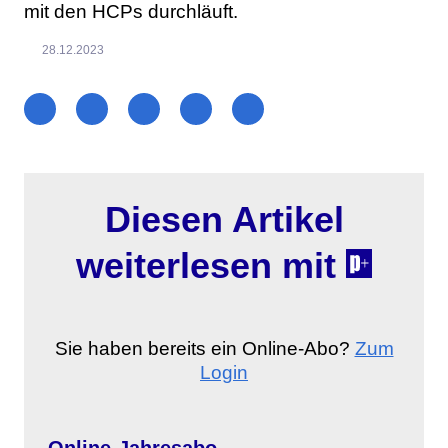
mit den HCPs durchläuft.
28.12.2023
Diesen Artikel
weiterlesen mit
Sie haben bereits ein Online-Abo?
Zum
Login