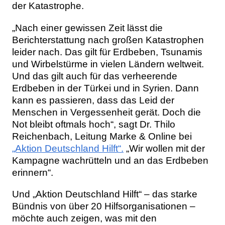
der Katastrophe.
„Nach einer gewissen Zeit lässt die
Berichterstattung nach großen Katastrophen
leider nach. Das gilt für Erdbeben, Tsunamis
und Wirbelstürme in vielen Ländern weltweit.
Und das gilt auch für das verheerende
Erdbeben in der Türkei und in Syrien. Dann
kann es passieren, dass das Leid der
Menschen in Vergessenheit gerät. Doch die
Not bleibt oftmals hoch“, sagt Dr. Thilo
Reichenbach, Leitung Marke & Online bei
„Aktion Deutschland Hilft“.
„Wir wollen mit der
Kampagne wachrütteln und an das Erdbeben
erinnern“.
Und „Aktion Deutschland Hilft“ – das starke
Bündnis von über 20 Hilfsorganisationen –
möchte auch zeigen, was mit den