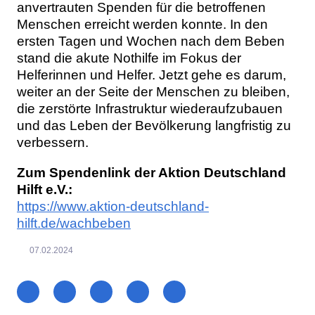
anvertrauten Spenden für die betroffenen
Menschen erreicht werden konnte. In den
ersten Tagen und Wochen nach dem Beben
stand die akute Nothilfe im Fokus der
Helferinnen und Helfer. Jetzt gehe es darum,
weiter an der Seite der Menschen zu bleiben,
die zerstörte Infrastruktur wiederaufzubauen
und das Leben der Bevölkerung langfristig zu
verbessern.
Zum Spendenlink der Aktion Deutschland
Hilft e.V.:
https://www.aktion-deutschland-
hilft.de/wachbeben
07.02.2024