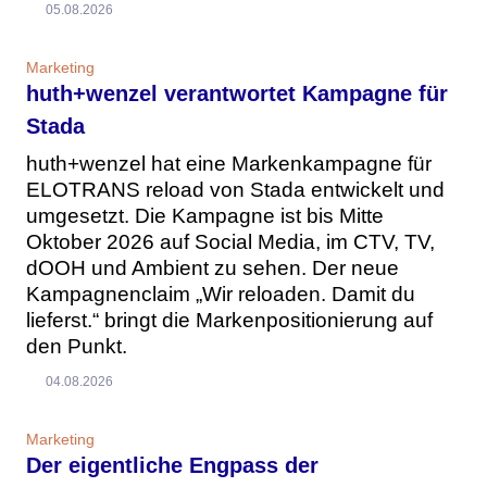
05.08.2026
Marketing
huth+wenzel verantwortet Kampagne für
Stada
huth+wenzel hat eine Markenkampagne für
ELOTRANS reload von Stada entwickelt und
umgesetzt. Die Kampagne ist bis Mitte
Oktober 2026 auf Social Media, im CTV, TV,
dOOH und Ambient zu sehen. Der neue
Kampagnenclaim „Wir reloaden. Damit du
lieferst.“ bringt die Markenpositionierung auf
den Punkt.
04.08.2026
Marketing
Der eigentliche Engpass der