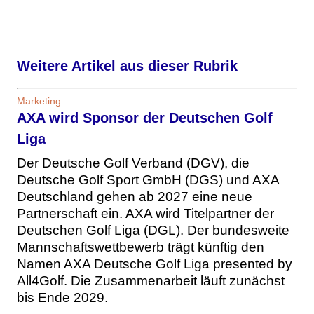
Weitere Artikel aus dieser Rubrik
Marketing
AXA wird Sponsor der Deutschen Golf
Liga
Der Deutsche Golf Verband (DGV), die
Deutsche Golf Sport GmbH (DGS) und AXA
Deutschland gehen ab 2027 eine neue
Partnerschaft ein. AXA wird Titelpartner der
Deutschen Golf Liga (DGL). Der bundesweite
Mannschaftswettbewerb trägt künftig den
Namen AXA Deutsche Golf Liga presented by
All4Golf. Die Zusammenarbeit läuft zunächst
bis Ende 2029.