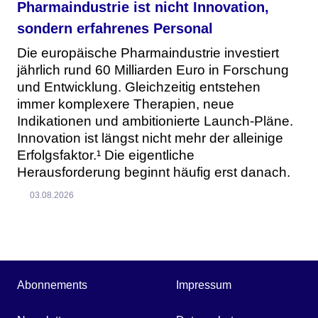
Pharmaindustrie ist nicht Innovation,
sondern erfahrenes Personal
Die europäische Pharmaindustrie investiert
jährlich rund 60 Milliarden Euro in Forschung
und Entwicklung. Gleichzeitig entstehen
immer komplexere Therapien, neue
Indikationen und ambitionierte Launch-Pläne.
Innovation ist längst nicht mehr der alleinige
Erfolgsfaktor.¹ Die eigentliche
Herausforderung beginnt häufig erst danach.
03.08.2026
Abonnements
Impressum