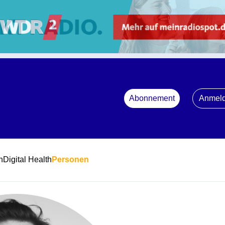
Abonnement
Anmel
n
Digital Health
Personen