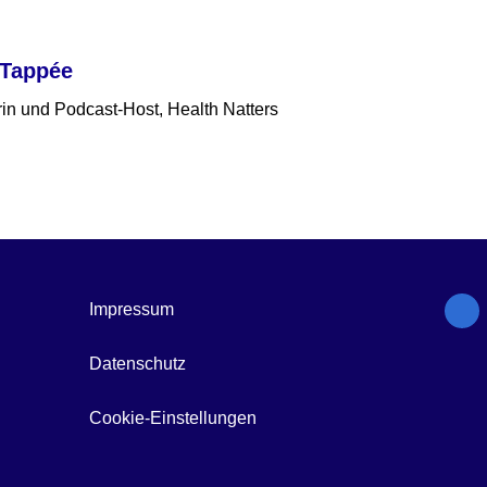
 Tappée
in und Podcast-Host, Health Natters
Impressum
Datenschutz
Cookie-Einstellungen