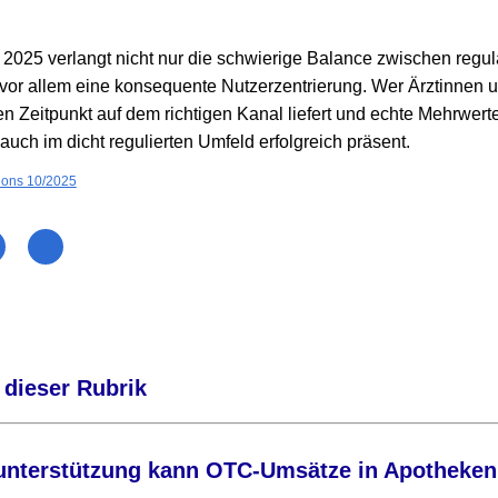
025 verlangt nicht nur die schwierige Balance zwischen regula
 vor allem eine konsequente Nutzerzentrierung. Wer Ärztinnen u
n Zeitpunkt auf dem richtigen Kanal liefert und echte Mehrwerte
 auch im dicht regulierten Umfeld erfolgreich präsent.
ions 10/2025
 dieser Rubrik
runterstützung kann OTC-Umsätze in Apotheken