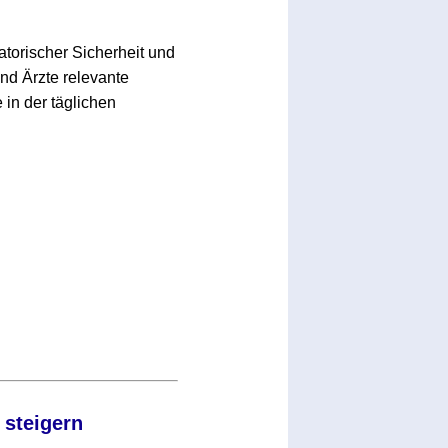
torischer Sicherheit und
nd Ärzte relevante
 in der täglichen
 steigern