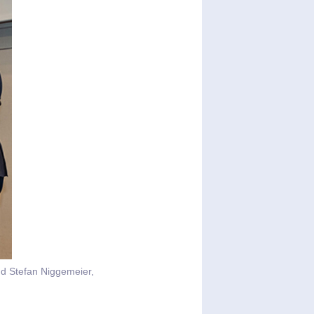
nd Stefan Niggemeier,