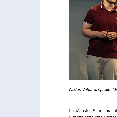
Niklas Volland. Quelle: 
Im nächsten Schritt brach