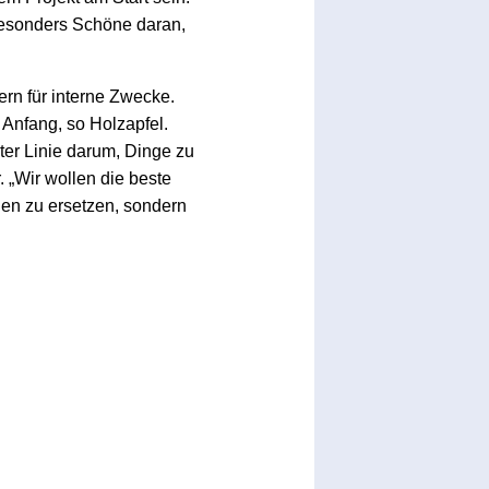
besonders Schöne daran,
rn für interne Zwecke.
Anfang, so Holzapfel.
ster Linie darum, Dinge zu
. „Wir wollen die beste
en zu ersetzen, sondern