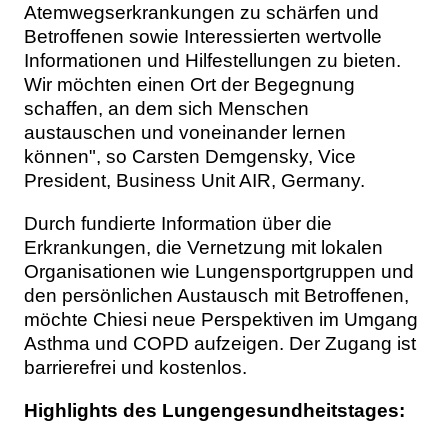
Atemwegserkrankungen zu schärfen und
Betroffenen sowie Interessierten wertvolle
Informationen und Hilfestellungen zu bieten.
Wir möchten einen Ort der Begegnung
schaffen, an dem sich Menschen
austauschen und voneinander lernen
können", so Carsten Demgensky, Vice
President, Business Unit AIR, Germany.
Durch fundierte Information über die
Erkrankungen, die Vernetzung mit lokalen
Organisationen wie Lungensportgruppen und
den persönlichen Austausch mit Betroffenen,
möchte Chiesi neue Perspektiven im Umgang
Asthma und COPD aufzeigen. Der Zugang ist
barrierefrei und kostenlos.
Highlights des Lungengesundheitstages: