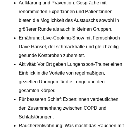
Aufklärung und Prävention: Gespräche mit
renommierten Expert:innen und Patient:innen
bieten die Möglichkeit des Austauschs sowohl in
größerer Runde als auch in kleinen Gruppen.
Ernährung: Live-Cooking-Show mit Fernsehkoch
Dave Hänsel, der schmackhafte und gleichzeitig
gesunde Kostproben zubereitet.
Aktivität: Vor Ort geben Lungensport-Trainer einen
Einblick in die Vorteile von regelmäßigen,
gezielten Übungen für die Lunge und den
gesamten Körper.
Für besseren Schlaf: Expert:innen verdeutlichen
den Zusammenhang zwischen COPD und
Schlafstörungen.
Raucherentwöhnung: Was macht das Rauchen mit