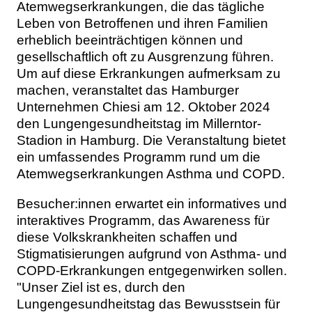
Atemwegserkrankungen, die das tägliche
Leben von Betroffenen und ihren Familien
erheblich beeinträchtigen können und
gesellschaftlich oft zu Ausgrenzung führen.
Um auf diese Erkrankungen aufmerksam zu
machen, veranstaltet das Hamburger
Unternehmen Chiesi am 12. Oktober 2024
den Lungengesundheitstag im Millerntor-
Stadion in Hamburg. Die Veranstaltung bietet
ein umfassendes Programm rund um die
Atemwegserkrankungen Asthma und COPD.
Besucher:innen erwartet ein informatives und
interaktives Programm, das Awareness für
diese Volkskrankheiten schaffen und
Stigmatisierungen aufgrund von Asthma- und
COPD-Erkrankungen entgegenwirken sollen.
"Unser Ziel ist es, durch den
Lungengesundheitstag das Bewusstsein für