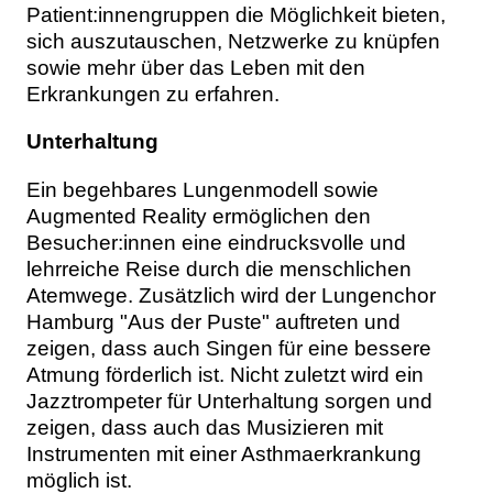
Patient:innengruppen die Möglichkeit bieten,
sich auszutauschen, Netzwerke zu knüpfen
sowie mehr über das Leben mit den
Erkrankungen zu erfahren.
Unterhaltung
Ein begehbares Lungenmodell sowie
Augmented Reality ermöglichen den
Besucher:innen eine eindrucksvolle und
lehrreiche Reise durch die menschlichen
Atemwege. Zusätzlich wird der Lungenchor
Hamburg "Aus der Puste" auftreten und
zeigen, dass auch Singen für eine bessere
Atmung förderlich ist. Nicht zuletzt wird ein
Jazztrompeter für Unterhaltung sorgen und
zeigen, dass auch das Musizieren mit
Instrumenten mit einer Asthmaerkrankung
möglich ist.