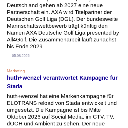
Deutschland gehen ab 2027 eine neue
Partnerschaft ein. AXA wird Titelpartner der
Deutschen Golf Liga (DGL). Der bundesweite
Mannschaftswettbewerb trägt künftig den
Namen AXA Deutsche Golf Liga presented by
All4Golf. Die Zusammenarbeit läuft zunächst
bis Ende 2029.
05.08.2026
Marketing
huth+wenzel verantwortet Kampagne für
Stada
huth+wenzel hat eine Markenkampagne für
ELOTRANS reload von Stada entwickelt und
umgesetzt. Die Kampagne ist bis Mitte
Oktober 2026 auf Social Media, im CTV, TV,
dOOH und Ambient zu sehen. Der neue