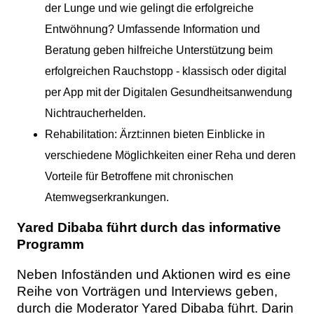
der Lunge und wie gelingt die erfolgreiche
Entwöhnung? Umfassende Information und
Beratung geben hilfreiche Unterstützung beim
erfolgreichen Rauchstopp - klassisch oder digital
per App mit der Digitalen Gesundheitsanwendung
Nichtraucherhelden.
Rehabilitation: Ärzt:innen bieten Einblicke in
verschiedene Möglichkeiten einer Reha und deren
Vorteile für Betroffene mit chronischen
Atemwegserkrankungen.
Yared Dibaba führt durch das informative
Programm
Neben Infoständen und Aktionen wird es eine
Reihe von Vorträgen und Interviews geben,
durch die Moderator Yared Dibaba führt. Darin