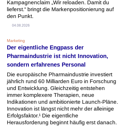
Kampagnenclaim „Wir reloaden. Damit du
lieferst.“ bringt die Markenpositionierung auf
den Punkt.
04.08.2026
Marketing
Der eigentliche Engpass der
Pharmaindustrie ist nicht Innovation,
sondern erfahrenes Personal
Die europäische Pharmaindustrie investiert
jährlich rund 60 Milliarden Euro in Forschung
und Entwicklung. Gleichzeitig entstehen
immer komplexere Therapien, neue
Indikationen und ambitionierte Launch-Pläne.
Innovation ist längst nicht mehr der alleinige
Erfolgsfaktor.¹ Die eigentliche
Herausforderung beginnt häufig erst danach.