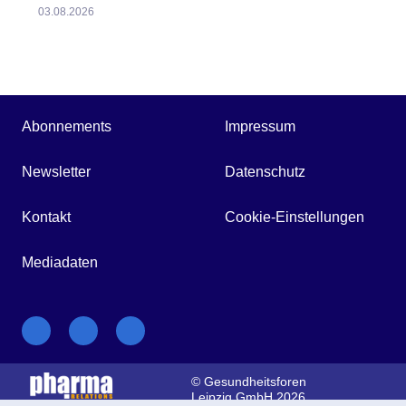
03.08.2026
Abonnements
Impressum
Newsletter
Datenschutz
Kontakt
Cookie-Einstellungen
Mediadaten
© Gesundheitsforen
Leipzig GmbH 2026