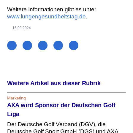
Weitere Informationen gibt es unter
www.lungengesundheitstag.de
.
16.09.2024
Weitere Artikel aus dieser Rubrik
Marketing
AXA wird Sponsor der Deutschen Golf
Liga
Der Deutsche Golf Verband (DGV), die
Deutsche Golf Sport GmbH (DGS) und AXA