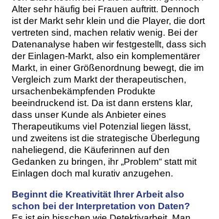
Alter sehr häufig bei Frauen auftritt. Dennoch
ist der Markt sehr klein und die Player, die dort
vertreten sind, machen relativ wenig. Bei der
Datenanalyse haben wir festgestellt, dass sich
der Einlagen-Markt, also ein komplementärer
Markt, in einer Größenordnung bewegt, die im
Vergleich zum Markt der therapeutischen,
ursachenbekämpfenden Produkte
beeindruckend ist. Da ist dann erstens klar,
dass unser Kunde als Anbieter eines
Therapeutikums viel Potenzial liegen lässt,
und zweitens ist die strategische Überlegung
naheliegend, die Käuferinnen auf den
Gedanken zu bringen, ihr „Problem“ statt mit
Einlagen doch mal kurativ anzugehen.
Beginnt die Kreativität Ihrer Arbeit also
schon bei der Interpretation von Daten?
Es ist ein bisschen wie Detektivarbeit. Man