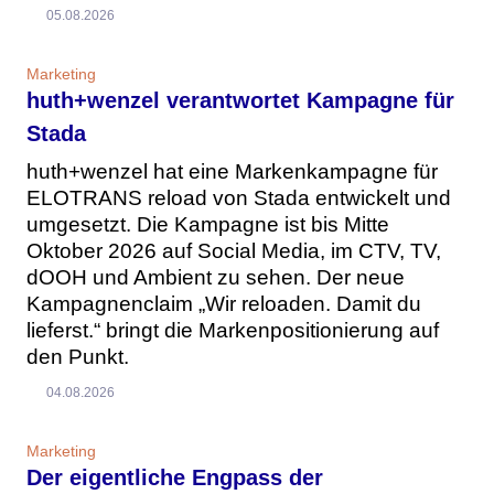
05.08.2026
Marketing
huth+wenzel verantwortet Kampagne für
Stada
huth+wenzel hat eine Markenkampagne für
ELOTRANS reload von Stada entwickelt und
umgesetzt. Die Kampagne ist bis Mitte
Oktober 2026 auf Social Media, im CTV, TV,
dOOH und Ambient zu sehen. Der neue
Kampagnenclaim „Wir reloaden. Damit du
lieferst.“ bringt die Markenpositionierung auf
den Punkt.
04.08.2026
Marketing
Der eigentliche Engpass der