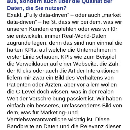
aus, sondern auch über die Qualität der
Daten, die Sie nutzen?
Exakt. „Fully data-driven“ – oder auch „market
data-driven“ – heißt, dass wir bei dem, was wir
unseren Kunden empfehlen oder was wir für
sie entwickeln, immer Real-World-Daten
zugrunde legen, denn das sind nun einmal die
harten KPIs, auf welche die Unternehmen in
erster Linie schauen. KPIs wie zum Beispiel
die Verweildauer auf einer Webseite, die Zahl
der Klicks oder auch die Art der Interaktionen
liefern mir zwar ein Bild des Verhaltens von
Patienten oder Ärzten, aber vor allem wollen
die C-Level doch wissen, was in der realen
Welt der Verschreibung passiert ist. Wir haben
einfach ein besseres, umfassenderes Bild von
dem, was für Marketing- und
Vertriebsverantwortliche wichtig ist. Diese
Bandbreite an Daten und die Relevanz dieser