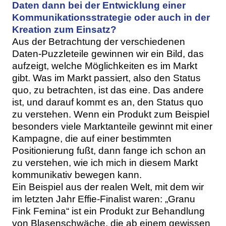
Daten dann bei der Entwicklung einer
Kommunikationsstrategie oder auch in der
Kreation zum Einsatz?
Aus der Betrachtung der verschiedenen
Daten-Puzzleteile gewinnen wir ein Bild, das
aufzeigt, welche Möglichkeiten es im Markt
gibt. Was im Markt passiert, also den Status
quo, zu betrachten, ist das eine. Das andere
ist, und darauf kommt es an, den Status quo
zu verstehen. Wenn ein Produkt zum Beispiel
besonders viele Marktanteile gewinnt mit einer
Kampagne, die auf einer bestimmten
Positionierung fußt, dann fange ich schon an
zu verstehen, wie ich mich in diesem Markt
kommunikativ bewegen kann.
Ein Beispiel aus der realen Welt, mit dem wir
im letzten Jahr Effie-Finalist waren: „Granu
Fink Femina“ ist ein Produkt zur Behandlung
von Blasenschwäche, die ab einem gewissen