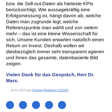
bzw. die Sell-out-Daten als härteste KPIs
berücksichtigt. Wie aussagekräftig eine
Erfolgsmessung ist, hängt davon ab, welche
Daten man zugrunde legt, welche
Referenzpunkte man wählt und von vielem
mehr – das ist eine kleine Wissenschaft für
sich. Unsere Kunden erwarten natürlich einen
Return on Invest. Deshalb wollen wir
diesbezüglich immer sehr transparent agieren
und ihnen das gesamte, datenbasierte Bild
zeigen.
Vielen Dank für das Gespräch, Herr Dr.
Marx.
24.11.2025
aus
Pharma Relations 11/2025