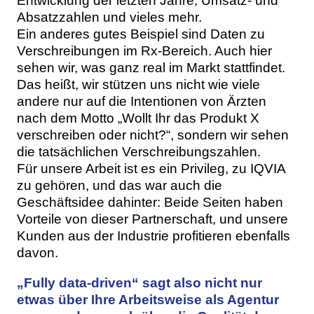
Entwicklung der letzten Jahre, Umsatz- und
Absatzzahlen und vieles mehr.
Ein anderes gutes Beispiel sind Daten zu
Verschreibungen im Rx-Bereich. Auch hier
sehen wir, was ganz real im Markt stattfindet.
Das heißt, wir stützen uns nicht wie viele
andere nur auf die Intentionen von Ärzten
nach dem Motto „Wollt Ihr das Produkt X
verschreiben oder nicht?“, sondern wir sehen
die tatsächlichen Verschreibungszahlen.
Für unsere Arbeit ist es ein Privileg, zu IQVIA
zu gehören, und das war auch die
Geschäftsidee dahinter: Beide Seiten haben
Vorteile von dieser Partnerschaft, und unsere
Kunden aus der Industrie profitieren ebenfalls
davon.
„Fully data-driven“ sagt also nicht nur
etwas über Ihre Arbeitsweise als Agentur