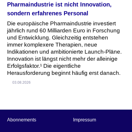
Pharmaindustrie ist nicht Innovation,
sondern erfahrenes Personal
Die europäische Pharmaindustrie investiert
jährlich rund 60 Milliarden Euro in Forschung
und Entwicklung. Gleichzeitig entstehen
immer komplexere Therapien, neue
Indikationen und ambitionierte Launch-Pläne.
Innovation ist längst nicht mehr der alleinige
Erfolgsfaktor.¹ Die eigentliche
Herausforderung beginnt häufig erst danach.
03.08.2026
Abonnements
Impressum