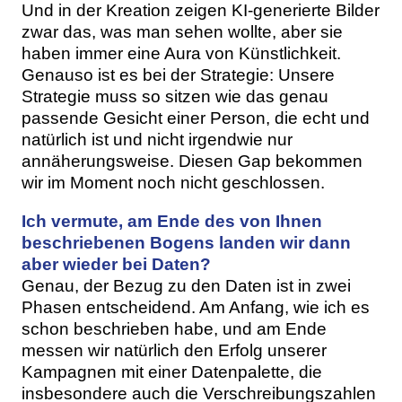
Und in der Kreation zeigen KI-generierte Bilder
zwar das, was man sehen wollte, aber sie
haben immer eine Aura von Künstlichkeit.
Genauso ist es bei der Strategie: Unsere
Strategie muss so sitzen wie das genau
passende Gesicht einer Person, die echt und
natürlich ist und nicht irgendwie nur
annäherungsweise. Diesen Gap bekommen
wir im Moment noch nicht geschlossen.
Ich vermute, am Ende des von Ihnen
beschriebenen Bogens landen wir dann
aber wieder bei Daten?
Genau, der Bezug zu den Daten ist in zwei
Phasen entscheidend. Am Anfang, wie ich es
schon beschrieben habe, und am Ende
messen wir natürlich den Erfolg unserer
Kampagnen mit einer Datenpalette, die
insbesondere auch die Verschreibungszahlen