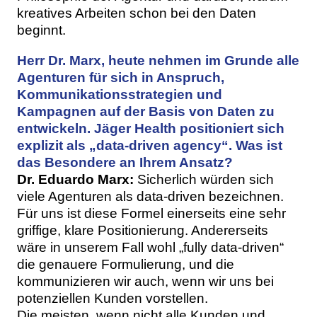
kreatives Arbeiten schon bei den Daten
beginnt.
Herr Dr. Marx, heute nehmen im Grunde alle
Agenturen für sich in Anspruch,
Kommunikationsstrategien und
Kampagnen auf der Basis von Daten zu
entwickeln. Jäger Health positioniert sich
explizit als „data-driven agency“. Was ist
das Besondere an Ihrem Ansatz?
Dr. Eduardo Marx:
Sicherlich würden sich
viele Agenturen als data-driven bezeichnen.
Für uns ist diese Formel einerseits eine sehr
griffige, klare Positionierung. Andererseits
wäre in unserem Fall wohl „fully data-driven“
die genauere Formulierung, und die
kommunizieren wir auch, wenn wir uns bei
potenziellen Kunden vorstellen.
Die meisten, wenn nicht alle Kunden und