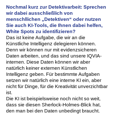
Nochmal kurz zur Detektivarbeit: Sprechen
wir dabei ausschließlich von
menschllichen „Detektiven“ oder nutzen
Sie auch KI-Tools, die Ihnen dabei helfen,
White Spots zu identifizieren?
Das ist keine Aufgabe, die wir an die
Künstliche Intelligenz delegieren können.
Denn wir können nur mit evidenzsicheren
Daten arbeiten, und das sind unsere IQVIA-
internen. Diese Daten können wir aber
natürlich keiner externen Künstlichen
Intelligenz geben. Für bestimmte Aufgaben
setzen wir natürlich eine interne KI ein, aber
nicht für Dinge, für die Kreativität unverzichtbar
ist.
Die KI ist beispielsweise noch nicht so weit,
dass sie diesen Sherlock-Holmes-Blick hat,
den man bei den Daten unbedingt braucht.