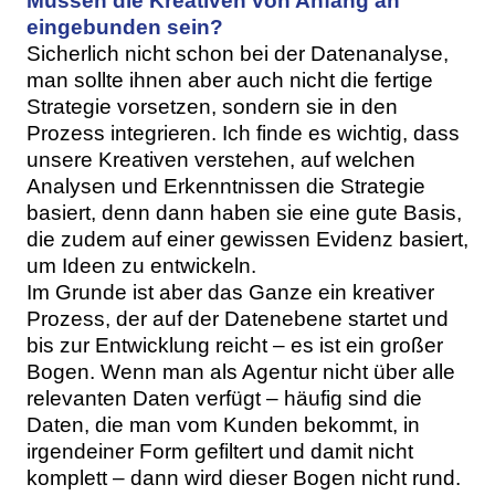
Müssen die Kreativen von Anfang an
eingebunden sein?
Sicherlich nicht schon bei der Datenanalyse,
man sollte ihnen aber auch nicht die fertige
Strategie vorsetzen, sondern sie in den
Prozess integrieren. Ich finde es wichtig, dass
unsere Kreativen verstehen, auf welchen
Analysen und Erkenntnissen die Strategie
basiert, denn dann haben sie eine gute Basis,
die zudem auf einer gewissen Evidenz basiert,
um Ideen zu entwickeln.
Im Grunde ist aber das Ganze ein kreativer
Prozess, der auf der Datenebene startet und
bis zur Entwicklung reicht – es ist ein großer
Bogen. Wenn man als Agentur nicht über alle
relevanten Daten verfügt – häufig sind die
Daten, die man vom Kunden bekommt, in
irgendeiner Form gefiltert und damit nicht
komplett – dann wird dieser Bogen nicht rund.