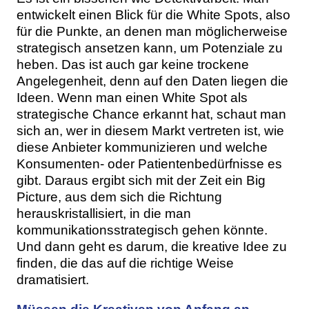
entwickelt einen Blick für die White Spots, also
für die Punkte, an denen man möglicherweise
strategisch ansetzen kann, um Potenziale zu
heben. Das ist auch gar keine trockene
Angelegenheit, denn auf den Daten liegen die
Ideen. Wenn man einen White Spot als
strategische Chance erkannt hat, schaut man
sich an, wer in diesem Markt vertreten ist, wie
diese Anbieter kommunizieren und welche
Konsumenten- oder Patientenbedürfnisse es
gibt. Daraus ergibt sich mit der Zeit ein Big
Picture, aus dem sich die Richtung
herauskristallisiert, in die man
kommunikationsstrategisch gehen könnte.
Und dann geht es darum, die kreative Idee zu
finden, die das auf die richtige Weise
dramatisiert.