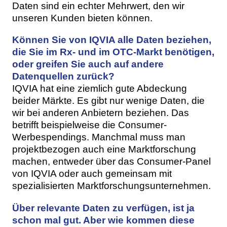
Daten sind ein echter Mehrwert, den wir
unseren Kunden bieten können.
Können Sie von IQVIA alle Daten beziehen,
die Sie im Rx- und im OTC-Markt benötigen,
oder greifen Sie auch auf andere
Datenquellen zurück?
IQVIA hat eine ziemlich gute Abdeckung
beider Märkte. Es gibt nur wenige Daten, die
wir bei anderen Anbietern beziehen. Das
betrifft beispielweise die Consumer-
Werbespendings. Manchmal muss man
projektbezogen auch eine Marktforschung
machen, entweder über das Consumer-Panel
von IQVIA oder auch gemeinsam mit
spezialisierten Marktforschungsunternehmen.
Über relevante Daten zu verfügen, ist ja
schon mal gut. Aber wie kommen diese