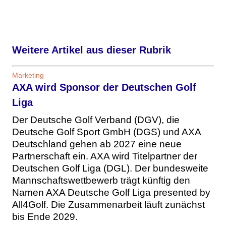
Weitere Artikel aus dieser Rubrik
Marketing
AXA wird Sponsor der Deutschen Golf
Liga
Der Deutsche Golf Verband (DGV), die
Deutsche Golf Sport GmbH (DGS) und AXA
Deutschland gehen ab 2027 eine neue
Partnerschaft ein. AXA wird Titelpartner der
Deutschen Golf Liga (DGL). Der bundesweite
Mannschaftswettbewerb trägt künftig den
Namen AXA Deutsche Golf Liga presented by
All4Golf. Die Zusammenarbeit läuft zunächst
bis Ende 2029.