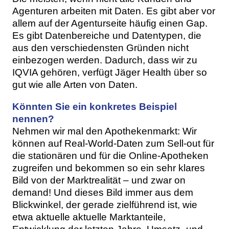
Agenturen arbeiten mit Daten. Es gibt aber vor
allem auf der Agenturseite häufig einen Gap.
Es gibt Datenbereiche und Datentypen, die
aus den verschiedensten Gründen nicht
einbezogen werden. Dadurch, dass wir zu
IQVIA gehören, verfügt Jäger Health über so
gut wie alle Arten von Daten.
Könnten Sie ein konkretes Beispiel
nennen?
Nehmen wir mal den Apothekenmarkt: Wir
können auf Real-World-Daten zum Sell-out für
die stationären und für die Online-Apotheken
zugreifen und bekommen so ein sehr klares
Bild von der Marktrealität – und zwar on
demand! Und dieses Bild immer aus dem
Blickwinkel, der gerade zielführend ist, wie
etwa aktuelle aktuelle Marktanteile,