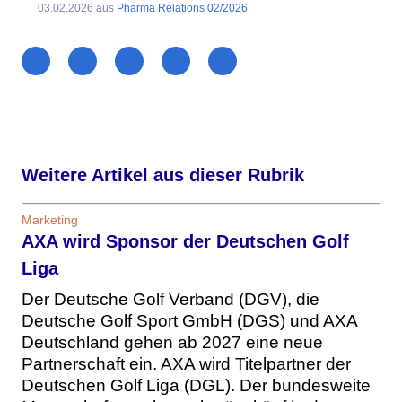
03.02.2026
aus
Pharma Relations 02/2026
Weitere Artikel aus dieser Rubrik
Marketing
AXA wird Sponsor der Deutschen Golf
Liga
Der Deutsche Golf Verband (DGV), die
Deutsche Golf Sport GmbH (DGS) und AXA
Deutschland gehen ab 2027 eine neue
Partnerschaft ein. AXA wird Titelpartner der
Deutschen Golf Liga (DGL). Der bundesweite