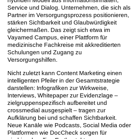
hybriden Modell aus Informationsinhalten,
Service und Dialog. Unternehmen, die sich als
Partner im Versorgungsprozess positionieren,
stärken Sichtbarkeit und Glaubwürdigkeit
gleichermaßen. Das zeigt sich etwa im
Vayamed Campus, einer Plattform für
medizinische Fachkreise mit akkreditierten
Schulungen und Zugang zu
Versorgungshilfen.
Nicht zuletzt kann Content Marketing einen
intelligenten Pfeiler in der Gesamtstrategie
darstellen: Infografiken zur Wirkweise,
Interviews, Whitepaper zur Evidenzlage –
zielgruppenspezifisch aufbereitet und
crossmedial ausgespielt – tragen zur
Aufklärung bei und schaffen Sichtbarkeit.
Neue Kanäle wie Podcasts, Social Media oder
Plattformen wie DocCheck sorgen für