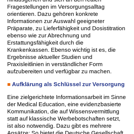
Fragestellungen im Versorgungsalltag
orientieren. Dazu gehören konkrete
Informationen zur Auswahl geeigneter
Präparate, zu Lieferfähigkeit und Dosistitration
ebenso wie zur Abrechnung und
Erstattungsfähigkeit durch die
Krankenkassen. Ebenso wichtig ist es, die
Ergebnisse aktueller Studien und
Praxisleitlinien in verständlicher Form
aufzubereiten und verfügbar zu machen.
■
Aufklärung als Schlüssel zur Versorgung
Eine zielgerichtete Informationsarbeit im Sinne
der Medical Education, eine evidenzbasierte
Kommunikation, die auf Wissensvermittlung
statt auf klassische Werbebotschaften setzt,
ist also notwendig. Dazu gibt es mehrere
Ansätze: So bietet die Deutsche Gesellschaft