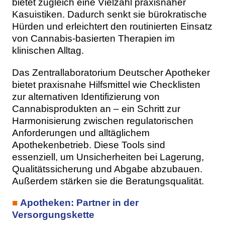
bietet zugleich eine Vielzahl praxisnaher
Kasuistiken. Dadurch senkt sie bürokratische
Hürden und erleichtert den routinierten Einsatz
von Cannabis-basierten Therapien im
klinischen Alltag.
Das Zentrallaboratorium Deutscher Apotheker
bietet praxisnahe Hilfsmittel wie Checklisten
zur alternativen Identifizierung von
Cannabisprodukten an – ein Schritt zur
Harmonisierung zwischen regulatorischen
Anforderungen und alltäglichem
Apothekenbetrieb. Diese Tools sind
essenziell, um Unsicherheiten bei Lagerung,
Qualitätssicherung und Abgabe abzubauen.
Außerdem stärken sie die Beratungsqualität.
■
Apotheken: Partner in der
Versorgungskette