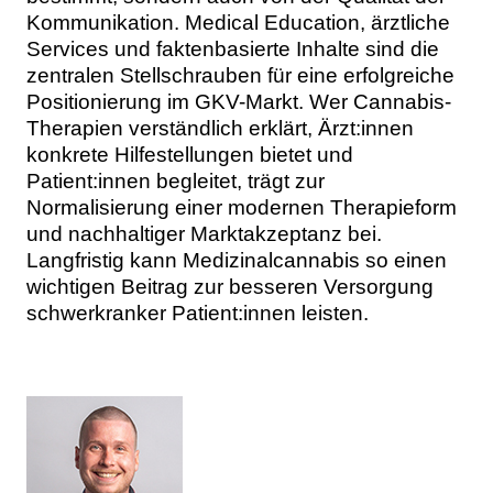
Kommunikation. Medical Education, ärztliche
Services und faktenbasierte Inhalte sind die
zentralen Stellschrauben für eine erfolgreiche
Positionierung im GKV-Markt. Wer Cannabis-
Therapien verständlich erklärt, Ärzt:innen
konkrete Hilfestellungen bietet und
Patient:innen begleitet, trägt zur
Normalisierung einer modernen Therapieform
und nachhaltiger Marktakzeptanz bei.
Langfristig kann Medizinalcannabis so einen
wichtigen Beitrag zur besseren Versorgung
schwerkranker Patient:innen leisten.