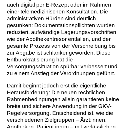
auch digital per E-Rezept oder im Rahmen
einer telemedizinischen Konsultation. Die
administrativen Hürden sind deutlich
gesunken: Dokumentationspflichten wurden
reduziert, aufwändige Lagerungsvorschriften
wie der Apothekentresor entfallen, und der
gesamte Prozess von der Verschreibung bis
zur Abgabe ist schlanker geworden. Diese
Entbürokratisierung hat die
Versorgungssituation spürbar verbessert und
zu einem Anstieg der Verordnungen geführt.
Damit beginnt jedoch erst die eigentliche
Herausforderung: Die neuen rechtlichen
Rahmenbedingungen allein garantieren keine
breite und sichere Anwendung in der GKV-
Regelversorgung. Entscheidend ist, wie die
verschiedenen Zielgruppen – Ärzt:innen,
Apotheken, Patient:innen – mit verlässlichen,