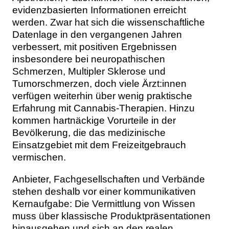
evidenzbasierten Informationen erreicht
werden. Zwar hat sich die wissenschaftliche
Datenlage in den vergangenen Jahren
verbessert, mit positiven Ergebnissen
insbesondere bei neuropathischen
Schmerzen, Multipler Sklerose und
Tumorschmerzen, doch viele Ärzt:innen
verfügen weiterhin über wenig praktische
Erfahrung mit Cannabis-Therapien. Hinzu
kommen hartnäckige Vorurteile in der
Bevölkerung, die das medizinische
Einsatzgebiet mit dem Freizeitgebrauch
vermischen.
Anbieter, Fachgesellschaften und Verbände
stehen deshalb vor einer kommunikativen
Kernaufgabe: Die Vermittlung von Wissen
muss über klassische Produktpräsentationen
hinausgehen und sich an den realen