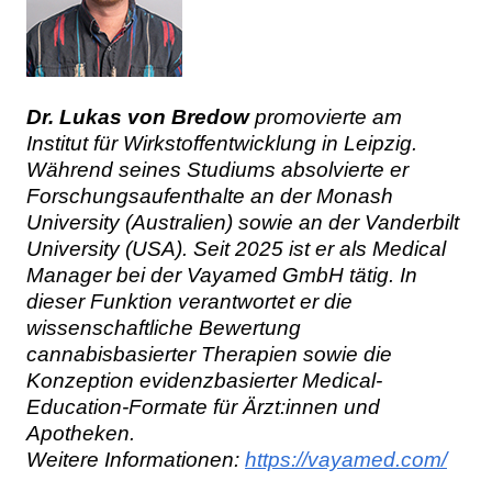
Dr. Lukas von Bredow
promovierte am
Institut für Wirkstoffentwicklung in Leipzig.
Während seines Studiums absolvierte er
Forschungsaufenthalte an der Monash
University (Australien) sowie an der Vanderbilt
University (USA). Seit 2025 ist er als Medical
Manager bei der Vayamed GmbH tätig. In
dieser Funktion verantwortet er die
wissenschaftliche Bewertung
cannabisbasierter Therapien sowie die
Konzeption evidenzbasierter Medical-
Education-Formate für Ärzt:innen und
Apotheken.
Weitere Informationen:
https://vayamed.com/