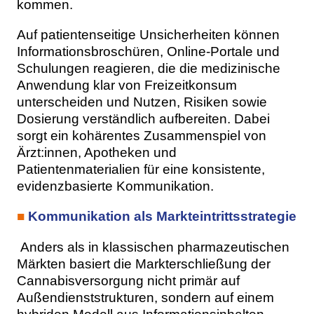
kommen.
Auf patientenseitige Unsicherheiten können
Informationsbroschüren, Online-Portale und
Schulungen reagieren, die die medizinische
Anwendung klar von Freizeitkonsum
unterscheiden und Nutzen, Risiken sowie
Dosierung verständlich aufbereiten. Dabei
sorgt ein kohärentes Zusammenspiel von
Ärzt:innen, Apotheken und
Patientenmaterialien für eine konsistente,
evidenzbasierte Kommunikation.
■
Kommunikation als Markteintrittsstrategie
Anders als in klassischen pharmazeutischen
Märkten basiert die Markterschließung der
Cannabisversorgung nicht primär auf
Außendienststrukturen, sondern auf einem