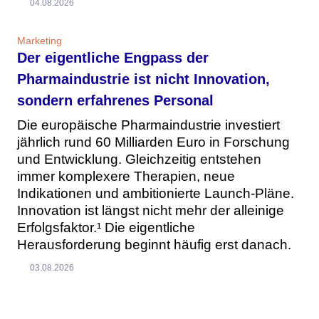
04.08.2026
Marketing
Der eigentliche Engpass der
Pharmaindustrie ist nicht Innovation,
sondern erfahrenes Personal
Die europäische Pharmaindustrie investiert
jährlich rund 60 Milliarden Euro in Forschung
und Entwicklung. Gleichzeitig entstehen
immer komplexere Therapien, neue
Indikationen und ambitionierte Launch-Pläne.
Innovation ist längst nicht mehr der alleinige
Erfolgsfaktor.¹ Die eigentliche
Herausforderung beginnt häufig erst danach.
03.08.2026