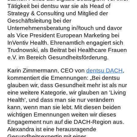
Tätigkeit bei dentsu war sie als Head of
Strategy & Consulting und Mitglied der
Geschäftsleitung bei der
Unternehmensberatung in//touch und davor
als Vice President European Marketing bei
InVentiv Health. Ehrenamtlich engagiert sich
Trudnowski, als Beitrat bei Healthcare Frauen
e.V. im Bereich Gesundheitsförderung.
Karin Zimmermann, CEO von
dentsu DACH
,
kommentiert die Ernennungen: „Bei dentsu
glauben wir, dass Gesundheit mehr ist als nur
eine weitere Kategorie, wir glauben an 'Living
Health', und dass man sie nur verändern
kann, wenn man sie lebt. Mit diesen beiden
wichtigen Ernennungen weiten wir dieses
Engagement nun auf die DACH-Region aus.
Alexandra ist eine herausragende
Gesundheitsexpertin mit einer