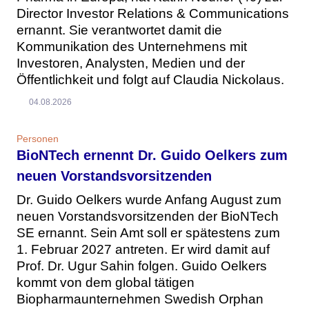
Director Investor Relations & Communications
ernannt. Sie verantwortet damit die
Kommunikation des Unternehmens mit
Investoren, Analysten, Medien und der
Öffentlichkeit und folgt auf Claudia Nickolaus.
04.08.2026
Personen
BioNTech ernennt Dr. Guido Oelkers zum
neuen Vorstandsvorsitzenden
Dr. Guido Oelkers wurde Anfang August zum
neuen Vorstandsvorsitzenden der BioNTech
SE ernannt. Sein Amt soll er spätestens zum
1. Februar 2027 antreten. Er wird damit auf
Prof. Dr. Ugur Sahin folgen. Guido Oelkers
kommt von dem global tätigen
Biopharmaunternehmen Swedish Orphan