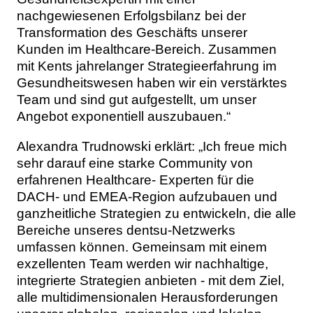
nachgewiesenen Erfolgsbilanz bei der
Transformation des Geschäfts unserer
Kunden im Healthcare-Bereich. Zusammen
mit Kents jahrelanger Strategieerfahrung im
Gesundheitswesen haben wir ein verstärktes
Team und sind gut aufgestellt, um unser
Angebot exponentiell auszubauen.“
Alexandra Trudnowski erklärt: „Ich freue mich
sehr darauf eine starke Community von
erfahrenen Healthcare- Experten für die
DACH- und EMEA-Region aufzubauen und
ganzheitliche Strategien zu entwickeln, die alle
Bereiche unseres dentsu-Netzwerks
umfassen können. Gemeinsam mit einem
exzellenten Team werden wir nachhaltige,
integrierte Strategien anbieten - mit dem Ziel,
alle multidimensionalen Herausforderungen