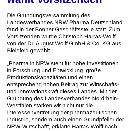
Die Gründungsversammlung des
Landesverbandes NRW Pharma Deutschland
fand in der Bonner Geschäftsstelle statt. Zum
Vorsitzenden wurde Christoph Harras-Wolff
von der Dr. August Wolff GmbH & Co. KG aus
Bielefeld gewählt.
„Pharma in NRW steht für hohe Investitionen
in Forschung und Entwicklung, große
Produktionskapazitäten und einen
entsprechend hohen Beitrag zur Wirtschafts-
und Innovationskraft dieses Landes. Mit der
Gründung des Landesverbandes Nordrhein-
Westfalen stärken wir nicht nur die
Interessenvertretung der pharmazeutischen
Industrie, sondern auch einen Grundpfeiler der
NRW-Wirtschaft“, erklärte Harras-Wolff nach