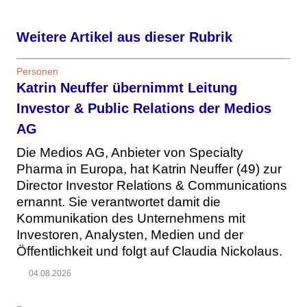
Weitere Artikel aus dieser Rubrik
Personen
Katrin Neuffer übernimmt Leitung
Investor & Public Relations der Medios
AG
Die Medios AG, Anbieter von Specialty
Pharma in Europa, hat Katrin Neuffer (49) zur
Director Investor Relations & Communications
ernannt. Sie verantwortet damit die
Kommunikation des Unternehmens mit
Investoren, Analysten, Medien und der
Öffentlichkeit und folgt auf Claudia Nickolaus.
04.08.2026