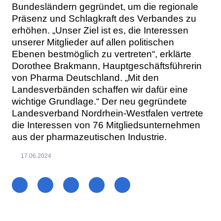
Bundesländern gegründet, um die regionale
Präsenz und Schlagkraft des Verbandes zu
erhöhen. „Unser Ziel ist es, die Interessen
unserer Mitglieder auf allen politischen
Ebenen bestmöglich zu vertreten“, erklärte
Dorothee Brakmann, Hauptgeschäftsführerin
von Pharma Deutschland. „Mit den
Landesverbänden schaffen wir dafür eine
wichtige Grundlage.“ Der neu gegründete
Landesverband Nordrhein-Westfalen vertrete
die Interessen von 76 Mitgliedsunternehmen
aus der pharmazeutischen Industrie.
17.06.2024