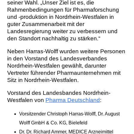
seiner Wahl. „Unser Ziel ist es, die
Rahmenbedingungen für Pharmaforschung
und -produktion in Nordrhein-Westfalen in
guter Zusammenarbeit mit der
Landesregierung weiter zu verbessern und
den Standort nachhaltig zu stärken.“
Neben Harras-Wolff wurden weitere Personen
in den Vorstand des Landesverbandes
Nordrhein-Westfalen gewählt, darunter
Vertreter führender Pharmaunternehmen mit
Sitz in Nordrhein-Westfalen.
Vorstand des Landesbandes Nordrhein-
Westfalen von
Pharma Deutschland
:
Vorsitzender Christoph Harras-Wolff, Dr. August
Wolff GmbH & Co. KG, Bielefeld
Dr. Dr. Richard Ammer, MEDICE Arzneimittel