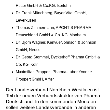
Pütter GmbH & Co.KG, Iserlohn
Dr. Frank Münchberg, Bayer Vital GmbH,
Leverkusen
Thomas Zimmermann, APONTIS PHARMA
Deutschland GmbH & Co. KG, Monheim
Dr. Björn Wagner, Kenvue/Johnson & Johnson
GmbH, Neuss
Dr. Georg Stommel, Dyckerhoff Pharma GmbH &
Co. KG, Köln
Maximilian Proppert, Pharma-Labor Yvonne
Proppert GmbH, Alfter
Der Landesverband Nordrhein-Westfalen ist
Teil der neuen Verbandsstruktur von Pharma
Deutschland. In den kommenden Monaten
sollen weitere Landesverbände in anderen