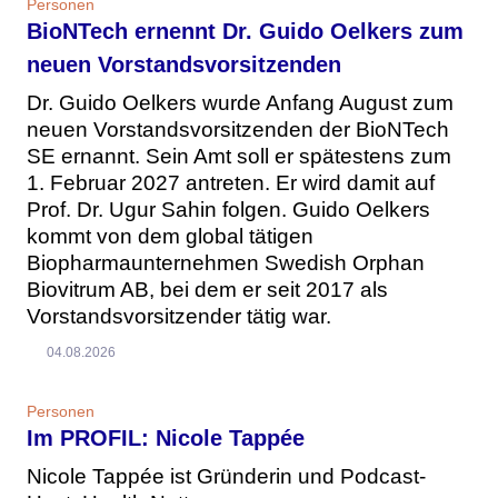
Personen
BioNTech ernennt Dr. Guido Oelkers zum
neuen Vorstandsvorsitzenden
Dr. Guido Oelkers wurde Anfang August zum
neuen Vorstandsvorsitzenden der BioNTech
SE ernannt. Sein Amt soll er spätestens zum
1. Februar 2027 antreten. Er wird damit auf
Prof. Dr. Ugur Sahin folgen. Guido Oelkers
kommt von dem global tätigen
Biopharmaunternehmen Swedish Orphan
Biovitrum AB, bei dem er seit 2017 als
Vorstandsvorsitzender tätig war.
04.08.2026
Personen
Im PROFIL: Nicole Tappée
Nicole Tappée ist Gründerin und Podcast-