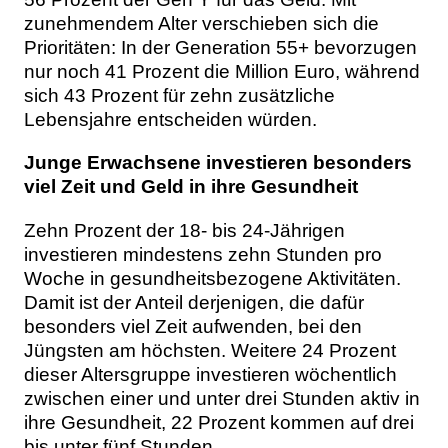
zunehmendem Alter verschieben sich die
Prioritäten: In der Generation 55+ bevorzugen
nur noch 41 Prozent die Million Euro, während
sich 43 Prozent für zehn zusätzliche
Lebensjahre entscheiden würden.
Junge Erwachsene investieren besonders
viel Zeit und Geld in ihre Gesundheit
Zehn Prozent der 18- bis 24-Jährigen
investieren mindestens zehn Stunden pro
Woche in gesundheitsbezogene Aktivitäten.
Damit ist der Anteil derjenigen, die dafür
besonders viel Zeit aufwenden, bei den
Jüngsten am höchsten. Weitere 24 Prozent
dieser Altersgruppe investieren wöchentlich
zwischen einer und unter drei Stunden aktiv in
ihre Gesundheit, 22 Prozent kommen auf drei
bis unter fünf Stunden.