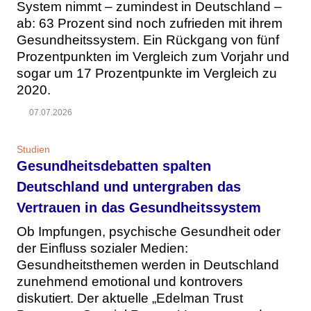
System nimmt – zumindest in Deutschland –
ab: 63 Prozent sind noch zufrieden mit ihrem
Gesundheitssystem. Ein Rückgang von fünf
Prozentpunkten im Vergleich zum Vorjahr und
sogar um 17 Prozentpunkte im Vergleich zu
2020.
07.07.2026
Studien
Gesundheitsdebatten spalten
Deutschland und untergraben das
Vertrauen in das Gesundheitssystem
Ob Impfungen, psychische Gesundheit oder
der Einfluss sozialer Medien:
Gesundheitsthemen werden in Deutschland
zunehmend emotional und kontrovers
diskutiert. Der aktuelle „Edelman Trust