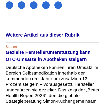
Weitere Artikel aus dieser Rubrik
Studien
Gezielte Herstellerunterstützung kann
OTC-Umsätze in Apotheken steigern
Deutsche Apotheken können ihren Umsatz im
Bereich Selbstmedikation innerhalb der
kommenden drei Jahre um zusätzlich 13
Prozent steigern – vorausgesetzt, Hersteller
unterstützen sie gezielter. Das zeigt der „Better
Health Report 2026“, den die globale
Strategieberatung Simon-Kucher gemeinsam