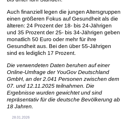
Auch finanziell legen die jungen Altersgruppen
einen größeren Fokus auf Gesundheit als die
älteren: 24 Prozent der 18- bis 24-Jährigen
und 35 Prozent der 25- bis 34-Jährigen geben
monatlich 50 Euro oder mehr für ihre
Gesundheit aus. Bei den über 55-Jährigen
sind es lediglich 17 Prozent.
Die verwendeten Daten beruhen auf einer
Online-Umfrage der YouGov Deutschland
GmbH, an der 2.041 Personen zwischen dem
07. und 12.11.2025 teilnahmen. Die
Ergebnisse wurden gewichtet und sind
repräsentativ für die deutsche Bevölkerung ab
18 Jahren.
28.01.2026