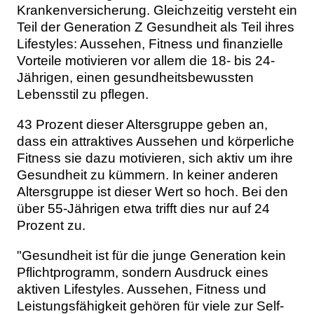
Krankenversicherung. Gleichzeitig versteht ein
Teil der Generation Z Gesundheit als Teil ihres
Lifestyles: Aussehen, Fitness und finanzielle
Vorteile motivieren vor allem die 18- bis 24-
Jährigen, einen gesundheitsbewussten
Lebensstil zu pflegen.
43 Prozent dieser Altersgruppe geben an,
dass ein attraktives Aussehen und körperliche
Fitness sie dazu motivieren, sich aktiv um ihre
Gesundheit zu kümmern. In keiner anderen
Altersgruppe ist dieser Wert so hoch. Bei den
über 55-Jährigen etwa trifft dies nur auf 24
Prozent zu.
"Gesundheit ist für die junge Generation kein
Pflichtprogramm, sondern Ausdruck eines
aktiven Lifestyles. Aussehen, Fitness und
Leistungsfähigkeit gehören für viele zur Self-