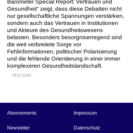
Barometer Special Report: Vertrauen und
Gesundheit“ zeigt, dass diese Debatten nicht
nur gesellschaftliche Spannungen verstärken,
sondern auch das Vertrauen in Institutionen
und Akteure des Gesundheitswesens
belasten. Besonders besorgniserregend sind
die weit verbreitete Sorge vor
Fehlinformationen, politischer Polarisierung
und die fehlende Orientierung in einer immer
komplexeren Gesundheitslandschaft.
06.07.2026
Abonnements
Impressum
Newsletter
Datenschutz