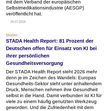
mit dem Verband der europäischen
Selbstmedikationsindustrie (AESGP)
veröffentlicht hat.
28.07.2026
Studien
STADA Health Report: 81 Prozent der
Deutschen offen für Einsatz von KI bei
ihrer persönlichen
Gesundheitsversorgung
Der STADA Health Report steht 2026 mehr
denn je im Zeichen des Wandels: Europas
Gesundheits-Sektor steht unter anhaltendem
Druck, Menschen nehmen ihre Gesundheit
selbst in die Hand. Damit verbunden ist KI für
viele zu einem häufig genutzten Werkzeug
geworden. Und die Zufriedenheit mit dem