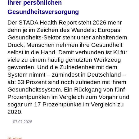
ihrer persönlichen
Gesundheitsversorgung
Der STADA Health Report steht 2026 mehr
denn je im Zeichen des Wandels: Europas
Gesundheits-Sektor steht unter anhaltendem
Druck, Menschen nehmen ihre Gesundheit
selbst in die Hand. Damit verbunden ist KI für
viele zu einem häufig genutzten Werkzeug
geworden. Und die Zufriedenheit mit dem
System nimmt – zumindest in Deutschland –
ab: 63 Prozent sind noch zufrieden mit ihrem
Gesundheitssystem. Ein Rückgang von fünf
Prozentpunkten im Vergleich zum Vorjahr und
sogar um 17 Prozentpunkte im Vergleich zu
2020.
07.07.2026
Studien