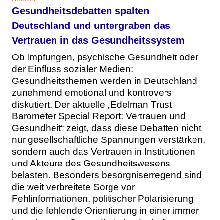
Gesundheitsdebatten spalten
Deutschland und untergraben das
Vertrauen in das Gesundheitssystem
Ob Impfungen, psychische Gesundheit oder
der Einfluss sozialer Medien:
Gesundheitsthemen werden in Deutschland
zunehmend emotional und kontrovers
diskutiert. Der aktuelle „Edelman Trust
Barometer Special Report: Vertrauen und
Gesundheit“ zeigt, dass diese Debatten nicht
nur gesellschaftliche Spannungen verstärken,
sondern auch das Vertrauen in Institutionen
und Akteure des Gesundheitswesens
belasten. Besonders besorgniserregend sind
die weit verbreitete Sorge vor
Fehlinformationen, politischer Polarisierung
und die fehlende Orientierung in einer immer