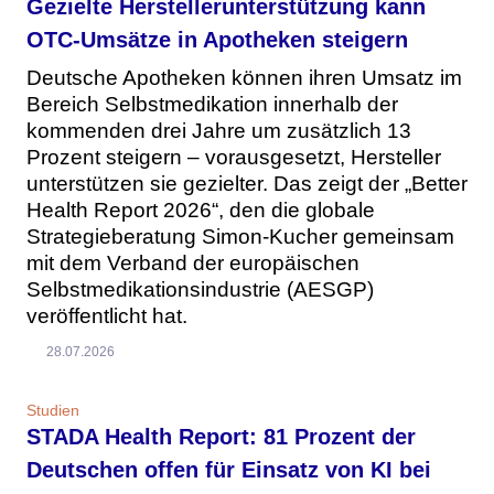
Gezielte Herstellerunterstützung kann
OTC-Umsätze in Apotheken steigern
Deutsche Apotheken können ihren Umsatz im
Bereich Selbstmedikation innerhalb der
kommenden drei Jahre um zusätzlich 13
Prozent steigern – vorausgesetzt, Hersteller
unterstützen sie gezielter. Das zeigt der „Better
Health Report 2026“, den die globale
Strategieberatung Simon-Kucher gemeinsam
mit dem Verband der europäischen
Selbstmedikationsindustrie (AESGP)
veröffentlicht hat.
28.07.2026
Studien
STADA Health Report: 81 Prozent der
Deutschen offen für Einsatz von KI bei