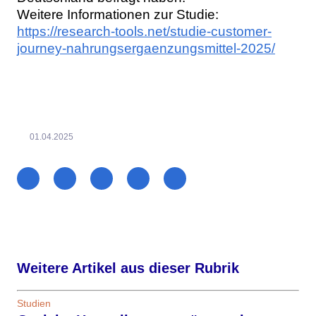
Weitere Informationen zur Studie:
https://research-tools.net/studie-customer-
journey-nahrungsergaenzungsmittel-2025/
01.04.2025
Weitere Artikel aus dieser Rubrik
Studien