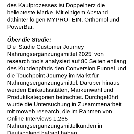
des Kaufprozesses ist Doppelherz die
beliebteste Marke. Mit einigem Abstand
dahinter folgen MYPROTEIN, Orthomol und
PowerBar.
Über die Studie:
Die ‚Studie Customer Journey
Nahrungsergänzungsmittel 2025‘ von
research tools analysiert auf 80 Seiten entlang
des Kundenpfads den Conversion Funnel und
die Touchpoint Journey im Markt für
Nahrungsergänzungsmittel. Darüber hinaus
werden Einkaufsstätten, Markenwahl und
Produktkategorien betrachtet. Durchgeführt
wurde die Untersuchung in Zusammenarbeit
mit moweb research, die im Rahmen von
Online-Interviews 1.265
Nahrungsergänzungsmittelkunden in
Deutschland befragt haben.