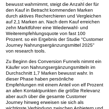
bewusst wahrnimmt, steigt die Anzahl der für
den Kauf in Betracht kommenden Marken
durch aktives Recherchieren und Vergleichen
auf 2,1 Marken an. Nach dem Kauf erreichen
zehn Marktführer eine Wiederwahl- und
Weiterempfehlungsquote von fast 100
Prozent. so ein Ergebnis der Studie "Customer
Journey Nahrungsergänzungsmittel 2025"
von research tools.
Zu Beginn des Conversion Funnels nimmt ein
Käufer von Nahrungsergänzungsmitteln im
Durchschnitt 1,7 Marken bewusst wahr. In
dieser Phase haben persönliche
Empfehlungen mit einem Anteil von elf Prozent
an allen Kontaktpunkten die größte Relevanz
aber auch über die gesamte Customer
Journey hinweg erweisen sie sich als
wichtigste Verbindung zwischen Anbietern und