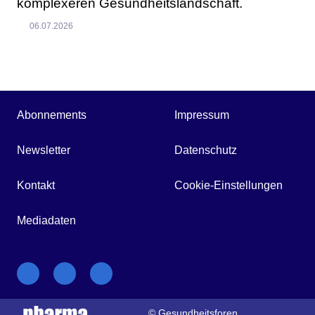
komplexeren Gesundheitslandschaft.
06.07.2026
Abonnements
Impressum
Newsletter
Datenschutz
Kontakt
Cookie-Einstellungen
Mediadaten
© Gesundheitsforen