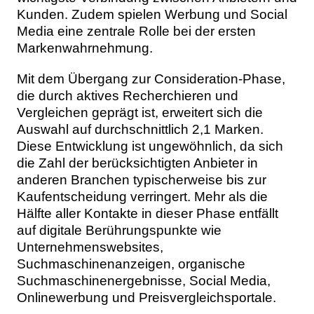
Kunden. Zudem spielen Werbung und Social
Media eine zentrale Rolle bei der ersten
Markenwahrnehmung.
Mit dem Übergang zur Consideration-Phase,
die durch aktives Recherchieren und
Vergleichen geprägt ist, erweitert sich die
Auswahl auf durchschnittlich 2,1 Marken.
Diese Entwicklung ist ungewöhnlich, da sich
die Zahl der berücksichtigten Anbieter in
anderen Branchen typischerweise bis zur
Kaufentscheidung verringert. Mehr als die
Hälfte aller Kontakte in dieser Phase entfällt
auf digitale Berührungspunkte wie
Unternehmenswebsites,
Suchmaschinenanzeigen, organische
Suchmaschinenergebnisse, Social Media,
Onlinewerbung und Preisvergleichsportale.