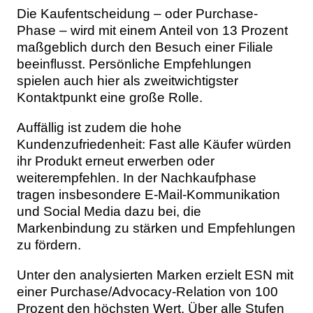
Die Kaufentscheidung – oder Purchase-
Phase – wird mit einem Anteil von 13 Prozent
maßgeblich durch den Besuch einer Filiale
beeinflusst. Persönliche Empfehlungen
spielen auch hier als zweitwichtigster
Kontaktpunkt eine große Rolle.
Auffällig ist zudem die hohe
Kundenzufriedenheit: Fast alle Käufer würden
ihr Produkt erneut erwerben oder
weiterempfehlen. In der Nachkaufphase
tragen insbesondere E-Mail-Kommunikation
und Social Media dazu bei, die
Markenbindung zu stärken und Empfehlungen
zu fördern.
Unter den analysierten Marken erzielt ESN mit
einer Purchase/Advocacy-Relation von 100
Prozent den höchsten Wert. Über alle Stufen