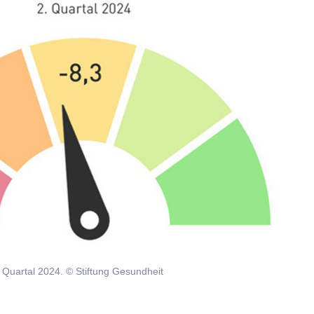
Quartal 2024. © Stiftung Gesundheit