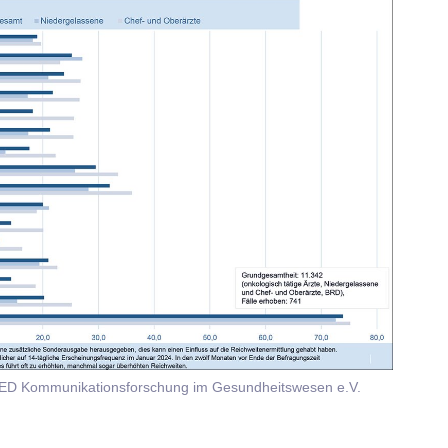
MED Kommunikationsforschung im Gesundheitswesen e.V.