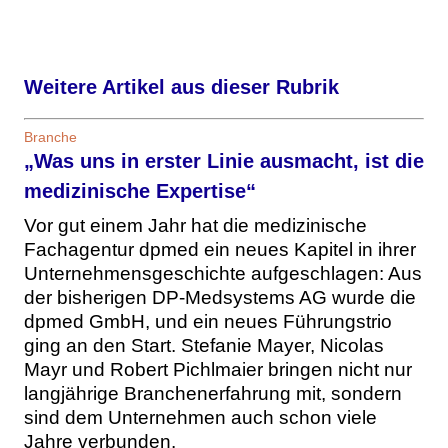
Weitere Artikel aus dieser Rubrik
Branche
„Was uns in erster Linie ausmacht, ist die
medizinische Expertise“
Vor gut einem Jahr hat die medizinische
Fachagentur dpmed ein neues Kapitel in ihrer
Unternehmensgeschichte aufgeschlagen: Aus
der bisherigen DP-Medsystems AG wurde die
dpmed GmbH, und ein neues Führungstrio
ging an den Start. Stefanie Mayer, Nicolas
Mayr und Robert Pichlmaier bringen nicht nur
langjährige Branchenerfahrung mit, sondern
sind dem Unternehmen auch schon viele
Jahre verbunden.