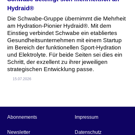
Hydraid®
Die Schwabe-Gruppe übernimmt die Mehrheit
am Hydration-Pionier Hydraid®. Mit dem
Einstieg verbindet Schwabe ein etabliertes
Gesundheitsunternehmen mit einem Startup
im Bereich der funktionellen Sport-Hydration
und Elektrolyte. Für beide Seiten sei dies ein
Schritt, der exzellent zu ihrer jeweiligen
strategischen Entwicklung passe.
15.07.2026
Abonnements
Impressum
Newsletter
Datenschutz