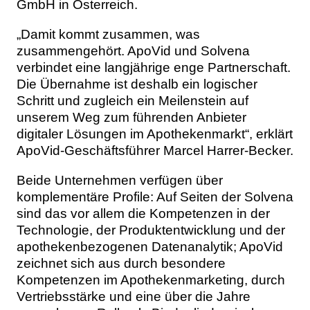
GmbH in Österreich.
„Damit kommt zusammen, was
zusammengehört. ApoVid und Solvena
verbindet eine langjährige enge Partnerschaft.
Die Übernahme ist deshalb ein logischer
Schritt und zugleich ein Meilenstein auf
unserem Weg zum führenden Anbieter
digitaler Lösungen im Apothekenmarkt“, erklärt
ApoVid-Geschäftsführer Marcel Harrer-Becker.
Beide Unternehmen verfügen über
komplementäre Profile: Auf Seiten der Solvena
sind das vor allem die Kompetenzen in der
Technologie, der Produktentwicklung und der
apothekenbezogenen Datenanalytik; ApoVid
zeichnet sich aus durch besondere
Kompetenzen im Apothekenmarketing, durch
Vertriebsstärke und eine über die Jahre