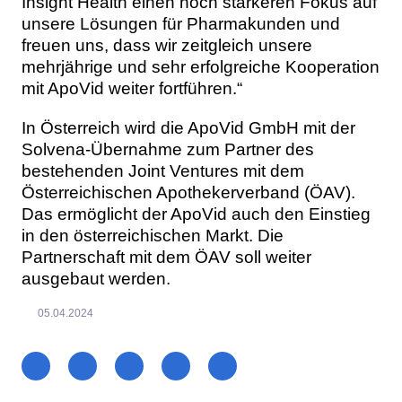
Insight Health einen noch stärkeren Fokus auf
unsere Lösungen für Pharmakunden und
freuen uns, dass wir zeitgleich unsere
mehrjährige und sehr erfolgreiche Kooperation
mit ApoVid weiter fortführen.“
In Österreich wird die ApoVid GmbH mit der
Solvena-Übernahme zum Partner des
bestehenden Joint Ventures mit dem
Österreichischen Apothekerverband (ÖAV).
Das ermöglicht der ApoVid auch den Einstieg
in den österreichischen Markt. Die
Partnerschaft mit dem ÖAV soll weiter
ausgebaut werden.
05.04.2024