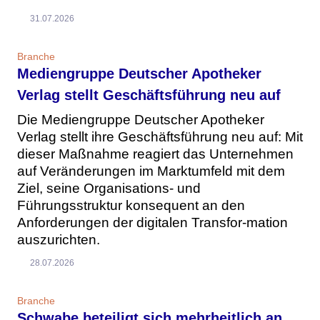
31.07.2026
Branche
Mediengruppe Deutscher Apotheker
Verlag stellt Geschäftsführung neu auf
Die Mediengruppe Deutscher Apotheker
Verlag stellt ihre Geschäftsführung neu auf: Mit
dieser Maßnahme reagiert das Unternehmen
auf Veränderungen im Marktumfeld mit dem
Ziel, seine Organisations- und
Führungsstruktur konsequent an den
Anforderungen der digitalen Transfor-mation
auszurichten.
28.07.2026
Branche
Schwabe beteiligt sich mehrheitlich an