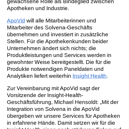
gewachsene Rolle als Bindeglied zwischen
Apotheken und Industrie.
ApoVid
will alle Mitarbeiterinnen und
Mitarbeiter des Solvena-Geschäfts
übernehmen und investiert in zusätzliche
Stellen. Für die Apothekenkunden beider
Unternehmen ändert sich nichts; die
Produktleistungen und Services werden in
gewohnter Weise bereitgestellt. Die für die
Produkte notwendigen Paneldaten und
Analytiken liefert weiterhin
Insight Health
.
Zur Vereinbarung mit ApoVid sagt der
Vorsitzende der Insight-Health-
Geschäftsführung, Michael Hensoldt: „Mit der
Integration von Solvena in die ApoVid
übergeben wir unsere Services für Apotheken
in erfahrene Hände. Damit setzen wir für die