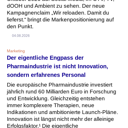
dOOH und Ambient zu sehen. Der neue
Kampagnenclaim „Wir reloaden. Damit du
lieferst.“ bringt die Markenpositionierung auf
den Punkt.
04.08.2026
Marketing
Der eigentliche Engpass der
Pharmaindustrie ist nicht Innovation,
sondern erfahrenes Personal
Die europäische Pharmaindustrie investiert
jährlich rund 60 Milliarden Euro in Forschung
und Entwicklung. Gleichzeitig entstehen
immer komplexere Therapien, neue
Indikationen und ambitionierte Launch-Pläne.
Innovation ist längst nicht mehr der alleinige
Erfolgsfaktor.¹ Die eigentliche