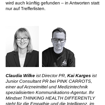
wird auch künftig gefunden – in Antworten statt
nur auf Trefferlisten.
Claudia Wilke
ist Director PR,
Kai Karges
ist
Junior Consultant PR bei PINK CARROTS,
einer auf Arzneimittel und Medizintechnik
spezialisierten Kommunikations-Agentur. Ihr
Mindset THINKING HEALTH DIFFERENTLY
steht für die Empathie und die Intelligenz, im