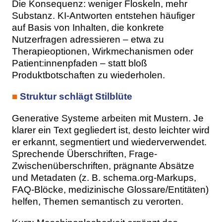
Die Konsequenz: weniger Floskeln, mehr
Substanz. KI-Antworten entstehen häufiger
auf Basis von Inhalten, die konkrete
Nutzerfragen adressieren – etwa zu
Therapieoptionen, Wirkmechanismen oder
Patient:innenpfaden – statt bloß
Produktbotschaften zu wiederholen.
■
Struktur schlägt Stilblüte
Generative Systeme arbeiten mit Mustern. Je
klarer ein Text gegliedert ist, desto leichter wird
er erkannt, segmentiert und wiederverwendet.
Sprechende Überschriften, Frage-
Zwischenüberschriften, prägnante Absätze
und Metadaten (z. B. schema.org-Markups,
FAQ-Blöcke, medizinische Glossare/Entitäten)
helfen, Themen semantisch zu verorten.