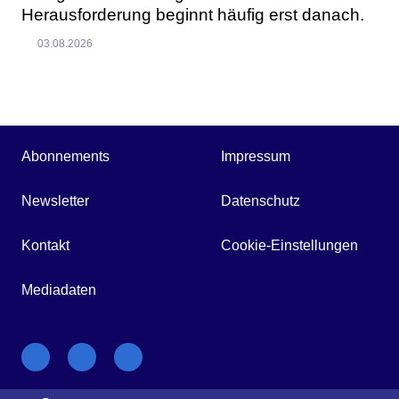
Herausforderung beginnt häufig erst danach.
03.08.2026
Abonnements
Impressum
Newsletter
Datenschutz
Kontakt
Cookie-Einstellungen
Mediadaten