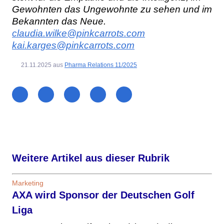
Gewohnten das Ungewohnte zu sehen und im
Bekannten das Neue.
claudia.wilke@pinkcarrots.com
kai.karges@pinkcarrots.com
21.11.2025
aus
Pharma Relations 11/2025
Weitere Artikel aus dieser Rubrik
Marketing
AXA wird Sponsor der Deutschen Golf
Liga