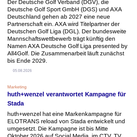
Der Deutsche Golf Verband (DGV), die
Deutsche Golf Sport GmbH (DGS) und AXA
Deutschland gehen ab 2027 eine neue
Partnerschaft ein. AXA wird Titelpartner der
Deutschen Golf Liga (DGL). Der bundesweite
Mannschaftswettbewerb trägt künftig den
Namen AXA Deutsche Golf Liga presented by
All4Golf. Die Zusammenarbeit läuft zunächst
bis Ende 2029.
05.08.2026
Marketing
huth+wenzel verantwortet Kampagne für
Stada
huth+wenzel hat eine Markenkampagne für
ELOTRANS reload von Stada entwickelt und
umgesetzt. Die Kampagne ist bis Mitte
Oktober 2026 auf Social Media, im CTV, TV,