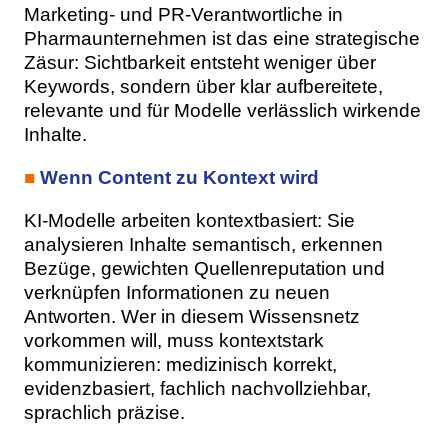
Marketing- und PR-Verantwortliche in
Pharmaunternehmen ist das eine strategische
Zäsur: Sichtbarkeit entsteht weniger über
Keywords, sondern über klar aufbereitete,
relevante und für Modelle verlässlich wirkende
Inhalte.
■
Wenn Content zu Kontext wird
KI-Modelle arbeiten kontextbasiert: Sie
analysieren Inhalte semantisch, erkennen
Bezüge, gewichten Quellenreputation und
verknüpfen Informationen zu neuen
Antworten. Wer in diesem Wissensnetz
vorkommen will, muss kontextstark
kommunizieren: medizinisch korrekt,
evidenzbasiert, fachlich nachvollziehbar,
sprachlich präzise.