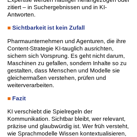
zitiert – in Suchergebnissen und in KI-
Antworten.
■
Sichtbarkeit ist kein Zufall
Pharmaunternehmen und Agenturen, die ihre
Content-Strategie KI-tauglich ausrichten,
sichern sich Vorsprung. Es geht nicht darum,
Maschinen zu gefallen, sondern Inhalte so zu
gestalten, dass Menschen und Modelle sie
gleichermaßen verstehen, prüfen und
weiterverarbeiten.
■
Fazit
KI verschiebt die Spielregeln der
Kommunikation. Sichtbar bleibt, wer relevant,
präzise und glaubwürdig ist. Wer früh versteht,
wie Sprachmodelle Wissen kontextualisieren,