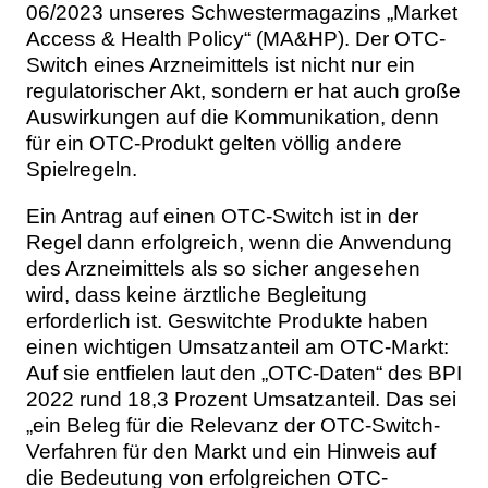
06/2023 unseres Schwestermagazins „Market
Access & Health Policy“ (MA&HP). Der OTC-
Switch eines Arzneimittels ist nicht nur ein
regulatorischer Akt, sondern er hat auch große
Auswirkungen auf die Kommunikation, denn
für ein OTC-Produkt gelten völlig andere
Spielregeln.
Ein Antrag auf einen OTC-Switch ist in der
Regel dann erfolgreich, wenn die Anwendung
des Arzneimittels als so sicher angesehen
wird, dass keine ärztliche Begleitung
erforderlich ist. Geswitchte Produkte haben
einen wichtigen Umsatzanteil am OTC-Markt:
Auf sie entfielen laut den „OTC-Daten“ des BPI
2022 rund 18,3 Prozent Umsatzanteil. Das sei
„ein Beleg für die Relevanz der OTC-Switch-
Verfahren für den Markt und ein Hinweis auf
die Bedeutung von erfolgreichen OTC-