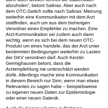
abzuholen“, betont Salinas. Aber auch nach
dem OTC-Switch sollte nach Salinas‘ Meinung
weiterhin eine Kommunikation mit dem Arzt
stattfinden, auch um aus dem bisherigen
Verordner einen Empfehler zu machen. Eine
Arzt-Kommunikation sei zudem auch dann
wichtig, wenn es sich bei dem neuen OTC-
Produkt um eines handele, das der Arzt unter
bestimmten Bedingungen weiterhin zu Lasten
der GKV verordnen darf. Auch Kerstin
Germighausen betont, dass die
Arztempfehlung nie unterschätzt werden
dürfe. Allerdings mache eine Kommunikation
in diesem Bereich nur Sinn, wenn man etwas
Relevantes zu sagen habe – beispielsweise
zu eigenen neuen Daten zur Epidemiologie
oder einer neuen Galenik.