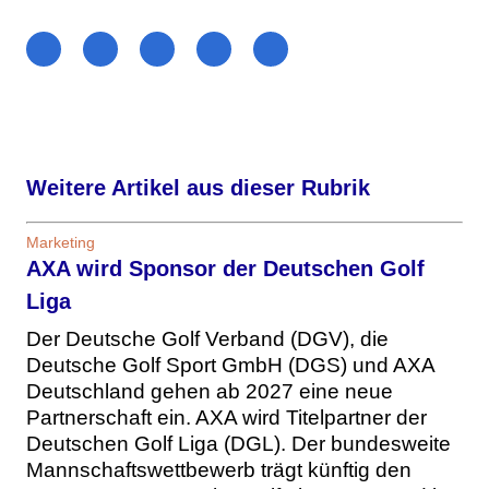
Weitere Artikel aus dieser Rubrik
Marketing
AXA wird Sponsor der Deutschen Golf
Liga
Der Deutsche Golf Verband (DGV), die
Deutsche Golf Sport GmbH (DGS) und AXA
Deutschland gehen ab 2027 eine neue
Partnerschaft ein. AXA wird Titelpartner der
Deutschen Golf Liga (DGL). Der bundesweite
Mannschaftswettbewerb trägt künftig den