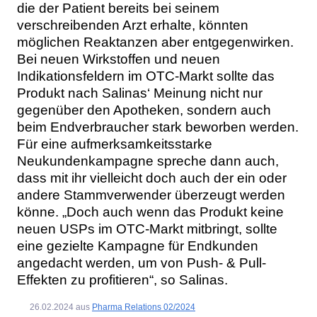
die der Patient bereits bei seinem
verschreibenden Arzt erhalte, könnten
möglichen Reaktanzen aber entgegenwirken.
Bei neuen Wirkstoffen und neuen
Indikationsfeldern im OTC-Markt sollte das
Produkt nach Salinas‘ Meinung nicht nur
gegenüber den Apotheken, sondern auch
beim Endverbraucher stark beworben werden.
Für eine aufmerksamkeitsstarke
Neukundenkampagne spreche dann auch,
dass mit ihr vielleicht doch auch der ein oder
andere Stammverwender überzeugt werden
könne. „Doch auch wenn das Produkt keine
neuen USPs im OTC-Markt mitbringt, sollte
eine gezielte Kampagne für Endkunden
angedacht werden, um von Push- & Pull-
Effekten zu profitieren“, so Salinas.
26.02.2024
aus
Pharma Relations 02/2024