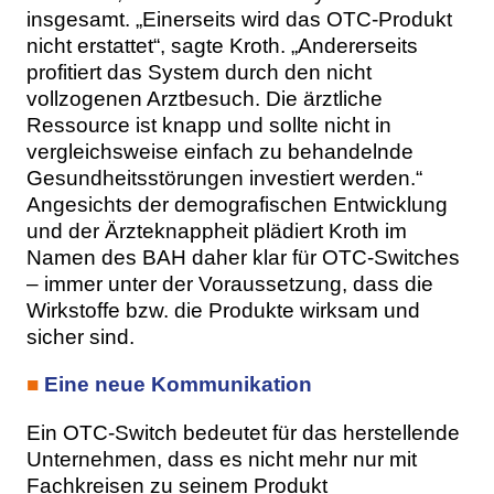
insgesamt. „Einerseits wird das OTC-Produkt
nicht erstattet“, sagte Kroth. „Andererseits
profitiert das System durch den nicht
vollzogenen Arztbesuch. Die ärztliche
Ressource ist knapp und sollte nicht in
vergleichsweise einfach zu behandelnde
Gesundheitsstörungen investiert werden.“
Angesichts der demografischen Entwicklung
und der Ärzteknappheit plädiert Kroth im
Namen des BAH daher klar für OTC-Switches
– immer unter der Voraussetzung, dass die
Wirkstoffe bzw. die Produkte wirksam und
sicher sind.
■
Eine neue Kommunikation
Ein OTC-Switch bedeutet für das herstellende
Unternehmen, dass es nicht mehr nur mit
Fachkreisen zu seinem Produkt