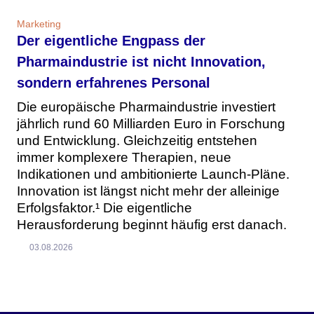
Marketing
Der eigentliche Engpass der
Pharmaindustrie ist nicht Innovation,
sondern erfahrenes Personal
Die europäische Pharmaindustrie investiert
jährlich rund 60 Milliarden Euro in Forschung
und Entwicklung. Gleichzeitig entstehen
immer komplexere Therapien, neue
Indikationen und ambitionierte Launch-Pläne.
Innovation ist längst nicht mehr der alleinige
Erfolgsfaktor.¹ Die eigentliche
Herausforderung beginnt häufig erst danach.
03.08.2026