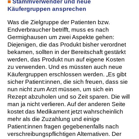
■
Stammverwender und neue
Käufergruppen ansprechen
Was die Zielgruppe der Patienten bzw.
Endverbraucher betrifft, muss es nach
Germighausen um zwei Aspekte gehen:
Diejenigen, die das Produkt bisher verordnet
bekamen, sollten in der Bereitschaft gestärkt
werden, das Produkt nun auf eigene Kosten
zu verwenden. Und es müssten auch neue
Käufergruppen erschlossen werden. „Es gibt
sicher Patient:innen, die sich freuen, dass sie
nun nicht zum Arzt müssen, um sich ein
Rezept abzuholen und so Zeit sparen. Die will
man ja nicht verlieren. Auf der anderen Seite
kostet das Medikament jetzt wahrscheinlich
mehr als die Zuzahlung und einige
Patient:innen fragen gegebenenfalls nach
verschreibungspflichtigen Alternativen. Der