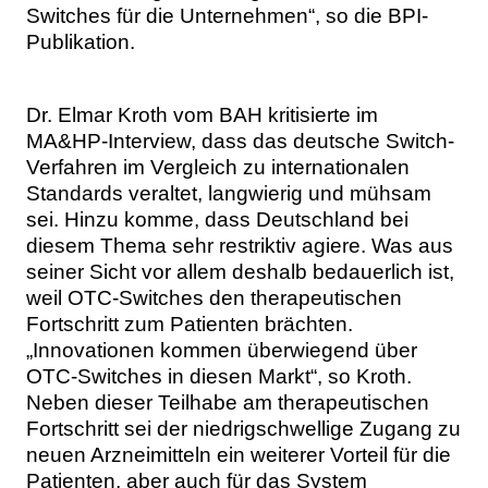
Switches für die Unternehmen“, so die BPI-
Publikation.
Dr. Elmar Kroth vom BAH kritisierte im
MA&HP-Interview, dass das deutsche Switch-
Verfahren im Vergleich zu internationalen
Standards veraltet, langwierig und mühsam
sei. Hinzu komme, dass Deutschland bei
diesem Thema sehr restriktiv agiere. Was aus
seiner Sicht vor allem deshalb bedauerlich ist,
weil OTC-Switches den therapeutischen
Fortschritt zum Patienten brächten.
„Innovationen kommen überwiegend über
OTC-Switches in diesen Markt“, so Kroth.
Neben dieser Teilhabe am therapeutischen
Fortschritt sei der niedrigschwellige Zugang zu
neuen Arzneimitteln ein weiterer Vorteil für die
Patienten, aber auch für das System