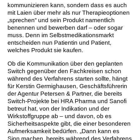
kommunizieren kann, sondern dass es auch
mit Laien über mehr als nur Therapieoptionen
„sprechen“ und sein Produkt namentlich
benennen und bewerben darf – oder sogar
muss. Denn im Selbstmedikationsmarkt
entscheiden nun Patientin und Patient,
welches Produkt sie kaufen.
Ob die Kommunikation über den geplanten
Switch gegenüber den Fachkreisen schon
während des Verfahrens starten sollte, hängt
für Kerstin Germighausen, Geschäftsführerin
der Agentur Petersen & Partner, die bereits
Switch-Projekte bei HRA Pharma und Sanofi
betreut hat, von der Indikation und der
Wirkstoffgruppe ab – und davon, ob es
Sicherheitsaspekte gibt, die einer besonderen
Aufmerksamkeit bedürfen. „Dann kann es
Sinn machen, bereits während des Verfahrens