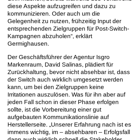
diese Aspekte aufzugreifen und dazu zu
kommunizieren. Oder auch um die
Gelegenheit zu nutzen, frühzeitig Input der
entsprechenden Zielgruppen für Post-Switch-
Kampagnen abzuholen“, erklärt
Germighausen.
Der Geschäftsführer der Agentur Isgro
Markenraum, David Salinas, plädiert für
Zurückhaltung, bevor nicht absehbar ist, dass
der Switch auch wirklich umgesetzt werden
kann, um bei den Zielgruppen keine
Irritationen auszulösen. Was für ihn aber auf
jeden Fall schon in dieser Phase erfolgen
sollte, ist die Vorbereitung einer gut
aufgebauten Kommunikationslinie auf
Herstellerseite. „Unserer Erfahrung nach ist es
immens wichtig, im – absehbaren – Erfolgsfall
dann auch wirklich schnell die Stakeholder