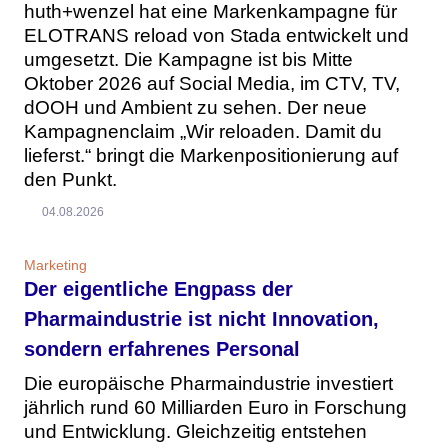
huth+wenzel hat eine Markenkampagne für
ELOTRANS reload von Stada entwickelt und
umgesetzt. Die Kampagne ist bis Mitte
Oktober 2026 auf Social Media, im CTV, TV,
dOOH und Ambient zu sehen. Der neue
Kampagnenclaim „Wir reloaden. Damit du
lieferst.“ bringt die Markenpositionierung auf
den Punkt.
04.08.2026
Marketing
Der eigentliche Engpass der
Pharmaindustrie ist nicht Innovation,
sondern erfahrenes Personal
Die europäische Pharmaindustrie investiert
jährlich rund 60 Milliarden Euro in Forschung
und Entwicklung. Gleichzeitig entstehen