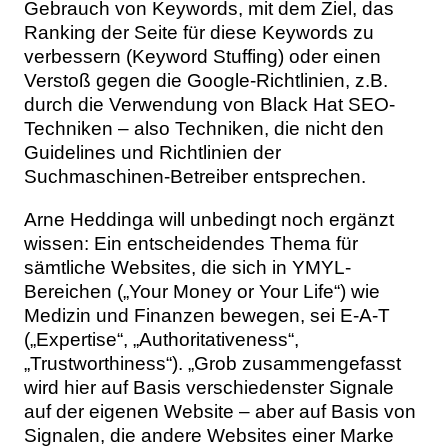
Gebrauch von Keywords, mit dem Ziel, das
Ranking der Seite für diese Keywords zu
verbessern (Keyword Stuffing) oder einen
Verstoß gegen die Google-Richtlinien, z.B.
durch die Verwendung von Black Hat SEO-
Techniken – also Techniken, die nicht den
Guidelines und Richtlinien der
Suchmaschinen-Betreiber entsprechen.
Arne Heddinga will unbedingt noch ergänzt
wissen: Ein entscheidendes Thema für
sämtliche Websites, die sich in YMYL-
Bereichen („Your Money or Your Life“) wie
Medizin und Finanzen bewegen, sei E-A-T
(„Expertise“, „Authoritativeness“,
„Trustworthiness“). „Grob zusammengefasst
wird hier auf Basis verschiedenster Signale
auf der eigenen Website – aber auf Basis von
Signalen, die andere Websites einer Marke