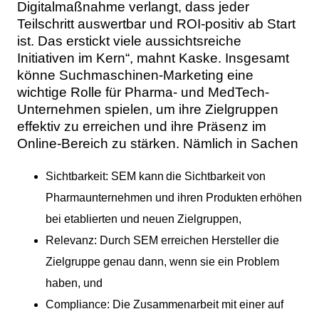
Digitalmaßnahme verlangt, dass jeder
Teilschritt auswertbar und ROI-positiv ab Start
ist. Das erstickt viele aussichtsreiche
Initiativen im Kern“, mahnt Kaske. Insgesamt
könne Suchmaschinen-Marketing eine
wichtige Rolle für Pharma- und MedTech-
Unternehmen spielen, um ihre Zielgruppen
effektiv zu erreichen und ihre Präsenz im
Online-Bereich zu stärken. Nämlich in Sachen
Sichtbarkeit: SEM kann die Sichtbarkeit von
Pharmaunternehmen und ihren Produkten erhöhen
bei etablierten und neuen Zielgruppen,
Relevanz: Durch SEM erreichen Hersteller die
Zielgruppe genau dann, wenn sie ein Problem
haben, und
Compliance: Die Zusammenarbeit mit einer auf