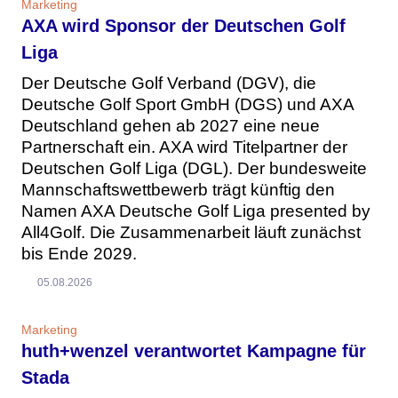
Marketing
AXA wird Sponsor der Deutschen Golf
Liga
Der Deutsche Golf Verband (DGV), die
Deutsche Golf Sport GmbH (DGS) und AXA
Deutschland gehen ab 2027 eine neue
Partnerschaft ein. AXA wird Titelpartner der
Deutschen Golf Liga (DGL). Der bundesweite
Mannschaftswettbewerb trägt künftig den
Namen AXA Deutsche Golf Liga presented by
All4Golf. Die Zusammenarbeit läuft zunächst
bis Ende 2029.
05.08.2026
Marketing
huth+wenzel verantwortet Kampagne für
Stada