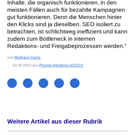
Inhalte, die organisch funktionieren, in den
meisten Fällen auch für bezahlte Kampagnen
gut funktionieren. Denn die Menschen hinter
den Klicks sind ja dieselben. SEO isoliert zu
betrachten, ist schlichtweg ineffizient und kann
zudem zum Bottleneck in internen
Redaktions- und Freigabeprozessen werden.“
von
Wolfgang Dame
02.05.2023
aus
Pharma Relations 05/2023
Weitere Artikel aus dieser Rubrik