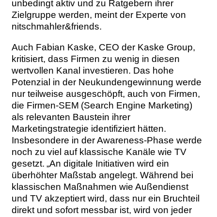
unbedingt aktiv und zu Ratgebern ihrer
Zielgruppe werden, meint der Experte von
nitschmahler&friends.
Auch Fabian Kaske, CEO der Kaske Group,
kritisiert, dass Firmen zu wenig in diesen
wertvollen Kanal investieren. Das hohe
Potenzial in der Neukundengewinnung werde
nur teilweise ausgeschöpft, auch von Firmen,
die Firmen-SEM (Search Engine Marketing)
als relevanten Baustein ihrer
Marketingstrategie identifiziert hätten.
Insbesondere in der Awareness-Phase werde
noch zu viel auf klassische Kanäle wie TV
gesetzt. „An digitale Initiativen wird ein
überhöhter Maßstab angelegt. Während bei
klassischen Maßnahmen wie Außendienst
und TV akzeptiert wird, dass nur ein Bruchteil
direkt und sofort messbar ist, wird von jeder