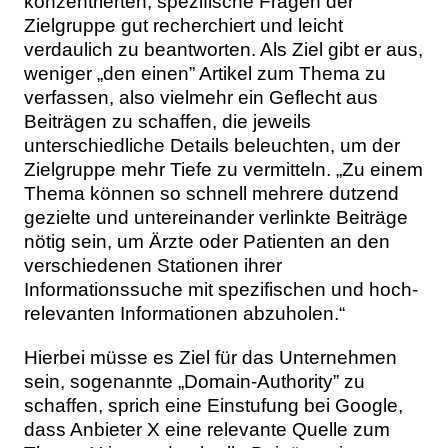
konzentrierten, spezifische Fragen der
Zielgruppe gut recherchiert und leicht
verdaulich zu beantworten. Als Ziel gibt er aus,
weniger „den einen” Artikel zum Thema zu
verfassen, also vielmehr ein Geflecht aus
Beiträgen zu schaffen, die jeweils
unterschiedliche Details beleuchten, um der
Zielgruppe mehr Tiefe zu vermitteln. „Zu einem
Thema können so schnell mehrere dutzend
gezielte und untereinander verlinkte Beiträge
nötig sein, um Ärzte oder Patienten an den
verschiedenen Stationen ihrer
Informationssuche mit spezifischen und hoch-
relevanten Informationen abzuholen.“
Hierbei müsse es Ziel für das Unternehmen
sein, sogenannte „Domain-Authority” zu
schaffen, sprich eine Einstufung bei Google,
dass Anbieter X eine relevante Quelle zum