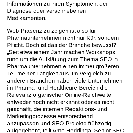
Informationen zu ihren Symptomen, der
Diagnose oder verschriebenen
Medikamenten.
Web-Präsenz zu zeigen ist also für
Pharmaunternehmen nicht nur Kür, sondern
Pflicht. Doch ist das der Branche bewusst?
„Seit etwa einem Jahr machen Workshops
rund um die Aufklärung zum Thema SEO in
Pharmaunternehmen einen immer größeren
Teil meiner Tätigkeit aus. Im Vergleich zu
anderen Branchen haben viele Unternehmen
im Pharma- und Healthcare-Bereich die
Relevanz organischer Online-Reichweite
entweder noch nicht erkannt oder es nicht
geschafft, die internen Redaktions- und
Marketingprozesse entsprechend
anzupassen und SEO-Projekte frühzeitig
aufgegeben“, teilt Arne Heddinga, Senior SEO