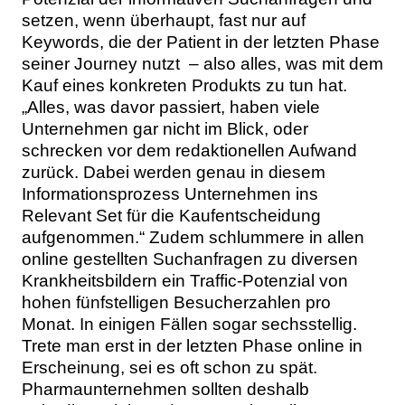
setzen, wenn überhaupt, fast nur auf
Keywords, die der Patient in der letzten Phase
seiner Journey nutzt – also alles, was mit dem
Kauf eines konkreten Produkts zu tun hat.
„Alles, was davor passiert, haben viele
Unternehmen gar nicht im Blick, oder
schrecken vor dem redaktionellen Aufwand
zurück. Dabei werden genau in diesem
Informationsprozess Unternehmen ins
Relevant Set für die Kaufentscheidung
aufgenommen.“ Zudem schlummere in allen
online gestellten Suchanfragen zu diversen
Krankheitsbildern ein Traffic-Potenzial von
hohen fünfstelligen Besucherzahlen pro
Monat. In einigen Fällen sogar sechsstellig.
Trete man erst in der letzten Phase online in
Erscheinung, sei es oft schon zu spät.
Pharmaunternehmen sollten deshalb