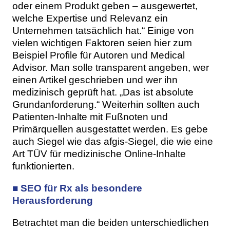
oder einem Produkt geben – ausgewertet,
welche Expertise und Relevanz ein
Unternehmen tatsächlich hat.“ Einige von
vielen wichtigen Faktoren seien hier zum
Beispiel Profile für Autoren und Medical
Advisor. Man solle transparent angeben, wer
einen Artikel geschrieben und wer ihn
medizinisch geprüft hat. „Das ist absolute
Grundanforderung.“ Weiterhin sollten auch
Patienten-Inhalte mit Fußnoten und
Primärquellen ausgestattet werden. Es gebe
auch Siegel wie das afgis-Siegel, die wie eine
Art TÜV für medizinische Online-Inhalte
funktionierten.
■ SEO für Rx als besondere
Herausforderung
Betrachtet man die beiden unterschiedlichen