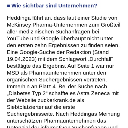
■ Wie sichtbar sind Unternehmen?
Heddinga führt an, dass laut einer Studie von
McKinsey Pharma-Unternehmen zum Großteil
aller medizinischen Suchanfragen bei
YouTube und Google überhaupt nicht unter
den ersten zehn Ergebnissen zu finden seien.
Eine Google-Suche der Redaktion (Stand
19.04.2023) mit dem Schlagwort „Durchfall“
bestätigte das Ergebnis. Auf Seite 1 war nur
MSD als Pharmaunternehmen unter den
organischen Suchergebnissen vertreten.
Immerhin an Platz 4. Bei der Suche nach
„Diabetes Typ 2“ schaffte es Astra Zeneca mit
der Website zuckerkrank.de als
Siebtplatzierter auf die erste
Suchergebnisseite. Nach Heddingas Meinung
unterschätzen Pharmaunternehmen das
Potenzial der informativen Suchanfragen und