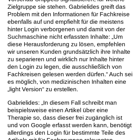
Zielgruppe sie stehen. Gabrielides greift das
Problem mit den Informationen für Fachkreise
ebenfalls auf und empfiehlt für die meistens
hinter Login verborgenen und damit von der
Suchmaschine nicht erfassten Inhalte: „Um
diese Herausforderung zu lösen, empfehlen
wir unseren Kunden grundsätzlich ihre Inhalte
zu separieren und wirklich nur Inhalte hinter
den Login zu legen, die ausschließlich von
Fachkreisen gelesen werden dürfen.“ Auch sei
es möglich, von medizinischen Inhalten eine
„light Version“ zu erstellen.
Gabrielides: „In diesem Fall schreibt man
beispielsweise einen Artikel über eine
Therapie so, dass dieser frei zugänglich ist
und von Google erfasst werden kann, benötigt
allerdings den Login für bestimmte Teile des