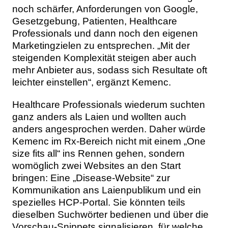
noch schärfer, Anforderungen von Google,
Gesetzgebung, Patienten, Healthcare
Professionals und dann noch den eigenen
Marketingzielen zu entsprechen. „Mit der
steigenden Komplexität steigen aber auch
mehr Anbieter aus, sodass sich Resultate oft
leichter einstellen“, ergänzt Kemenc.
Healthcare Professionals wiederum suchten
ganz anders als Laien und wollten auch
anders angesprochen werden. Daher würde
Kemenc im Rx-Bereich nicht mit einem „One
size fits all“ ins Rennen gehen, sondern
womöglich zwei Websites an den Start
bringen: Eine „Disease-Website“ zur
Kommunikation ans Laienpublikum und ein
spezielles HCP-Portal. Sie könnten teils
dieselben Suchwörter bedienen und über die
Vorschau-Snippets signalisieren, für welche