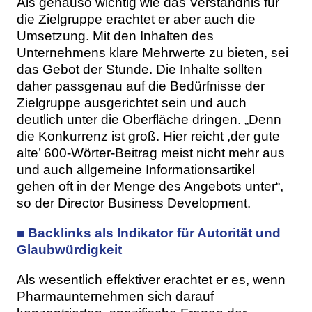
Als genauso wichtig wie das Verständnis für
die Zielgruppe erachtet er aber auch die
Umsetzung. Mit den Inhalten des
Unternehmens klare Mehrwerte zu bieten, sei
das Gebot der Stunde. Die Inhalte sollten
daher passgenau auf die Bedürfnisse der
Zielgruppe ausgerichtet sein und auch
deutlich unter die Oberfläche dringen. „Denn
die Konkurrenz ist groß. Hier reicht ,der gute
alte’ 600-Wörter-Beitrag meist nicht mehr aus
und auch allgemeine Informationsartikel
gehen oft in der Menge des Angebots unter“,
so der Director Business Development.
■ Backlinks als Indikator für Autorität und
Glaubwürdigkeit
Als wesentlich effektiver erachtet er es, wenn
Pharmaunternehmen sich darauf