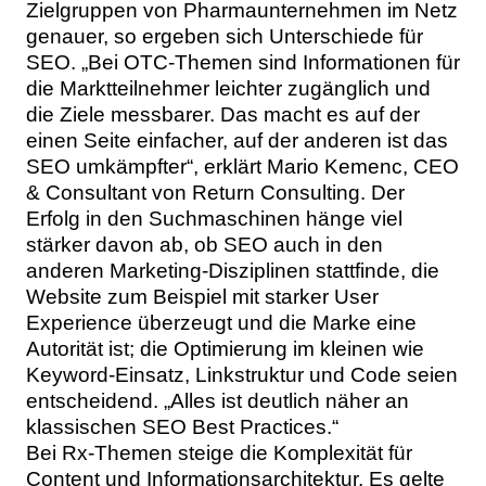
Zielgruppen von Pharmaunternehmen im Netz
genauer, so ergeben sich Unterschiede für
SEO. „Bei OTC-Themen sind Informationen für
die Marktteilnehmer leichter zugänglich und
die Ziele messbarer. Das macht es auf der
einen Seite einfacher, auf der anderen ist das
SEO umkämpfter“, erklärt Mario Kemenc, CEO
& Consultant von Return Consulting. Der
Erfolg in den Suchmaschinen hänge viel
stärker davon ab, ob SEO auch in den
anderen Marketing-Disziplinen stattfinde, die
Website zum Beispiel mit starker User
Experience überzeugt und die Marke eine
Autorität ist; die Optimierung im kleinen wie
Keyword-Einsatz, Linkstruktur und Code seien
entscheidend. „Alles ist deutlich näher an
klassischen SEO Best Practices.“
Bei Rx-Themen steige die Komplexität für
Content und Informationsarchitektur. Es gelte