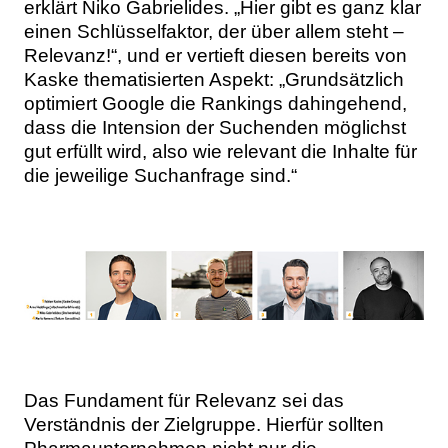
erklärt Niko Gabrielides. „Hier gibt es ganz klar
einen Schlüsselfaktor, der über allem steht –
Relevanz!“, und er vertieft diesen bereits von
Kaske thematisierten Aspekt: „Grundsätzlich
optimiert Google die Rankings dahingehend,
dass die Intension der Suchenden möglichst
gut erfüllt wird, also wie relevant die Inhalte für
die jeweilige Suchanfrage sind.“
Das Fundament für Relevanz sei das
Verständnis der Zielgruppe. Hierfür sollten