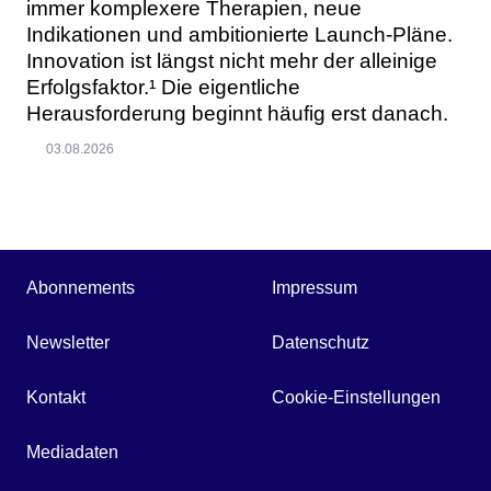
immer komplexere Therapien, neue
Indikationen und ambitionierte Launch-Pläne.
Innovation ist längst nicht mehr der alleinige
Erfolgsfaktor.¹ Die eigentliche
Herausforderung beginnt häufig erst danach.
03.08.2026
Abonnements
Impressum
Newsletter
Datenschutz
Kontakt
Cookie-Einstellungen
Mediadaten