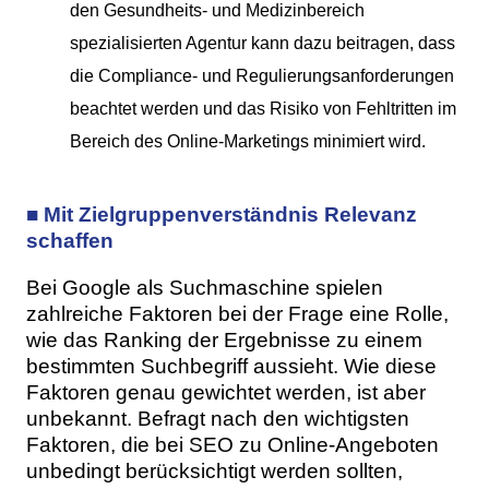
den Gesundheits- und Medizinbereich
spezialisierten Agentur kann dazu beitragen, dass
die Compliance- und Regulierungsanforderungen
beachtet werden und das Risiko von Fehltritten im
Bereich des Online-Marketings minimiert wird.
■ Mit Zielgruppenverständnis Relevanz
schaffen
Bei Google als Suchmaschine spielen
zahlreiche Faktoren bei der Frage eine Rolle,
wie das Ranking der Ergebnisse zu einem
bestimmten Suchbegriff aussieht. Wie diese
Faktoren genau gewichtet werden, ist aber
unbekannt. Befragt nach den wichtigsten
Faktoren, die bei SEO zu Online-Angeboten
unbedingt berücksichtigt werden sollten,