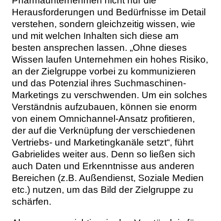
Pharmaunternehmen nicht nur die
Herausforderungen und Bedürfnisse im Detail
verstehen, sondern gleichzeitig wissen, wie
und mit welchen Inhalten sich diese am
besten ansprechen lassen. „Ohne dieses
Wissen laufen Unternehmen ein hohes Risiko,
an der Zielgruppe vorbei zu kommunizieren
und das Potenzial ihres Suchmaschinen-
Marketings zu verschwenden. Um ein solches
Verständnis aufzubauen, können sie enorm
von einem Omnichannel-Ansatz profitieren,
der auf die Verknüpfung der verschiedenen
Vertriebs- und Marketingkanäle setzt“, führt
Gabrielides weiter aus. Denn so ließen sich
auch Daten und Erkenntnisse aus anderen
Bereichen (z.B. Außendienst, Soziale Medien
etc.) nutzen, um das Bild der Zielgruppe zu
schärfen.