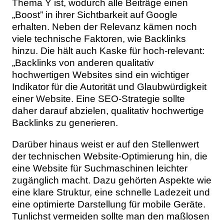
Thema Y ist, wodurch alle Beiträge einen
„Boost” in ihrer Sichtbarkeit auf Google
erhalten. Neben der Relevanz kämen noch
viele technische Faktoren, wie Backlinks
hinzu. Die hält auch Kaske für hoch-relevant:
„Backlinks von anderen qualitativ
hochwertigen Websites sind ein wichtiger
Indikator für die Autorität und Glaubwürdigkeit
einer Website. Eine SEO-Strategie sollte
daher darauf abzielen, qualitativ hochwertige
Backlinks zu generieren.
Darüber hinaus weist er auf den Stellenwert
der technischen Website-Optimierung hin, die
eine Website für Suchmaschinen leichter
zugänglich macht. Dazu gehörten Aspekte wie
eine klare Struktur, eine schnelle Ladezeit und
eine optimierte Darstellung für mobile Geräte.
Tunlichst vermeiden sollte man den maßlosen