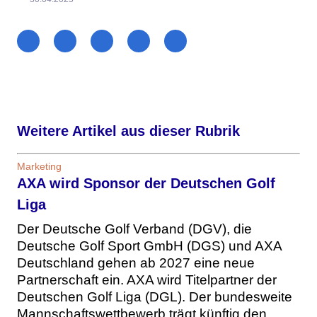
Weitere Artikel aus dieser Rubrik
Marketing
AXA wird Sponsor der Deutschen Golf
Liga
Der Deutsche Golf Verband (DGV), die
Deutsche Golf Sport GmbH (DGS) und AXA
Deutschland gehen ab 2027 eine neue
Partnerschaft ein. AXA wird Titelpartner der
Deutschen Golf Liga (DGL). Der bundesweite
Mannschaftswettbewerb trägt künftig den