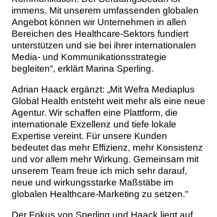
immens. Mit unserem umfassenden globalen
Angebot können wir Unternehmen in allen
Bereichen des Healthcare-Sektors fundiert
unterstützen und sie bei ihrer internationalen
Media- und Kommunikationsstrategie
begleiten“, erklärt Marina Sperling.
Adrian Haack ergänzt: „Mit Wefra Mediaplus
Global Health entsteht weit mehr als eine neue
Agentur. Wir schaffen eine Plattform, die
internationale Exzellenz und tiefe lokale
Expertise vereint. Für unsere Kunden
bedeutet das mehr Effizienz, mehr Konsistenz
und vor allem mehr Wirkung. Gemeinsam mit
unserem Team freue ich mich sehr darauf,
neue und wirkungsstarke Maßstäbe im
globalen Healthcare-Marketing zu setzen."
Der Fokus von Sperling und Haack liegt auf