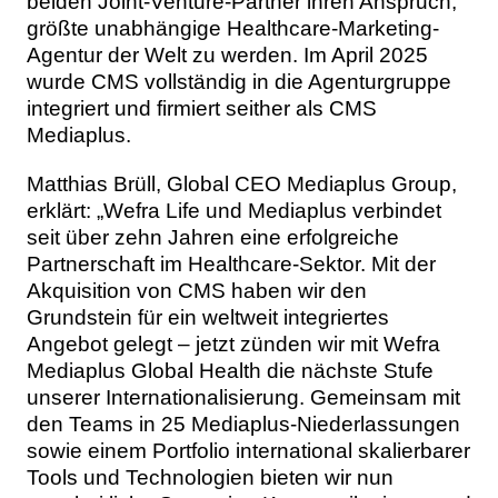
beiden Joint-Venture-Partner ihren Anspruch,
größte unabhängige Healthcare-Marketing-
Agentur der Welt zu werden. Im April 2025
wurde CMS vollständig in die Agenturgruppe
integriert und firmiert seither als CMS
Mediaplus.
Matthias Brüll, Global CEO Mediaplus Group,
erklärt: „Wefra Life und Mediaplus verbindet
seit über zehn Jahren eine erfolgreiche
Partnerschaft im Healthcare-Sektor. Mit der
Akquisition von CMS haben wir den
Grundstein für ein weltweit integriertes
Angebot gelegt – jetzt zünden wir mit Wefra
Mediaplus Global Health die nächste Stufe
unserer Internationalisierung. Gemeinsam mit
den Teams in 25 Mediaplus-Niederlassungen
sowie einem Portfolio international skalierbarer
Tools und Technologien bieten wir nun