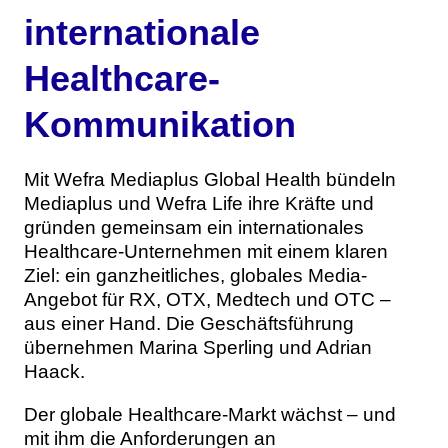
internationale
Healthcare-
Kommunikation
Mit Wefra Mediaplus Global Health bündeln
Mediaplus und Wefra Life ihre Kräfte und
gründen gemeinsam ein internationales
Healthcare-Unternehmen mit einem klaren
Ziel: ein ganzheitliches, globales Media-
Angebot für RX, OTX, Medtech und OTC –
aus einer Hand. Die Geschäftsführung
übernehmen Marina Sperling und Adrian
Haack.
Der globale Healthcare-Markt wächst – und
mit ihm die Anforderungen an