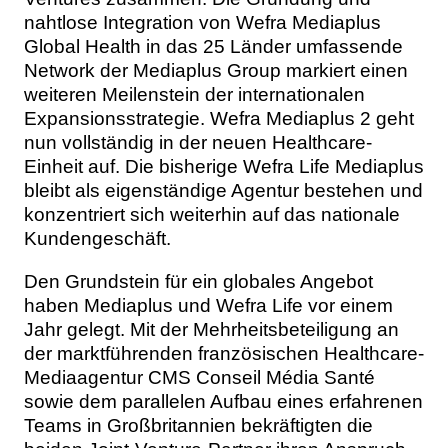
nahtlose Integration von Wefra Mediaplus
Global Health in das 25 Länder umfassende
Network der Mediaplus Group markiert einen
weiteren Meilenstein der internationalen
Expansionsstrategie. Wefra Mediaplus 2 geht
nun vollständig in der neuen Healthcare-
Einheit auf. Die bisherige Wefra Life Mediaplus
bleibt als eigenständige Agentur bestehen und
konzentriert sich weiterhin auf das nationale
Kundengeschäft.
Den Grundstein für ein globales Angebot
haben Mediaplus und Wefra Life vor einem
Jahr gelegt. Mit der Mehrheitsbeteiligung an
der marktführenden französischen Healthcare-
Mediaagentur CMS Conseil Média Santé
sowie dem parallelen Aufbau eines erfahrenen
Teams in Großbritannien bekräftigten die