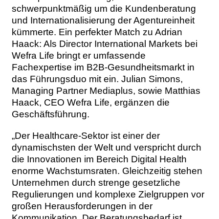
schwerpunktmäßig um die Kundenberatung
und Internationalisierung der Agentureinheit
kümmerte. Ein perfekter Match zu Adrian
Haack: Als Director International Markets bei
Wefra Life bringt er umfassende
Fachexpertise im B2B-Gesundheitsmarkt in
das Führungsduo mit ein. Julian Simons,
Managing Partner Mediaplus, sowie Matthias
Haack, CEO Wefra Life, ergänzen die
Geschäftsführung.
„Der Healthcare-Sektor ist einer der
dynamischsten der Welt und verspricht durch
die Innovationen im Bereich Digital Health
enorme Wachstumsraten. Gleichzeitig stehen
Unternehmen durch strenge gesetzliche
Regulierungen und komplexe Zielgruppen vor
großen Herausforderungen in der
Kommunikation. Der Beratungsbedarf ist