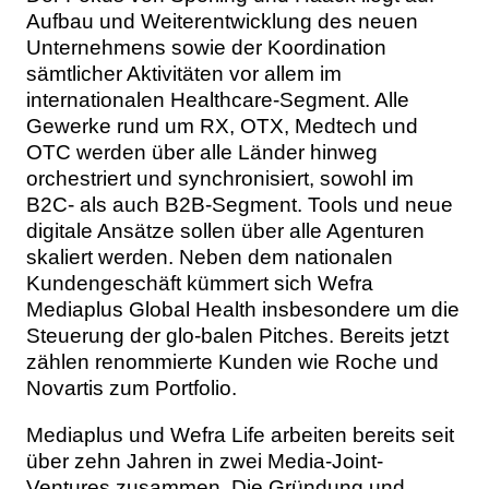
Aufbau und Weiterentwicklung des neuen
Unternehmens sowie der Koordination
sämtlicher Aktivitäten vor allem im
internationalen Healthcare-Segment. Alle
Gewerke rund um RX, OTX, Medtech und
OTC werden über alle Länder hinweg
orchestriert und synchronisiert, sowohl im
B2C- als auch B2B-Segment. Tools und neue
digitale Ansätze sollen über alle Agenturen
skaliert werden. Neben dem nationalen
Kundengeschäft kümmert sich Wefra
Mediaplus Global Health insbesondere um die
Steuerung der glo-balen Pitches. Bereits jetzt
zählen renommierte Kunden wie Roche und
Novartis zum Portfolio.
Mediaplus und Wefra Life arbeiten bereits seit
über zehn Jahren in zwei Media-Joint-
Ventures zusammen. Die Gründung und