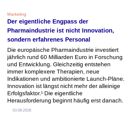
Marketing
Der eigentliche Engpass der
Pharmaindustrie ist nicht Innovation,
sondern erfahrenes Personal
Die europäische Pharmaindustrie investiert
jährlich rund 60 Milliarden Euro in Forschung
und Entwicklung. Gleichzeitig entstehen
immer komplexere Therapien, neue
Indikationen und ambitionierte Launch-Pläne.
Innovation ist längst nicht mehr der alleinige
Erfolgsfaktor.¹ Die eigentliche
Herausforderung beginnt häufig erst danach.
03.08.2026