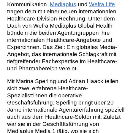
Kommunikation.
Mediaplus
und
Wefra Life
tragen dem mit einer neuen internationalen
Healthcare-Division Rechnung. Unter dem
Dach von Wefra Mediaplus Global Health
bündeln die beiden Agenturgruppen ihre
internationalen Healthcare-Angebote und
Expert:innen. Das Ziel: Ein globales Media-
Angebot, das internationale Schlagkraft mit
tiefgreifender Fachexpertise im Healthcare-
und Pharmabereich vereint.
Mit Marina Sperling und Adrian Haack teilen
sich zwei erfahrene Healthcare-
Spezialist:innen die operative
Geschäftsführung. Sperling bringt über 20
Jahre internationale Agenturerfahrung speziell
auch aus dem Healthcare-Sektor mit. Zuletzt
war sie in der Geschäftsführung von
Mediaplus Media 1 tätig, wo sie sich