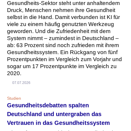
Gesundheits-Sektor steht unter anhaltendem
Druck, Menschen nehmen ihre Gesundheit
selbst in die Hand. Damit verbunden ist KI für
viele zu einem häufig genutzten Werkzeug
geworden. Und die Zufriedenheit mit dem
System nimmt – zumindest in Deutschland –
ab: 63 Prozent sind noch zufrieden mit ihrem
Gesundheitssystem. Ein Rückgang von fünf
Prozentpunkten im Vergleich zum Vorjahr und
sogar um 17 Prozentpunkte im Vergleich zu
2020.
07.07.2026
Studien
Gesundheitsdebatten spalten
Deutschland und untergraben das
Vertrauen in das Gesundheitssystem