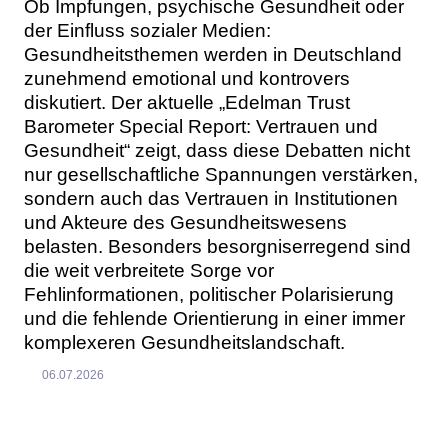
Ob Impfungen, psychische Gesundheit oder
der Einfluss sozialer Medien:
Gesundheitsthemen werden in Deutschland
zunehmend emotional und kontrovers
diskutiert. Der aktuelle „Edelman Trust
Barometer Special Report: Vertrauen und
Gesundheit“ zeigt, dass diese Debatten nicht
nur gesellschaftliche Spannungen verstärken,
sondern auch das Vertrauen in Institutionen
und Akteure des Gesundheitswesens
belasten. Besonders besorgniserregend sind
die weit verbreitete Sorge vor
Fehlinformationen, politischer Polarisierung
und die fehlende Orientierung in einer immer
komplexeren Gesundheitslandschaft.
06.07.2026