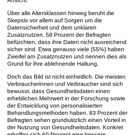
Ansicht.
Über alle Altersklassen hinweg beruht die
Skepsis vor allem auf Sorgen um die
Datensicherheit und dem unklaren
Zusatznutzen. 58 Prozent der Befragten
befürchten, dass ihre Daten nicht ausreichend
sicher sind. Etwa genauso viele (55%) haben
Zweifel am Zusatznutzen und nennen dies als
Grund für ihre ablehnende Haltung.
Doch das Bild ist nicht einheitlich. Die meisten
Verbraucherinnen und Verbraucher sind sich
bewusst, dass Gesundheitsdaten einen
erheblichen Mehrwert in der Forschung sowie
der Entwicklung von personalisierten
Behandlungsmethoden haben. 83 Prozent der
Befragten sehen grundsätzlich einen Vorteil in
der Nutzung von Gesundheitsdaten. Konkret
erhoffen sich 60 Prozent eine bessere