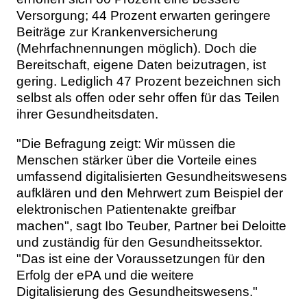
Versorgung; 44 Prozent erwarten geringere
Beiträge zur Krankenversicherung
(Mehrfachnennungen möglich). Doch die
Bereitschaft, eigene Daten beizutragen, ist
gering. Lediglich 47 Prozent bezeichnen sich
selbst als offen oder sehr offen für das Teilen
ihrer Gesundheitsdaten.
"Die Befragung zeigt: Wir müssen die
Menschen stärker über die Vorteile eines
umfassend digitalisierten Gesundheitswesens
aufklären und den Mehrwert zum Beispiel der
elektronischen Patientenakte greifbar
machen", sagt Ibo Teuber, Partner bei Deloitte
und zuständig für den Gesundheitssektor.
"Das ist eine der Voraussetzungen für den
Erfolg der ePA und die weitere
Digitalisierung des Gesundheitswesens."