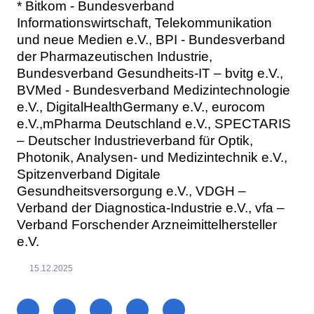
* Bitkom - Bundesverband
Informationswirtschaft, Telekommunikation
und neue Medien e.V., BPI - Bundesverband
der Pharmazeutischen Industrie,
Bundesverband Gesundheits-IT – bvitg e.V.,
BVMed - Bundesverband Medizintechnologie
e.V., DigitalHealthGermany e.V., eurocom
e.V.,mPharma Deutschland e.V., SPECTARIS
– Deutscher Industrieverband für Optik,
Photonik, Analysen- und Medizintechnik e.V.,
Spitzenverband Digitale
Gesundheitsversorgung e.V., VDGH –
Verband der Diagnostica-Industrie e.V., vfa –
Verband Forschender Arzneimittelhersteller
e.V.
15.12.2025