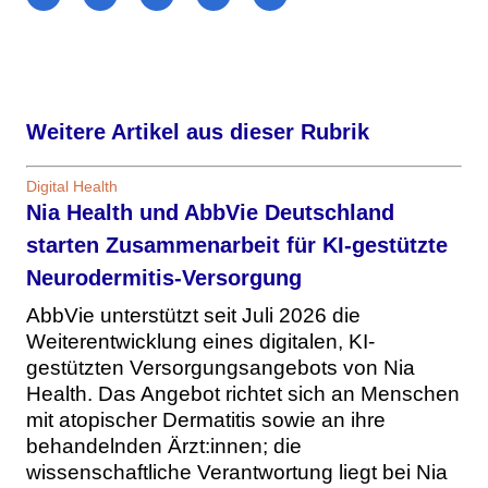
Weitere Artikel aus dieser Rubrik
Digital Health
Nia Health und AbbVie Deutschland
starten Zusammenarbeit für KI-gestützte
Neurodermitis-Versorgung
AbbVie unterstützt seit Juli 2026 die
Weiterentwicklung eines digitalen, KI-
gestützten Versorgungsangebots von Nia
Health. Das Angebot richtet sich an Menschen
mit atopischer Dermatitis sowie an ihre
behandelnden Ärzt:innen; die
wissenschaftliche Verantwortung liegt bei Nia