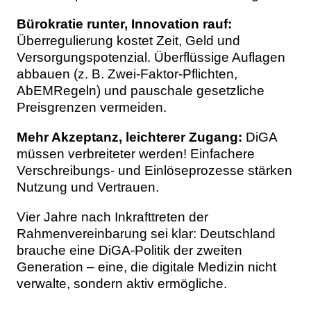
Bürokratie runter, Innovation rauf:
Überregulierung kostet Zeit, Geld und
Versorgungspotenzial. Überflüssige Auflagen
abbauen (z. B. Zwei-Faktor-Pflichten,
AbEMRegeln) und pauschale gesetzliche
Preisgrenzen vermeiden.
Mehr Akzeptanz, leichterer Zugang:
DiGA
müssen verbreiteter werden! Einfachere
Verschreibungs- und Einlöseprozesse stärken
Nutzung und Vertrauen.
Vier Jahre nach Inkrafttreten der
Rahmenvereinbarung sei klar: Deutschland
brauche eine DiGA-Politik der zweiten
Generation – eine, die digitale Medizin nicht
verwalte, sondern aktiv ermögliche.