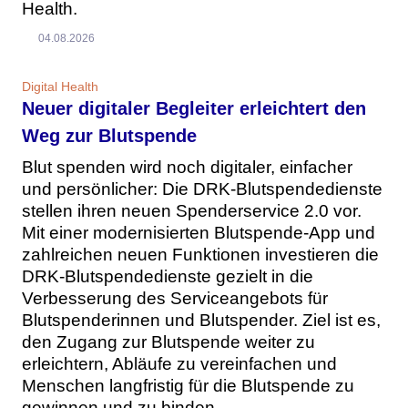
Health.
04.08.2026
Digital Health
Neuer digitaler Begleiter erleichtert den
Weg zur Blutspende
Blut spenden wird noch digitaler, einfacher
und persönlicher: Die DRK-Blutspendedienste
stellen ihren neuen Spenderservice 2.0 vor.
Mit einer modernisierten Blutspende-App und
zahlreichen neuen Funktionen investieren die
DRK-Blutspendedienste gezielt in die
Verbesserung des Serviceangebots für
Blutspenderinnen und Blutspender. Ziel ist es,
den Zugang zur Blutspende weiter zu
erleichtern, Abläufe zu vereinfachen und
Menschen langfristig für die Blutspende zu
gewinnen und zu binden.