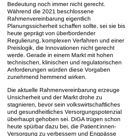
Bedeutung noch immer nicht gerecht.
Während die 2021 beschlossene
Rahmenvereinbarung eigentlich
Planungssicherheit schaffen sollte, sei sie bis
heute geprägt von überbordender
Regulierung, komplexen Verfahren und einer
Preislogik, die Innovationen nicht gerecht
werde. Gerade in einem Markt mit hohen
technischen, klinischen und regulatorischen
Anforderungen würden diese Vorgaben
zunehmend hemmend wirken.
Die aktuelle Rahmenvereinbarung erzeuge
Unsicherheit und der Markt drohe zu
stagnieren, bevor sein volkswirtschaftliches
und gesundheitliches Versorgungspotenzial
überhaupt gehoben sei. DiGA trügen schon
heute spürbar dazu bei, die Patient:innen-
Versorgung zu verbessern und Engpässe