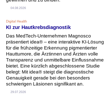
04.08.2026
Digital Health
KI zur Hautkrebsdiagnostik
Das MedTech-Unternehmen Magnosco
präsentiert idea® – eine interaktive KI-Lösung
für die frühzeitige Erkennung pigmentierter
Hauttumore, die Ärztinnen und Ärzten volle
Transparenz und unmittelbare Einflussnahme
bietet. Eine kürzlich abgeschlossene Studie
belegt: Mit idea® steigt die diagnostische
Genauigkeit gerade bei den besonders
schwierigen Läsionen signifikant an.
29.07.2026