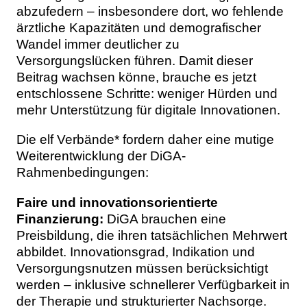
abzufedern – insbesondere dort, wo fehlende
ärztliche Kapazitäten und demografischer
Wandel immer deutlicher zu
Versorgungslücken führen. Damit dieser
Beitrag wachsen könne, brauche es jetzt
entschlossene Schritte: weniger Hürden und
mehr Unterstützung für digitale Innovationen.
Die elf Verbände* fordern daher eine mutige
Weiterentwicklung der DiGA-
Rahmenbedingungen:
Faire und innovationsorientierte
Finanzierung:
DiGA brauchen eine
Preisbildung, die ihren tatsächlichen Mehrwert
abbildet. Innovationsgrad, Indikation und
Versorgungsnutzen müssen berücksichtigt
werden – inklusive schnellerer Verfügbarkeit in
der Therapie und strukturierter Nachsorge.